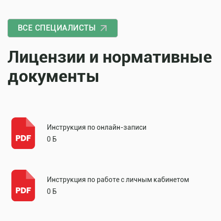
ВСЕ СПЕЦИАЛИСТЫ
Лицензии и нормативные
документы
Инструкция по онлайн-записи
0 Б
Инструкция по работе с личным кабинетом
0 Б