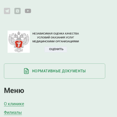
НОРМАТИВНЫЕ ДОКУМЕНТЫ
Меню
О клинике
Филиалы