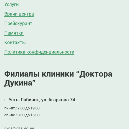
Услуги
Врачи центра
Прейскурант
Памятки
Контакты
Политика конфиденциальности
Филиалы клиники “Доктора
Дукина”
г. Усть-Лабинск, ул. Агаркова 74
пн.-пт.: 7:00 до 19:00
сб.-вс.: 8:00 до 15:00
8 (918) 075-60-00