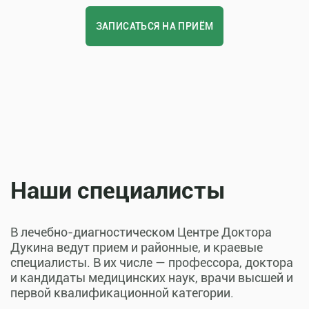
ЗАПИСАТЬСЯ НА ПРИЁМ
Наши специалисты
В лечебно-диагностическом Центре Доктора
Дукина ведут прием и районные, и краевые
специалисты. В их числе — профессора, доктора
и кандидаты медицинских наук, врачи высшей и
первой квалификационной категории.