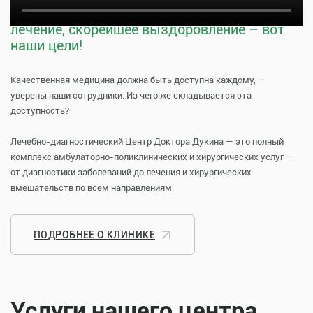
Тщательная профилактика, качественное
лечение, скорейшее выздоровление – вот
наши цели!
Качественная медицина должна быть доступна каждому, —
уверены наши сотрудники. Из чего же складывается эта
доступность?
Лечебно-диагностический Центр Доктора Дукина — это полный
комплекс амбулаторно-поликлинических и хирургических услуг —
от диагностики заболеваний до лечения и хирургических
вмешательств по всем направлениям.
ПОДРОБНЕЕ О КЛИНИКЕ
Услуги нашего центра