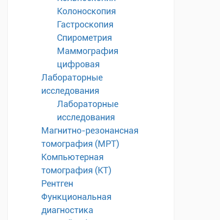
Колоноскопия
Гастроскопия
Спирометрия
Маммография
цифровая
Лабораторные
исследования
Лабораторные
исследования
Магнитно-резонансная
томография (МРТ)
Компьютерная
томография (КТ)
Рентген
Функциональная
диагностика