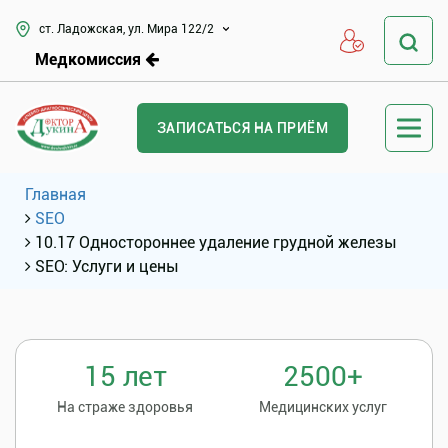
ст. Ладожская, ул. Мира 122/2
Медкомиссия
ЗАПИСАТЬСЯ НА ПРИЁМ
Главная
SEO
10.17 Одностороннее удаление грудной железы
SEO: Услуги и цены
15 лет
2500+
На страже здоровья
Медицинских услуг