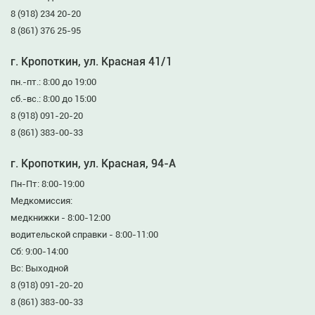
8 (918) 234 20-20
8 (861) 376 25-95
г. Кропоткин, ул. Красная 41/1
пн.-пт.: 8:00 до 19:00
сб.-вс.: 8:00 до 15:00
8 (918) 091-20-20
8 (861) 383-00-33
г. Кропоткин, ул. Красная, 94-А
Пн-Пт: 8:00-19:00
Медкомиссия:
медкнижки - 8:00-12:00
водительской справки - 8:00-11:00
Сб: 9:00-14:00
Вс: Выходной
8 (918) 091-20-20
8 (861) 383-00-33