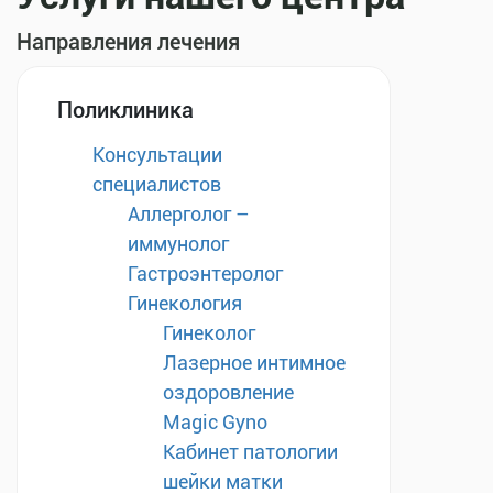
Направления лечения
Поликлиника
Консультации
специалистов
Аллерголог –
иммунолог
Гастроэнтеролог
Гинекология
Гинеколог
Лазерное интимное
оздоровление
Magic Gyno
Кабинет патологии
шейки матки