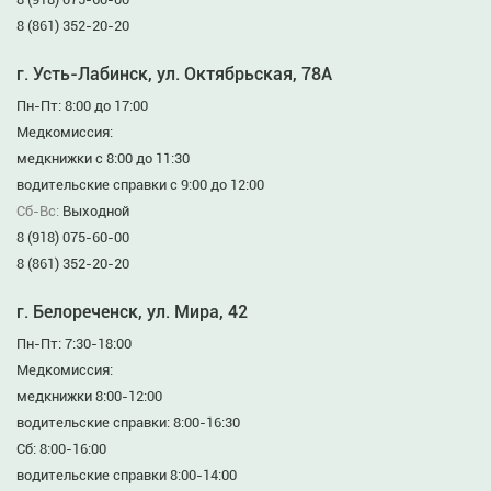
8 (861) 352-20-20
г. Усть-Лабинск, ул. Октябрьская, 78А
Пн-Пт: 8:00 до 17:00
Медкомиссия:
медкнижки с 8:00 до 11:30
водительские справки с 9:00 до 12:00
Сб-Вс:
Выходной
8 (918) 075-60-00
8 (861) 352-20-20
г. Белореченск, ул. Мира, 42
Пн-Пт: 7:30-18:00
Медкомиссия:
медкнижки 8:00-12:00
водительские справки: 8:00-16:30
Сб: 8:00-16:00
водительские справки 8:00-14:00