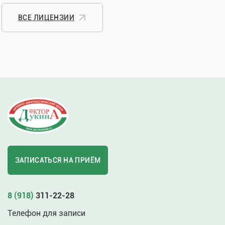
ВСЕ ЛИЦЕНЗИИ
ЗАПИСАТЬСЯ НА ПРИЁМ
8 (918)
311-22-28
Телефон для записи