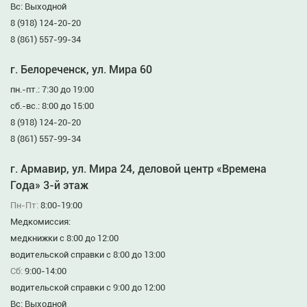
Вс: Выходной
8 (918) 124-20-20
8 (861) 557-99-34
г. Белореченск, ул. Мира 60
пн.-пт.: 7:30 до 19:00
сб.-вс.: 8:00 до 15:00
8 (918) 124-20-20
8 (861) 557-99-34
г. Армавир, ул. Мира 24, деловой центр «Времена
Года» 3-й этаж
Пн-Пт:
8:00-19:00
Медкомиссия:
медкнижки с 8:00 до 12:00
водительской справки с 8:00 до 13:00
Сб:
9:00-14:00
водительской справки с 9:00 до 12:00
Вс: Выходной