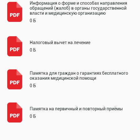
Информация о форме и способах направления
обращений (жалоб) в органы государственной
власти и медицинскую организацию
0 Б
Налоговый вычет на лечение
0 Б
Памятка для граждан о гарантиях бесплатного
оказания медицинской помощи
0 Б
Памятка на первичный и повторный приёмы
0 Б