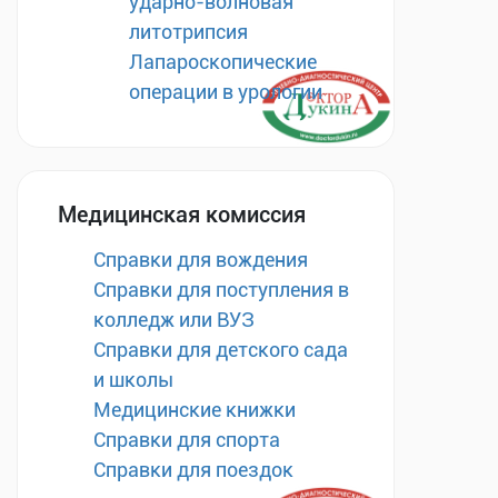
ударно-волновая
литотрипсия
Лапароскопические
операции в урологии
Медицинская комиссия
Справки для вождения
Справки для поступления в
колледж или ВУЗ
Справки для детского сада
и школы
Медицинские книжки
Справки для спорта
Справки для поездок