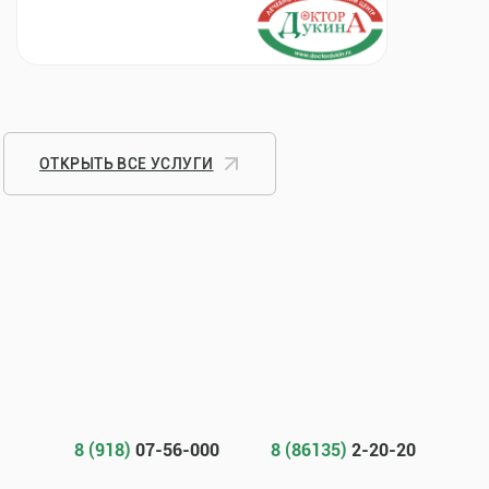
ОТКРЫТЬ ВСЕ УСЛУГИ
8 (918)
07-56-000
8 (86135)
2-20-20