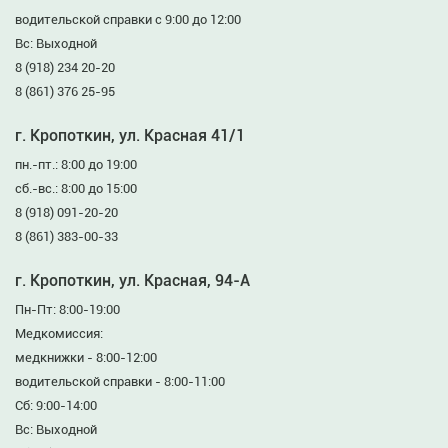
водительской справки с 9:00 до 12:00
Вс: Выходной
8 (918) 234 20-20
8 (861) 376 25-95
г. Кропоткин, ул. Красная 41/1
пн.-пт.: 8:00 до 19:00
сб.-вс.: 8:00 до 15:00
8 (918) 091-20-20
8 (861) 383-00-33
г. Кропоткин, ул. Красная, 94-А
Пн-Пт: 8:00-19:00
Медкомиссия:
медкнижки - 8:00-12:00
водительской справки - 8:00-11:00
Сб: 9:00-14:00
Вс: Выходной