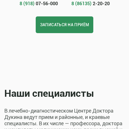
8 (918)
07-56-000
8 (86135)
2-20-20
ЗАПИСАТЬСЯ НА ПРИЁМ
Наши специалисты
В лечебно-диагностическом Центре Доктора
Дукина ведут прием и районные, и краевые
специалисты. В их числе — профессора, доктора