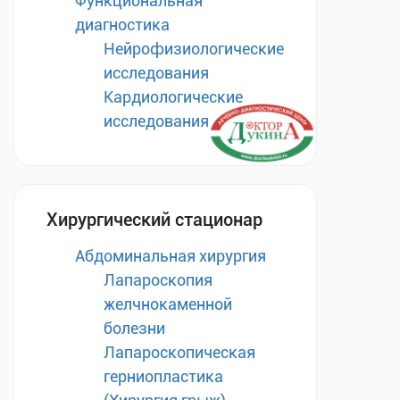
Функциональная
диагностика
Нейрофизиологические
исследования
Кардиологические
исследования
Хирургический стационар
Абдоминальная хирургия
Лапароскопия
желчнокаменной
болезни
Лапароскопическая
герниопластика