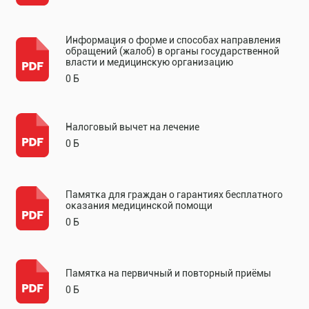
Информация о форме и способах направления
обращений (жалоб) в органы государственной
власти и медицинскую организацию
0 Б
Налоговый вычет на лечение
0 Б
Памятка для граждан о гарантиях бесплатного
оказания медицинской помощи
0 Б
Памятка на первичный и повторный приёмы
0 Б