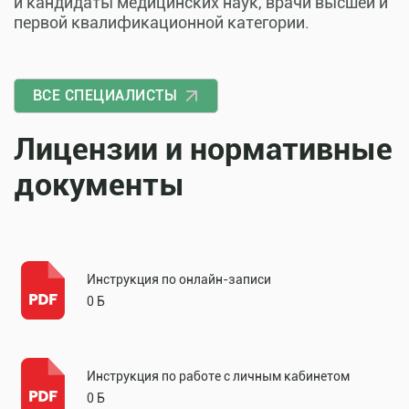
и кандидаты медицинских наук, врачи высшей и
первой квалификационной категории.
ВСЕ СПЕЦИАЛИСТЫ
Лицензии и нормативные
документы
Инструкция по онлайн-записи
0 Б
Инструкция по работе с личным кабинетом
0 Б