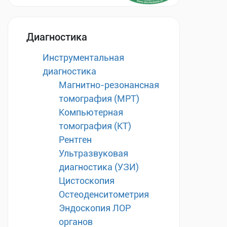
Диагностика
Инструментальная
диагностика
Магнитно-резонансная
томография (МРТ)
Компьютерная
томография (КТ)
Рентген
Ультразвуковая
диагностика (УЗИ)
Цистоскопия
Остеоденситометрия
Эндоскопия ЛОР
органов