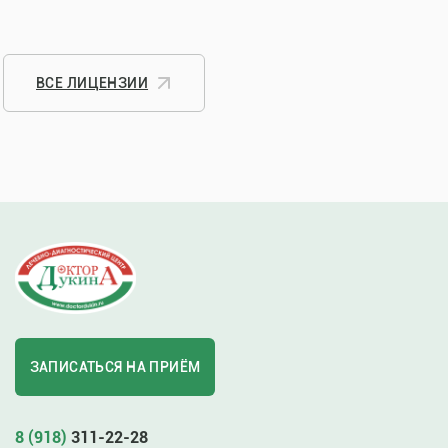
ВСЕ ЛИЦЕНЗИИ
ЗАПИСАТЬСЯ НА ПРИЁМ
8 (918)
311-22-28