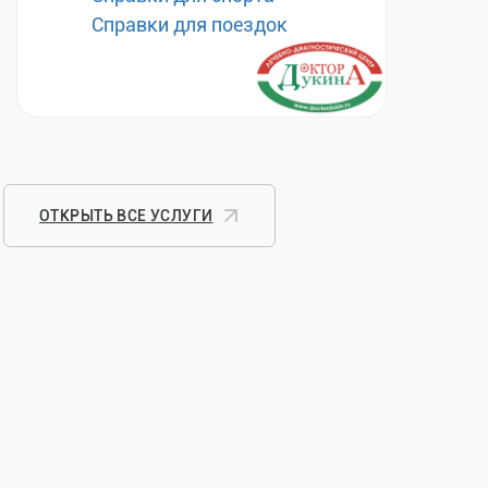
Справки для поездок
ОТКРЫТЬ ВСЕ УСЛУГИ