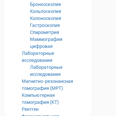
Бронхоскопия
Кольпоскопия
Колоноскопия
Гастроскопия
Спирометрия
Маммография
цифровая
Лабораторные
исследования
Лабораторные
исследования
Магнитно-резонансная
томография (МРТ)
Компьютерная
томография (КТ)
Рентген