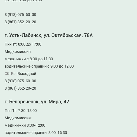
8 (918) 075-60-00
8 (861) 352-20-20
г. Усть-Лабинск, ул. Октябрьская, 78А
Пн-Пт: 8:00 до 17:00
Медкомиссия:
медкнижки с 8:00 до 11:30
водительские справки с 9:00 до 12:00
Сб-Вс:
Выходной
8 (918) 075-60-00
8 (861) 352-20-20
г. Белореченск, ул. Мира, 42
Пн-Пт: 7:30-18:00
Медкомиссия:
медкнижки 8:00-12:00
водительские справки: 8:00-16:30