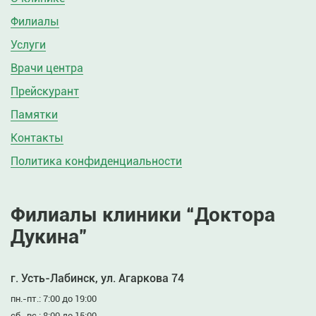
Филиалы
Услуги
Врачи центра
Прейскурант
Памятки
Контакты
Политика конфиденциальности
Филиалы клиники “Доктора
Дукина”
г. Усть-Лабинск, ул. Агаркова 74
пн.-пт.: 7:00 до 19:00
сб.-вс.: 8:00 до 15:00