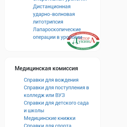
Дистанционная
ударно-волновая
литотрипсия
Лапароскопические
операции в урологии
Медицинская комиссия
Справки для вождения
Справки для поступления в
колледж или ВУЗ
Справки для детского сада
и школы
Медицинские книжки
Справки для спорта