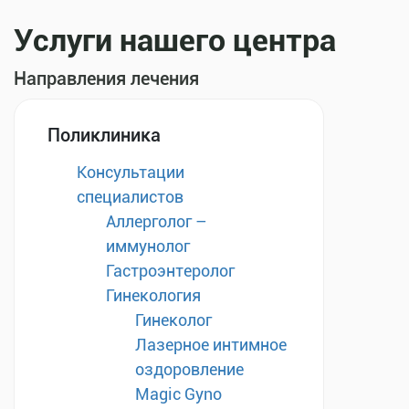
Услуги нашего центра
Направления лечения
Поликлиника
Консультации
специалистов
Аллерголог –
иммунолог
Гастроэнтеролог
Гинекология
Гинеколог
Лазерное интимное
оздоровление
Magic Gyno