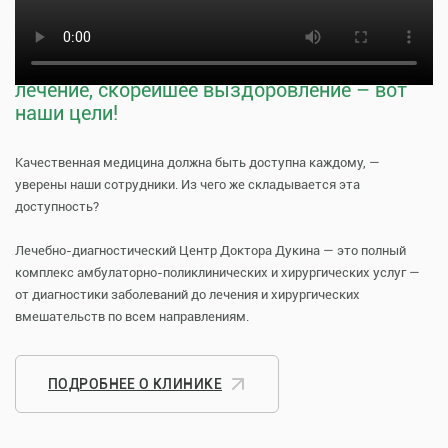
прием к врачу
Тщательная профилактика, качественное
лечение, скорейшее выздоровление – вот
наши цели!
Качественная медицина должна быть доступна каждому, —
уверены наши сотрудники. Из чего же складывается эта
доступность?
Лечебно-диагностический Центр Доктора Дукина — это полный
комплекс амбулаторно-поликлинических и хирургических услуг —
от диагностики заболеваний до лечения и хирургических
вмешательств по всем направлениям.
ПОДРОБНЕЕ О КЛИНИКЕ