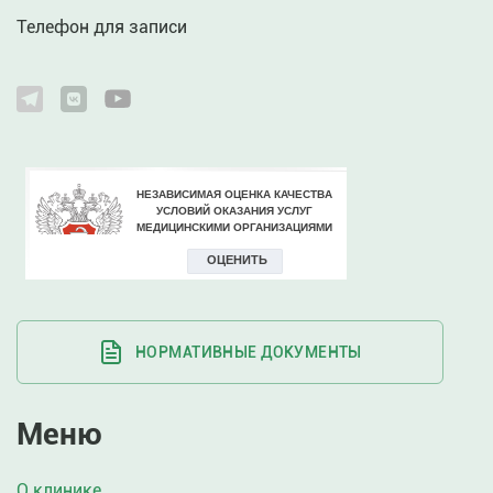
Телефон для записи
НОРМАТИВНЫЕ ДОКУМЕНТЫ
Меню
О клинике