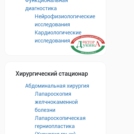
Функциональная
диагностика
Нейрофизиологические
исследования
Кардиологические
исследования
Хирургический стационар
Абдоминальная хирургия
Лапароскопия
желчнокаменной
болезни
Лапароскопическая
герниопластика