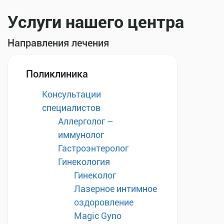
Услуги нашего центра
Направления лечения
Поликлиника
Консультации
специалистов
Аллерголог –
иммунолог
Гастроэнтеролог
Гинекология
Гинеколог
Лазерное интимное
оздоровление
Magic Gyno