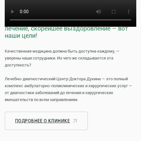
прием к врачу
Тщательная профилактика, качественное
лечение, скорейшее выздоровление – вот
наши цели!
Качественная медицина должна быть доступна каждому, —
уверены наши сотрудники. Из чего же складывается эта
доступность?
Лечебно-диагностический Центр Доктора Дукина — это полный
комплекс амбулаторно-поликлинических и хирургических услуг —
от диагностики заболеваний до лечения и хирургических
вмешательств по всем направлениям.
ПОДРОБНЕЕ О КЛИНИКЕ