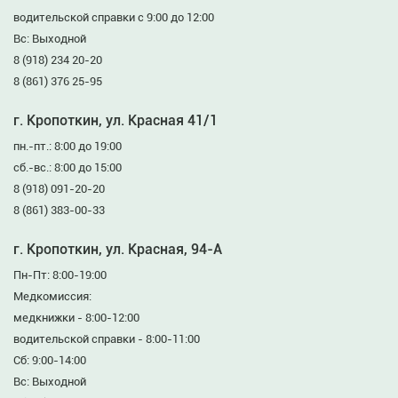
водительской справки с 9:00 до 12:00
Вс: Выходной
8 (918) 234 20-20
8 (861) 376 25-95
г. Кропоткин, ул. Красная 41/1
пн.-пт.: 8:00 до 19:00
сб.-вс.: 8:00 до 15:00
8 (918) 091-20-20
8 (861) 383-00-33
г. Кропоткин, ул. Красная, 94-А
Пн-Пт: 8:00-19:00
Медкомиссия:
медкнижки - 8:00-12:00
водительской справки - 8:00-11:00
Сб: 9:00-14:00
Вс: Выходной