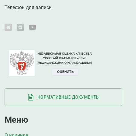
Телефон для записи
НОРМАТИВНЫЕ ДОКУМЕНТЫ
Меню
О клинике