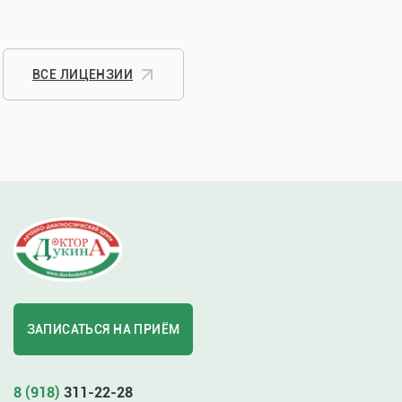
ВСЕ ЛИЦЕНЗИИ
ЗАПИСАТЬСЯ НА ПРИЁМ
8 (918)
311-22-28