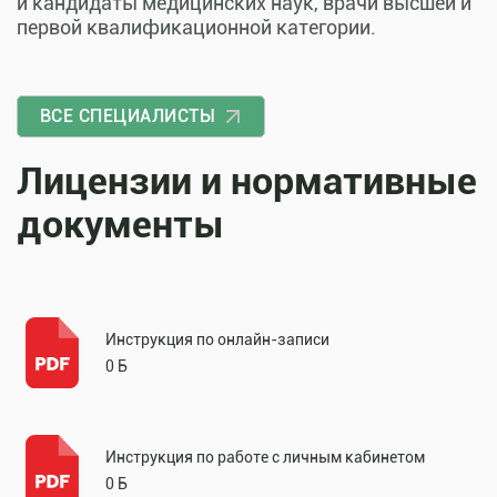
и кандидаты медицинских наук, врачи высшей и
первой квалификационной категории.
ВСЕ СПЕЦИАЛИСТЫ
Лицензии и нормативные
документы
Инструкция по онлайн-записи
0 Б
Инструкция по работе с личным кабинетом
0 Б