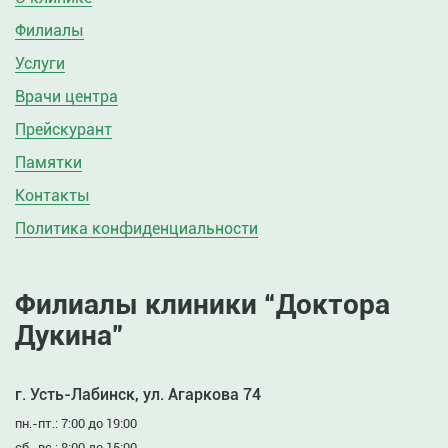
Филиалы
Услуги
Врачи центра
Прейскурант
Памятки
Контакты
Политика конфиденциальности
Филиалы клиники “Доктора
Дукина”
г. Усть-Лабинск, ул. Агаркова 74
пн.-пт.: 7:00 до 19:00
сб.-вс.: 8:00 до 15:00