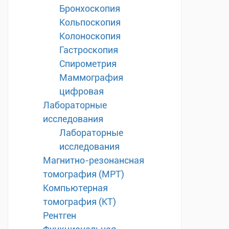
Бронхоскопия
Кольпоскопия
Колоноскопия
Гастроскопия
Спирометрия
Маммография
цифровая
Лабораторные
исследования
Лабораторные
исследования
Магнитно-резонансная
томография (МРТ)
Компьютерная
томография (КТ)
Рентген