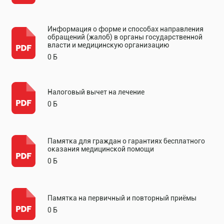
Информация о форме и способах направления
обращений (жалоб) в органы государственной
власти и медицинскую организацию
0 Б
Налоговый вычет на лечение
0 Б
Памятка для граждан о гарантиях бесплатного
оказания медицинской помощи
0 Б
Памятка на первичный и повторный приёмы
0 Б