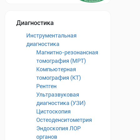
Диагностика
Инструментальная
диагностика
Магнитно-резонансная
томография (МРТ)
Компьютерная
томография (КТ)
Рентген
Ультразвуковая
диагностика (УЗИ)
Цистоскопия
Остеоденситометрия
Эндоскопия ЛОР
органов