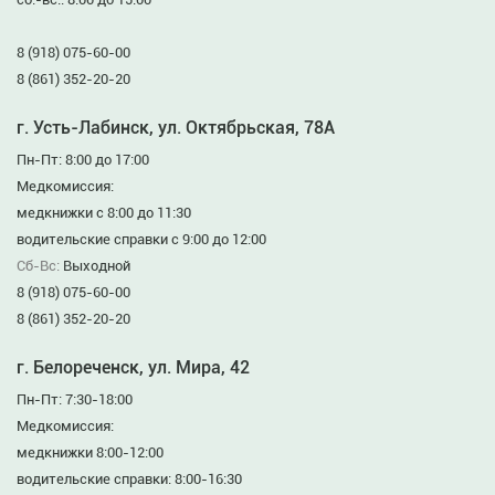
8 (918) 075-60-00
8 (861) 352-20-20
г. Усть-Лабинск, ул. Октябрьская, 78А
Пн-Пт: 8:00 до 17:00
Медкомиссия:
медкнижки с 8:00 до 11:30
водительские справки с 9:00 до 12:00
Сб-Вс:
Выходной
8 (918) 075-60-00
8 (861) 352-20-20
г. Белореченск, ул. Мира, 42
Пн-Пт: 7:30-18:00
Медкомиссия:
медкнижки 8:00-12:00
водительские справки: 8:00-16:30