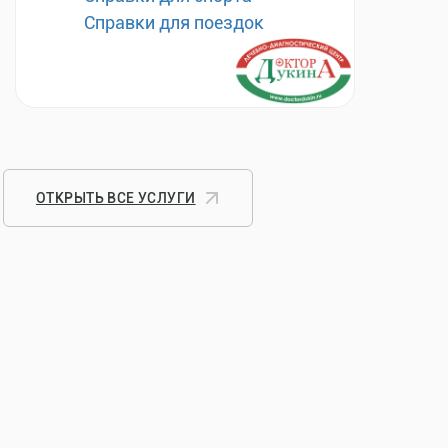
Справки для поездок
ОТКРЫТЬ ВСЕ УСЛУГИ