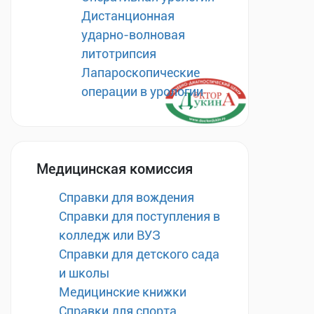
Дистанционная
ударно-волновая
литотрипсия
Лапароскопические
операции в урологии
Медицинская комиссия
Справки для вождения
Справки для поступления в
колледж или ВУЗ
Справки для детского сада
и школы
Медицинские книжки
Справки для спорта