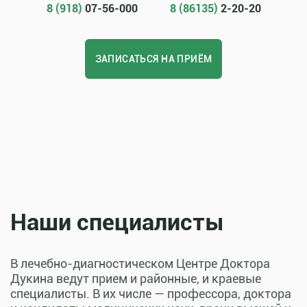
8 (918)
07-56-000
8 (86135)
2-20-20
ЗАПИСАТЬСЯ НА ПРИЁМ
Наши специалисты
В лечебно-диагностическом Центре Доктора
Дукина ведут прием и районные, и краевые
специалисты. В их числе — профессора, доктора