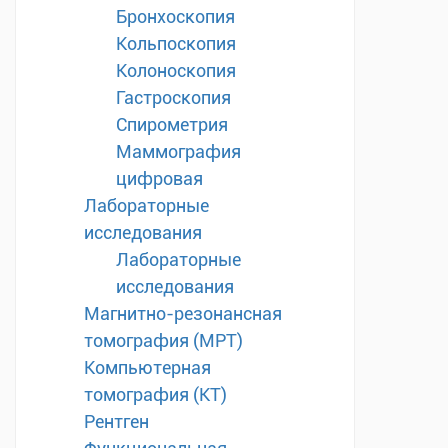
Бронхоскопия
Кольпоскопия
Колоноскопия
Гастроскопия
Спирометрия
Маммография
цифровая
Лабораторные
исследования
Лабораторные
исследования
Магнитно-резонансная
томография (МРТ)
Компьютерная
томография (КТ)
Рентген