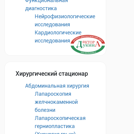
Функциональная
диагностика
Нейрофизиологические
исследования
Кардиологические
исследования
Хирургический стационар
Абдоминальная хирургия
Лапароскопия
желчнокаменной
болезни
Лапароскопическая
герниопластика