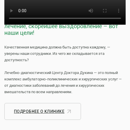
прием к врачу
Тщательная профилактика, качественное
лечение, скорейшее выздоровление – вот
наши цели!
Качественная медицина должна быть доступна каждому, —
уверены наши сотрудники. Из чего же складывается эта
доступность?
Лечебно-диагностический Центр Доктора Дукина — это полный
комплекс амбулаторно-поликлинических и хирургических услуг —
от диагностики заболеваний до лечения и хирургических
вмешательств по всем направлениям.
ПОДРОБНЕЕ О КЛИНИКЕ