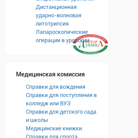
Дистанционная
ударно-волновая
литотрипсия
Лапароскопические
операции в урологии
Медицинская комиссия
Справки для вождения
Справки для поступления в
колледж или ВУЗ
Справки для детского сада
и школы
Медицинские книжки
Справки для спорта