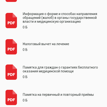
Информация о форме и способах направления
обращений (жалоб) в органы государственной
власти и медицинскую организацию
0 Б
Налоговый вычет на лечение
0 Б
Памятка для граждан о гарантиях бесплатного
оказания медицинской помощи
0 Б
Памятка на первичный и повторный приёмы
0 Б