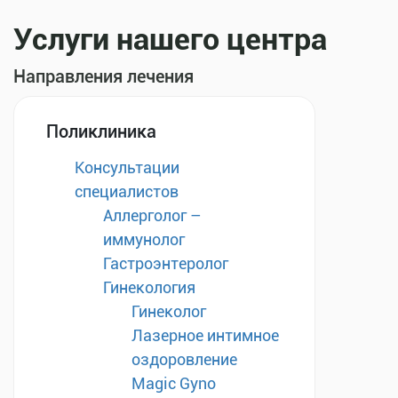
Услуги нашего центра
Направления лечения
Поликлиника
Консультации
специалистов
Аллерголог –
иммунолог
Гастроэнтеролог
Гинекология
Гинеколог
Лазерное интимное
оздоровление
Magic Gyno