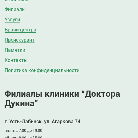
Филиалы
Услуги
Врачи центра
Прейскурант
Памятки
Контакты
Политика конфиденциальности
Филиалы клиники “Доктора
Дукина”
г. Усть-Лабинск, ул. Агаркова 74
пн.-пт.: 7:00 до 19:00
сб.-вс.: 8:00 до 15:00