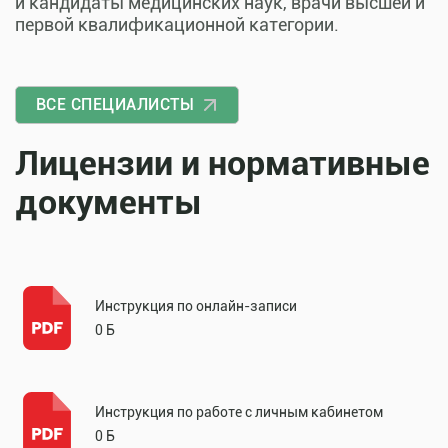
и кандидаты медицинских наук, врачи высшей и
первой квалификационной категории.
ВСЕ СПЕЦИАЛИСТЫ
Лицензии и нормативные
документы
Инструкция по онлайн-записи
0 Б
Инструкция по работе с личным кабинетом
0 Б