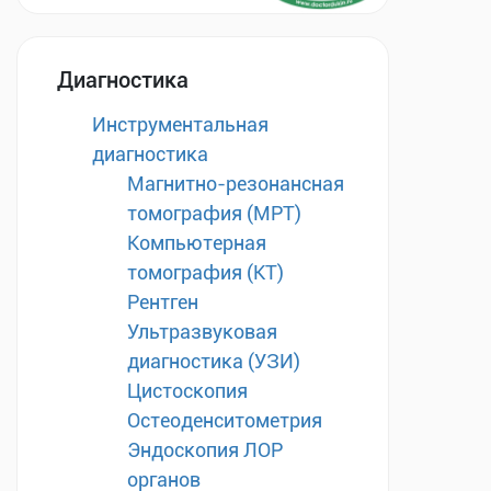
Диагностика
Инструментальная
диагностика
Магнитно-резонансная
томография (МРТ)
Компьютерная
томография (КТ)
Рентген
Ультразвуковая
диагностика (УЗИ)
Цистоскопия
Остеоденситометрия
Эндоскопия ЛОР
органов