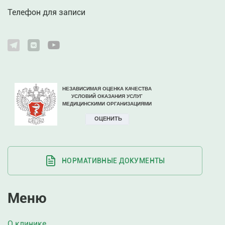
Телефон для записи
НОРМАТИВНЫЕ ДОКУМЕНТЫ
Меню
О клинике