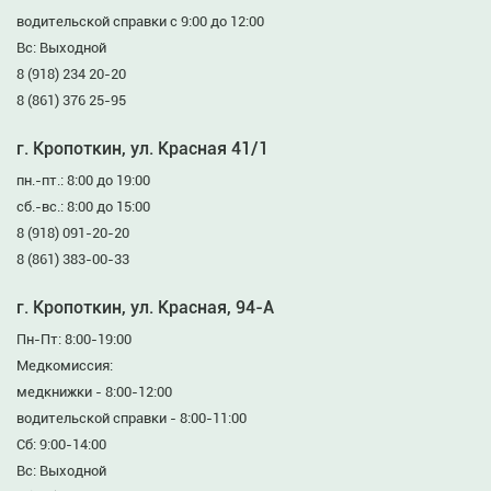
водительской справки с 9:00 до 12:00
Вс: Выходной
8 (918) 234 20-20
8 (861) 376 25-95
г. Кропоткин, ул. Красная 41/1
пн.-пт.: 8:00 до 19:00
сб.-вс.: 8:00 до 15:00
8 (918) 091-20-20
8 (861) 383-00-33
г. Кропоткин, ул. Красная, 94-А
Пн-Пт: 8:00-19:00
Медкомиссия:
медкнижки - 8:00-12:00
водительской справки - 8:00-11:00
Сб: 9:00-14:00
Вс: Выходной