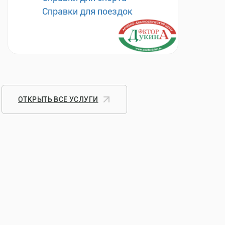
Справки для поездок
ОТКРЫТЬ ВСЕ УСЛУГИ