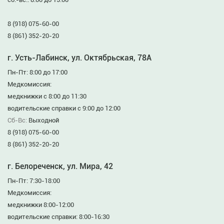
8 (918) 075-60-00
8 (861) 352-20-20
г. Усть-Лабинск, ул. Октябрьская, 78А
Пн-Пт: 8:00 до 17:00
Медкомиссия:
медкнижки с 8:00 до 11:30
водительские справки с 9:00 до 12:00
Сб-Вс:
Выходной
8 (918) 075-60-00
8 (861) 352-20-20
г. Белореченск, ул. Мира, 42
Пн-Пт: 7:30-18:00
Медкомиссия:
медкнижки 8:00-12:00
водительские справки: 8:00-16:30