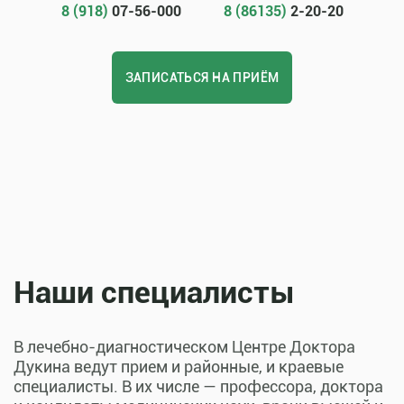
8 (918)
07-56-000
8 (86135)
2-20-20
ЗАПИСАТЬСЯ НА ПРИЁМ
Наши специалисты
В лечебно-диагностическом Центре Доктора
Дукина ведут прием и районные, и краевые
специалисты. В их числе — профессора, доктора