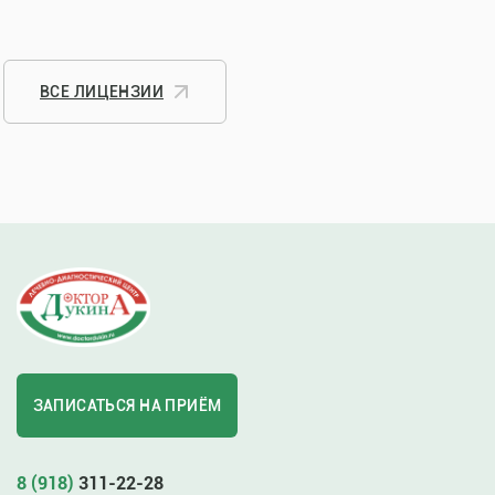
ВСЕ ЛИЦЕНЗИИ
ЗАПИСАТЬСЯ НА ПРИЁМ
8 (918)
311-22-28