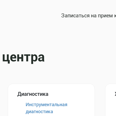
Записаться на прием 
 центра
Диагностика
Инструментальная
диагностика