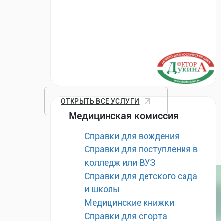
ОТКРЫТЬ ВСЕ УСЛУГИ
Медицинская комиссия
Справки для вождения
Справки для поступления в
колледж или ВУЗ
Справки для детского сада
и школы
Медицинские книжки
Справки для спорта