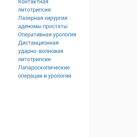
Контактная
литотрипсия
Лазерная хирургия
аденомы простаты
Оперативная урология
Дистанционная
ударно-волновая
литотрипсия
Лапароскопические
операции в урологии