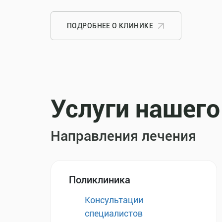
ПОДРОБНЕЕ О КЛИНИКЕ
Услуги нашего
Направления лечения
Поликлиника
Консультации
специалистов