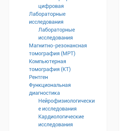
цифровая
Лабораторные
исследования
Лабораторные
исследования
Магнитно-резонансная
томография (МРТ)
Компьютерная
томография (КТ)
Рентген
Функциональная
диагностика
Нейрофизиологически
е исследования
Кардиологические
исследования