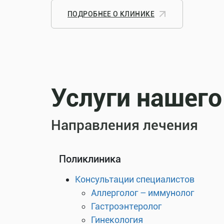
ПОДРОБНЕЕ О КЛИНИКЕ
Услуги нашего
Направления лечения
Поликлиника
Консультации специалистов
Аллерголог – иммунолог
Гастроэнтеролог
Гинекология