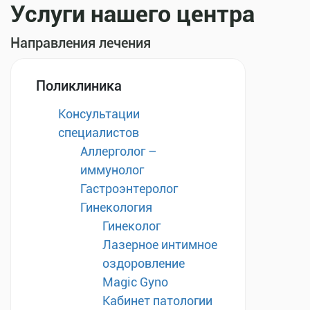
Услуги нашего центра
Направления лечения
Поликлиника
Консультации
специалистов
Аллерголог –
иммунолог
Гастроэнтеролог
Гинекология
Гинеколог
Лазерное интимное
оздоровление
Magic Gyno
Кабинет патологии