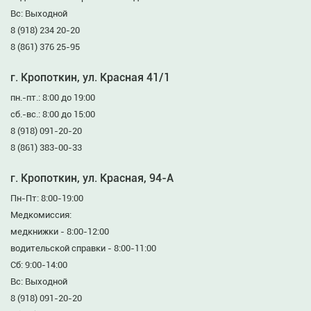
Вс: Выходной
8 (918) 234 20-20
8 (861) 376 25-95
г. Кропоткин, ул. Красная 41/1
пн.-пт.: 8:00 до 19:00
сб.-вс.: 8:00 до 15:00
8 (918) 091-20-20
8 (861) 383-00-33
г. Кропоткин, ул. Красная, 94-А
Пн-Пт: 8:00-19:00
Медкомиссия:
медкнижки - 8:00-12:00
водительской справки - 8:00-11:00
Сб: 9:00-14:00
Вс: Выходной
8 (918) 091-20-20