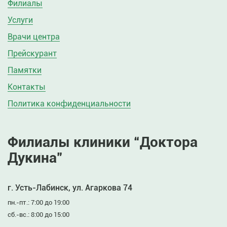
Филиалы
Услуги
Врачи центра
Прейскурант
Памятки
Контакты
Политика конфиденциальности
Филиалы клиники “Доктора
Дукина”
г. Усть-Лабинск, ул. Агаркова 74
пн.-пт.: 7:00 до 19:00
сб.-вс.: 8:00 до 15:00