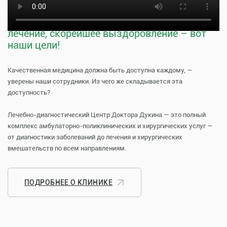
Тщательная профилактика, качественное
лечение, скорейшее выздоровление – вот
наши цели!
Качественная медицина должна быть доступна каждому, —
уверены наши сотрудники. Из чего же складывается эта
доступность?
Лечебно-диагностический Центр Доктора Дукина — это полный
комплекс амбулаторно-поликлинических и хирургических услуг —
от диагностики заболеваний до лечения и хирургических
вмешательств по всем направлениям.
ПОДРОБНЕЕ О КЛИНИКЕ