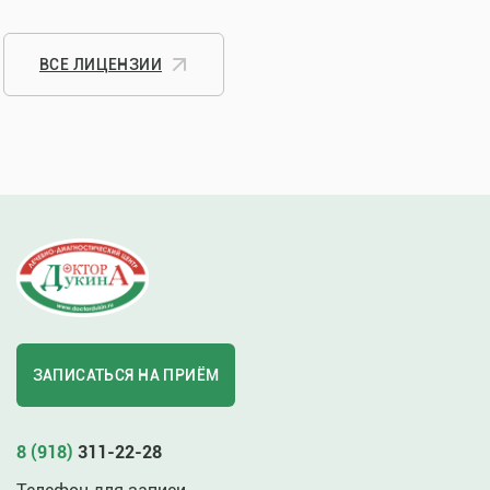
ВСЕ ЛИЦЕНЗИИ
ЗАПИСАТЬСЯ НА ПРИЁМ
8 (918)
311-22-28