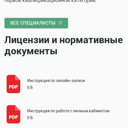
первой квалификационной категории.
ВСЕ СПЕЦИАЛИСТЫ
Лицензии и нормативные
документы
Инструкция по онлайн-записи
0 Б
Инструкция по работе с личным кабинетом
0 Б