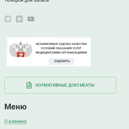
Телефон для записи
НОРМАТИВНЫЕ ДОКУМЕНТЫ
Меню
О клинике