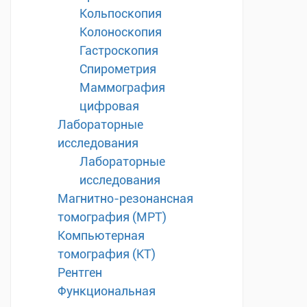
Кольпоскопия
Колоноскопия
Гастроскопия
Спирометрия
Маммография
цифровая
Лабораторные
исследования
Лабораторные
исследования
Магнитно-резонансная
томография (МРТ)
Компьютерная
томография (КТ)
Рентген
Функциональная