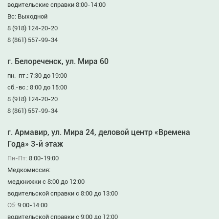
водительские справки 8:00-14:00
Вс: Выходной
8 (918) 124-20-20
8 (861) 557-99-34
г. Белореченск, ул. Мира 60
пн.-пт.: 7:30 до 19:00
сб.-вс.: 8:00 до 15:00
8 (918) 124-20-20
8 (861) 557-99-34
г. Армавир, ул. Мира 24, деловой центр «Времена
Года» 3-й этаж
Пн-Пт:
8:00-19:00
Медкомиссия:
медкнижки с 8:00 до 12:00
водительской справки с 8:00 до 13:00
Сб:
9:00-14:00
водительской справки с 9:00 до 12:00