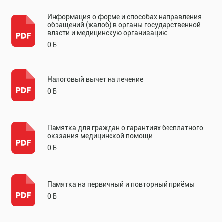
Информация о форме и способах направления
обращений (жалоб) в органы государственной
власти и медицинскую организацию
0 Б
Налоговый вычет на лечение
0 Б
Памятка для граждан о гарантиях бесплатного
оказания медицинской помощи
0 Б
Памятка на первичный и повторный приёмы
0 Б