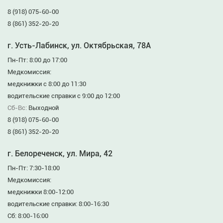
8 (918) 075-60-00
8 (861) 352-20-20
г. Усть-Лабинск, ул. Октябрьская, 78А
Пн-Пт: 8:00 до 17:00
Медкомиссия:
медкнижки с 8:00 до 11:30
водительские справки с 9:00 до 12:00
Сб-Вс:
Выходной
8 (918) 075-60-00
8 (861) 352-20-20
г. Белореченск, ул. Мира, 42
Пн-Пт: 7:30-18:00
Медкомиссия:
медкнижки 8:00-12:00
водительские справки: 8:00-16:30
Сб: 8:00-16:00