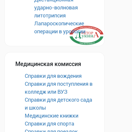
ударно-волновая
литотрипсия
Лапароскопические
операции в урологии
Медицинская комиссия
Справки для вождения
Справки для поступления в
колледж или ВУЗ
Справки для детского сада
и школы
Медицинские книжки
Справки для спорта
Справки для поездок