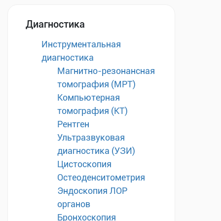
Диагностика
Инструментальная
диагностика
Магнитно-резонансная
томография (МРТ)
Компьютерная
томография (КТ)
Рентген
Ультразвуковая
диагностика (УЗИ)
Цистоскопия
Остеоденситометрия
Эндоскопия ЛОР
органов
Бронхоскопия