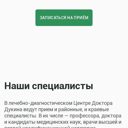
ЗАПИСАТЬСЯ НА ПРИЁМ
Наши специалисты
В лечебно-диагностическом Центре Доктора
Дукина ведут прием и районные, и краевые
специалисты. В их числе — профессора, доктора
и кандидаты медицинских наук, врачи высшей и