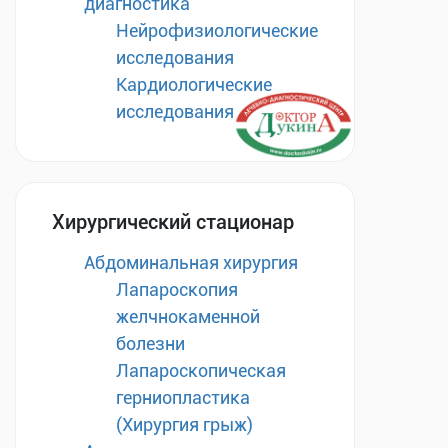
диагностика
Нейрофизиологические
исследования
Кардиологические
исследования
Хирургический стационар
Абдоминальная хирургия
Лапароскопия
желчнокаменной
болезни
Лапароскопическая
герниопластика
(Хирургия грыж)