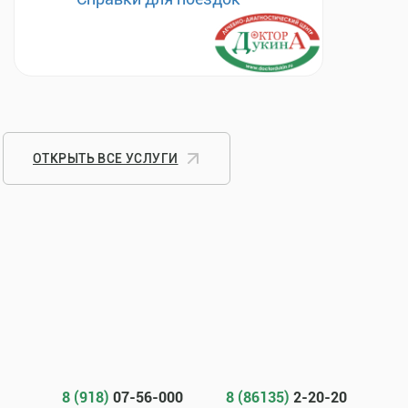
ОТКРЫТЬ ВСЕ УСЛУГИ
8 (918)
07-56-000
8 (86135)
2-20-20