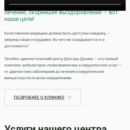
Тщательная профилактика, качественное
лечение, скорейшее выздоровление – вот
наши цели!
Качественная медицина должна быть доступна каждому, —
уверены наши сотрудники. Из чего же складывается эта
доступность?
Лечебно-диагностический Центр Доктора Дукина — это полный
комплекс амбулаторно-поликлинических и хирургических услуг —
от диагностики заболеваний до лечения и хирургических
вмешательств по всем направлениям.
ПОДРОБНЕЕ О КЛИНИКЕ
Услуги нашего центра