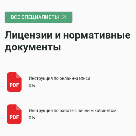
ВСЕ СПЕЦИАЛИСТЫ
Лицензии и нормативные
документы
Инструкция по онлайн-записи
0 Б
Инструкция по работе с личным кабинетом
0 Б