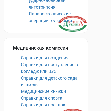
ударно-волновая
литотрипсия
Лапароскопические
операции в урологии
Медицинская комиссия
Справки для вождения
Справки для поступления в
колледж или ВУЗ
Справки для детского сада
и школы
Медицинские книжки
Справки для спорта
Справки для поездок