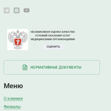
НОРМАТИВНЫЕ ДОКУМЕНТЫ
Меню
О клинике
Филиалы