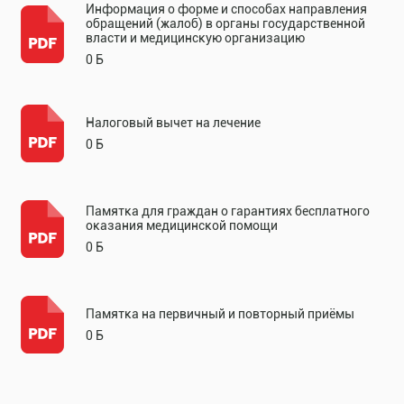
Информация о форме и способах направления
обращений (жалоб) в органы государственной
власти и медицинскую организацию
0 Б
Налоговый вычет на лечение
0 Б
Памятка для граждан о гарантиях бесплатного
оказания медицинской помощи
0 Б
Памятка на первичный и повторный приёмы
0 Б