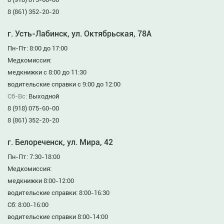
8 (861) 352-20-20
г. Усть-Лабинск, ул. Октябрьская, 78А
Пн-Пт: 8:00 до 17:00
Медкомиссия:
медкнижки с 8:00 до 11:30
водительские справки с 9:00 до 12:00
Сб-Вс:
Выходной
8 (918) 075-60-00
8 (861) 352-20-20
г. Белореченск, ул. Мира, 42
Пн-Пт: 7:30-18:00
Медкомиссия:
медкнижки 8:00-12:00
водительские справки: 8:00-16:30
Сб: 8:00-16:00
водительские справки 8:00-14:00