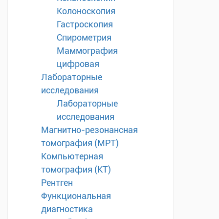
Колоноскопия
Гастроскопия
Спирометрия
Маммография
цифровая
Лабораторные
исследования
Лабораторные
исследования
Магнитно-резонансная
томография (МРТ)
Компьютерная
томография (КТ)
Рентген
Функциональная
диагностика