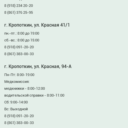
8 (918) 234 20-20
8 (861) 376 25-95
г. Кропоткин, ул. Красная 41/1
пн.-пт.: 8:00 до 19:00
сб.-вс.: 8:00 до 15:00
8 (918) 091-20-20
8 (861) 383-00-33
г. Кропоткин, ул. Красная, 94-А
Пн-Пт: 8:00-19:00
Медкомиссия:
медкнижки - 8:00-12:00
водительской справки - 8:00-11:00
Сб: 9:00-14:00
Вс: Выходной
8 (918) 091-20-20
8 (861) 383-00-33