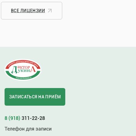
ВСЕ ЛИЦЕНЗИИ
ЗАПИСАТЬСЯ НА ПРИЁМ
8 (918)
311-22-28
Телефон для записи