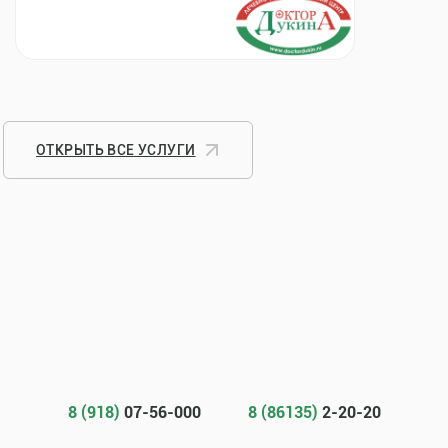
ОТКРЫТЬ ВСЕ УСЛУГИ
8 (918)
07-56-000
8 (86135)
2-20-20