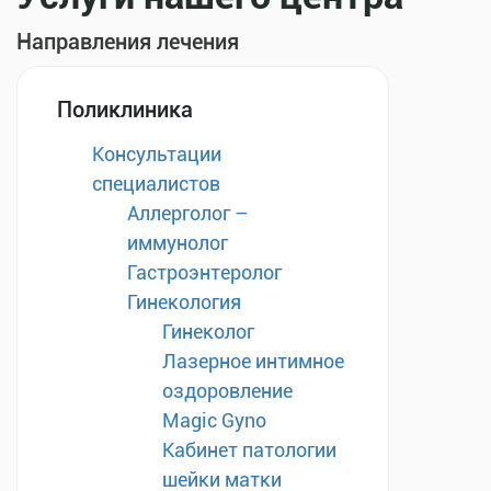
Направления лечения
Поликлиника
Консультации
специалистов
Аллерголог –
иммунолог
Гастроэнтеролог
Гинекология
Гинеколог
Лазерное интимное
оздоровление
Magic Gyno
Кабинет патологии
шейки матки