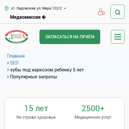
ст. Ладожская, ул. Мира 122/2
Медкомиссия
ЗАПИСАТЬСЯ НА ПРИЁМ
Главная
SEO
зубы под наркозом ребенку 5 лет
Популярные запросы
15 лет
2500+
На страже здоровья
Медицинских услуг