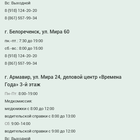
Вс: Выходной
8 (918) 124-20-20
8 (861) 557-99-34
г. Белореченск, ул. Мира 60
пн.-пт.: 7:30 до 19:00
сб.-вс.: 8:00 до 15:00
8 (918) 124-20-20
8 (861) 557-99-34
г. Армавир, ул. Мира 24, деловой центр «Времена
Года» 3-й этаж
Пн-Пт:
8:00-19:00
Медкомиссия:
медкнижки с 8:00 до 12:00
водительской справки с 8:00 до 13:00
Сб:
9:00-14:00
водительской справки с 9:00 до 12:00
Вс: Выходной