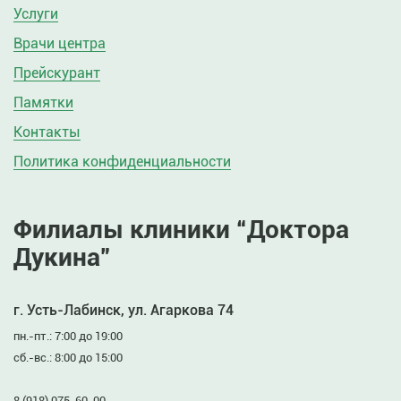
Услуги
Врачи центра
Прейскурант
Памятки
Контакты
Политика конфиденциальности
Филиалы клиники “Доктора
Дукина”
г. Усть-Лабинск, ул. Агаркова 74
пн.-пт.: 7:00 до 19:00
сб.-вс.: 8:00 до 15:00
8 (918) 075-60-00