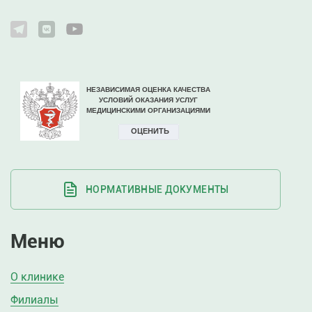
НОРМАТИВНЫЕ ДОКУМЕНТЫ
Меню
О клинике
Филиалы