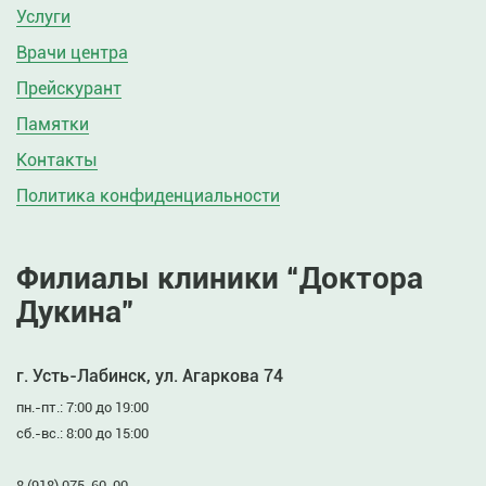
Услуги
Врачи центра
Прейскурант
Памятки
Контакты
Политика конфиденциальности
Филиалы клиники “Доктора
Дукина”
г. Усть-Лабинск, ул. Агаркова 74
пн.-пт.: 7:00 до 19:00
сб.-вс.: 8:00 до 15:00
8 (918) 075-60-00