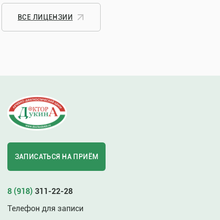
ВСЕ ЛИЦЕНЗИИ
ЗАПИСАТЬСЯ НА ПРИЁМ
8 (918)
311-22-28
Телефон для записи