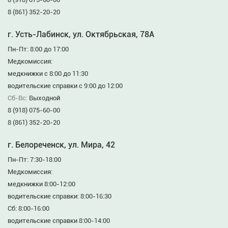
8 (861) 352-20-20
г. Усть-Лабинск, ул. Октябрьская, 78А
Пн-Пт: 8:00 до 17:00
Медкомиссия:
медкнижки с 8:00 до 11:30
водительские справки с 9:00 до 12:00
Сб-Вс:
Выходной
8 (918) 075-60-00
8 (861) 352-20-20
г. Белореченск, ул. Мира, 42
Пн-Пт: 7:30-18:00
Медкомиссия:
медкнижки 8:00-12:00
водительские справки: 8:00-16:30
Сб: 8:00-16:00
водительские справки 8:00-14:00