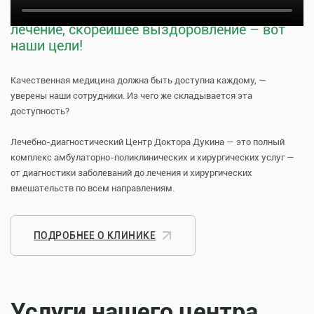
Тщательная профилактика, качественное
лечение, скорейшее выздоровление – вот
наши цели!
Качественная медицина должна быть доступна каждому, —
уверены наши сотрудники. Из чего же складывается эта
доступность?
Лечебно-диагностический Центр Доктора Дукина — это полный
комплекс амбулаторно-поликлинических и хирургических услуг —
от диагностики заболеваний до лечения и хирургических
вмешательств по всем направлениям.
ПОДРОБНЕЕ О КЛИНИКЕ
Услуги нашего центра