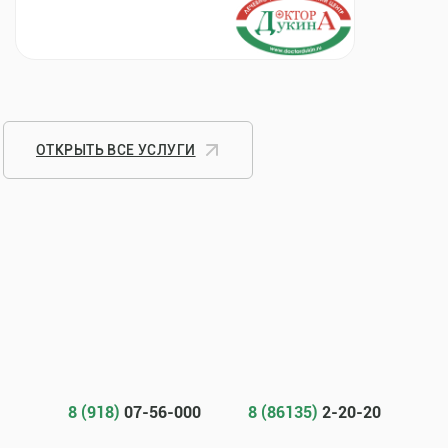
ОТКРЫТЬ ВСЕ УСЛУГИ
8 (918)
07-56-000
8 (86135)
2-20-20