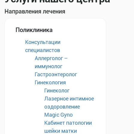
Направления лечения
Поликлиника
Консультации
специалистов
Аллерголог –
иммунолог
Гастроэнтеролог
Гинекология
Гинеколог
Лазерное интимное
оздоровление
Magic Gyno
Кабинет патологии
шейки матки