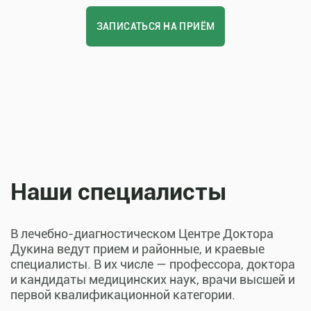
ЗАПИСАТЬСЯ НА ПРИЁМ
Наши специалисты
В лечебно-диагностическом Центре Доктора
Дукина ведут прием и районные, и краевые
специалисты. В их числе — профессора, доктора
и кандидаты медицинских наук, врачи высшей и
первой квалификационной категории.