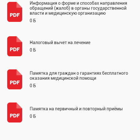
Информация о форме и способах направления
обращений (жалоб) в органы государственной
власти и медицинскую организацию
0 Б
Налоговый вычет на лечение
0 Б
Памятка для граждан о гарантиях бесплатного
оказания медицинской помощи
0 Б
Памятка на первичный и повторный приёмы
0 Б