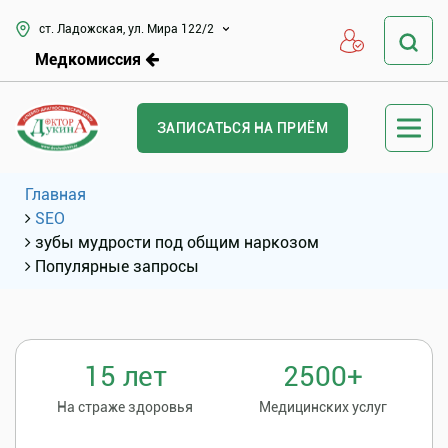
ст. Ладожская, ул. Мира 122/2
Медкомиссия
ЗАПИСАТЬСЯ НА ПРИЁМ
Главная
SEO
зубы мудрости под общим наркозом
Популярные запросы
15 лет
2500+
На страже здоровья
Медицинских услуг