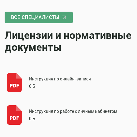
ВСЕ СПЕЦИАЛИСТЫ
Лицензии и нормативные
документы
Инструкция по онлайн-записи
0 Б
Инструкция по работе с личным кабинетом
0 Б