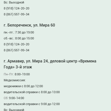
Вс: Выходной
8 (918) 124-20-20
8 (861) 557-99-34
г. Белореченск, ул. Мира 60
пн.-пт.: 7:30 до 19:00
сб.-вс.: 8:00 до 15:00
8 (918) 124-20-20
8 (861) 557-99-34
г. Армавир, ул. Мира 24, деловой центр «Времена
Года» 3-й этаж
Пн-Пт:
8:00-19:00
Медкомиссия:
медкнижки с 8:00 до 12:00
водительской справки с 8:00 до 13:00
Сб:
9:00-14:00
водительской справки с 9:00 до 12:00
Вс: Выходной