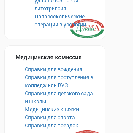
ударно-волновая
литотрипсия
Лапароскопические
операции в урологии
Медицинская комиссия
Справки для вождения
Справки для поступления в
колледж или ВУЗ
Справки для детского сада
и школы
Медицинские книжки
Справки для спорта
Справки для поездок