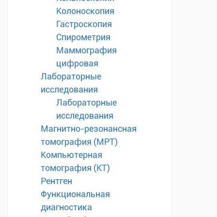
Колоноскопия
Гастроскопия
Спирометрия
Маммография
цифровая
Лабораторные
исследования
Лабораторные
исследования
Магнитно-резонансная
томография (МРТ)
Компьютерная
томография (КТ)
Рентген
Функциональная
диагностика