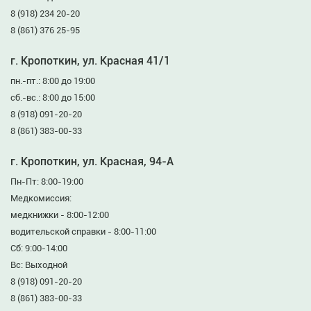
8 (918) 234 20-20
8 (861) 376 25-95
г. Кропоткин, ул. Красная 41/1
пн.-пт.: 8:00 до 19:00
сб.-вс.: 8:00 до 15:00
8 (918) 091-20-20
8 (861) 383-00-33
г. Кропоткин, ул. Красная, 94-А
Пн-Пт: 8:00-19:00
Медкомиссия:
медкнижки - 8:00-12:00
водительской справки - 8:00-11:00
Сб: 9:00-14:00
Вс: Выходной
8 (918) 091-20-20
8 (861) 383-00-33