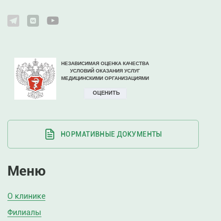
НОРМАТИВНЫЕ ДОКУМЕНТЫ
Меню
О клинике
Филиалы