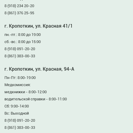
8 (918) 234 20-20
8 (861) 376 25-95
г. Кропоткин, ул. Красная 41/1
пн.-пт.: 8:00 до 19:00
сб.-вс.: 8:00 до 15:00
8 (918) 091-20-20
8 (861) 383-00-33
г. Кропоткин, ул. Красная, 94-А
Пн-Пт: 8:00-19:00
Медкомиссия:
медкнижки - 8:00-12:00
водительской справки - 8:00-11:00
Сб: 9:00-14:00
Вс: Выходной
8 (918) 091-20-20
8 (861) 383-00-33