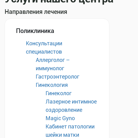
Направления лечения
Поликлиника
Консультации
специалистов
Аллерголог –
иммунолог
Гастроэнтеролог
Гинекология
Гинеколог
Лазерное интимное
оздоровление
Magic Gyno
Кабинет патологии
шейки матки