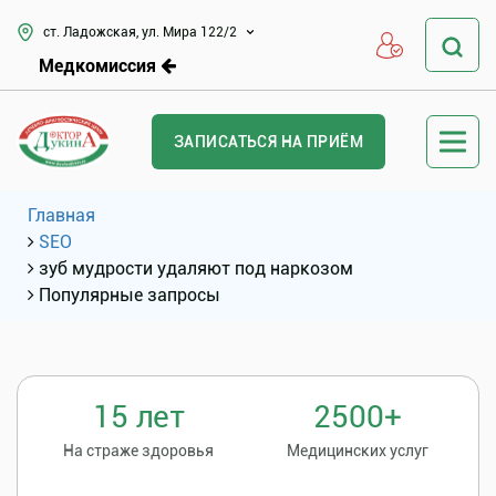
ст. Ладожская, ул. Мира 122/2
Медкомиссия
ЗАПИСАТЬСЯ НА ПРИЁМ
Главная
SEO
зуб мудрости удаляют под наркозом
Популярные запросы
15 лет
2500+
На страже здоровья
Медицинских услуг