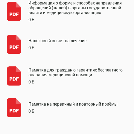
Информация о форме и способах направления
обращений (жалоб) в органы государственной
власти и медицинскую организацию
0 Б
Налоговый вычет на лечение
0 Б
Памятка для граждан о гарантиях бесплатного
оказания медицинской помощи
0 Б
Памятка на первичный и повторный приёмы
0 Б