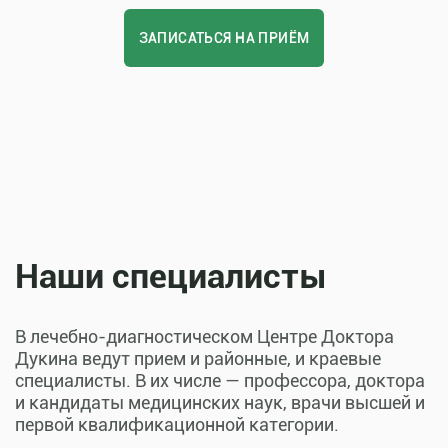
ЗАПИСАТЬСЯ НА ПРИЁМ
Наши специалисты
В лечебно-диагностическом Центре Доктора
Дукина ведут прием и районные, и краевые
специалисты. В их числе — профессора, доктора
и кандидаты медицинских наук, врачи высшей и
первой квалификационной категории.