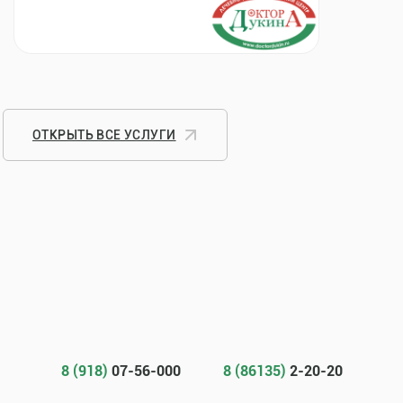
ОТКРЫТЬ ВСЕ УСЛУГИ
8 (918)
07-56-000
8 (86135)
2-20-20