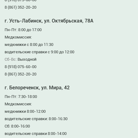
8 (861) 352-20-20
г. Усть-Лабинск, ул. Октябрьская, 78А
Пн-Пт: 8:00 до 17:00
Медкомиссия:
медкнижки с 8:00 до 11:30
водительские справки с 9:00 до 12:00
Сб-Вс:
Выходной
8 (918) 075-60-00
8 (861) 352-20-20
г. Белореченск, ул. Мира, 42
Пн-Пт: 7:30-18:00
Медкомиссия:
медкнижки 8:00-12:00
водительские справки: 8:00-16:30
Сб: 8:00-16:00
водительские справки 8:00-14:00