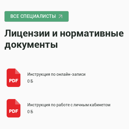
ВСЕ СПЕЦИАЛИСТЫ
Лицензии и нормативные
документы
Инструкция по онлайн-записи
0 Б
Инструкция по работе с личным кабинетом
0 Б