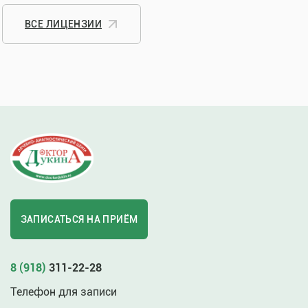
ВСЕ ЛИЦЕНЗИИ
ЗАПИСАТЬСЯ НА ПРИЁМ
8 (918)
311-22-28
Телефон для записи