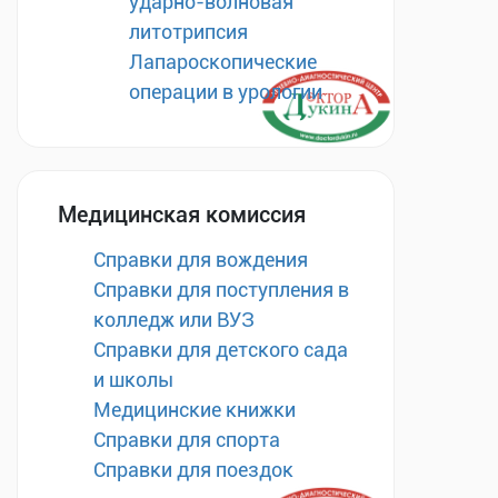
ударно-волновая
литотрипсия
Лапароскопические
операции в урологии
Медицинская комиссия
Справки для вождения
Справки для поступления в
колледж или ВУЗ
Справки для детского сада
и школы
Медицинские книжки
Справки для спорта
Справки для поездок