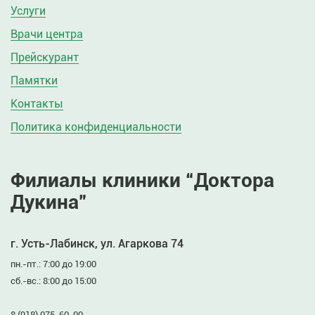
Услуги
Врачи центра
Прейскурант
Памятки
Контакты
Политика конфиденциальности
Филиалы клиники “Доктора
Дукина”
г. Усть-Лабинск, ул. Агаркова 74
пн.-пт.: 7:00 до 19:00
сб.-вс.: 8:00 до 15:00
8 (918) 075-60-00