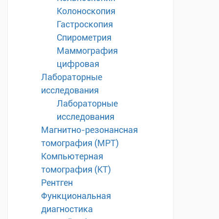
Колоноскопия
Гастроскопия
Спирометрия
Маммография
цифровая
Лабораторные
исследования
Лабораторные
исследования
Магнитно-резонансная
томография (МРТ)
Компьютерная
томография (КТ)
Рентген
Функциональная
диагностика