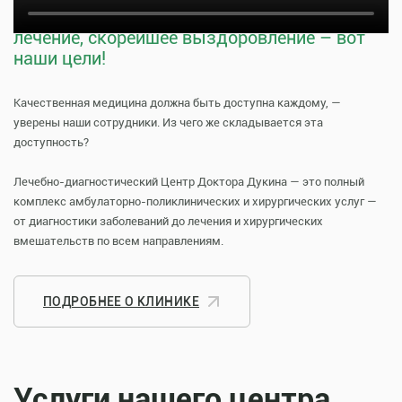
Тщательная профилактика, качественное
лечение, скорейшее выздоровление – вот
наши цели!
Качественная медицина должна быть доступна каждому, —
уверены наши сотрудники. Из чего же складывается эта
доступность?
Лечебно-диагностический Центр Доктора Дукина — это полный
комплекс амбулаторно-поликлинических и хирургических услуг —
от диагностики заболеваний до лечения и хирургических
вмешательств по всем направлениям.
ПОДРОБНЕЕ О КЛИНИКЕ
Услуги нашего центра