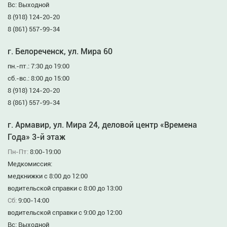
Вс: Выходной
8 (918) 124-20-20
8 (861) 557-99-34
г. Белореченск, ул. Мира 60
пн.-пт.: 7:30 до 19:00
сб.-вс.: 8:00 до 15:00
8 (918) 124-20-20
8 (861) 557-99-34
г. Армавир, ул. Мира 24, деловой центр «Времена
Года» 3-й этаж
Пн-Пт:
8:00-19:00
Медкомиссия:
медкнижки с 8:00 до 12:00
водительской справки с 8:00 до 13:00
Сб:
9:00-14:00
водительской справки с 9:00 до 12:00
Вс: Выходной