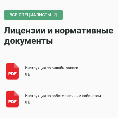
ВСЕ СПЕЦИАЛИСТЫ
Лицензии и нормативные
документы
Инструкция по онлайн-записи
0 Б
Инструкция по работе с личным кабинетом
0 Б