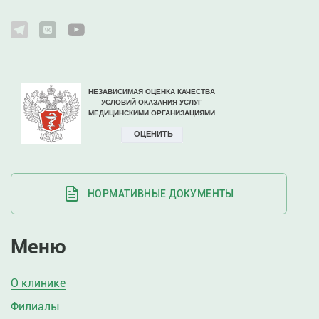
НОРМАТИВНЫЕ ДОКУМЕНТЫ
Меню
О клинике
Филиалы