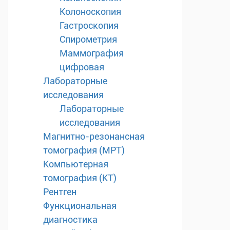
Колоноскопия
Гастроскопия
Спирометрия
Маммография
цифровая
Лабораторные
исследования
Лабораторные
исследования
Магнитно-резонансная
томография (МРТ)
Компьютерная
томография (КТ)
Рентген
Функциональная
диагностика