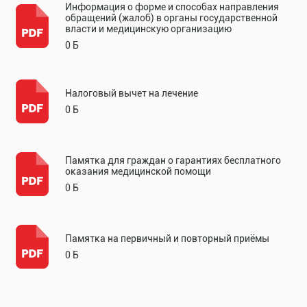
Информация о форме и способах направления
обращений (жалоб) в органы государственной
власти и медицинскую организацию
0 Б
Налоговый вычет на лечение
0 Б
Памятка для граждан о гарантиях бесплатного
оказания медицинской помощи
0 Б
Памятка на первичный и повторный приёмы
0 Б