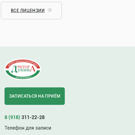
ВСЕ ЛИЦЕНЗИИ
ЗАПИСАТЬСЯ НА ПРИЁМ
8 (918)
311-22-28
Телефон для записи