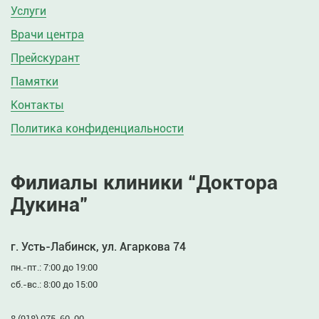
Услуги
Врачи центра
Прейскурант
Памятки
Контакты
Политика конфиденциальности
Филиалы клиники “Доктора
Дукина”
г. Усть-Лабинск, ул. Агаркова 74
пн.-пт.: 7:00 до 19:00
сб.-вс.: 8:00 до 15:00
8 (918) 075-60-00