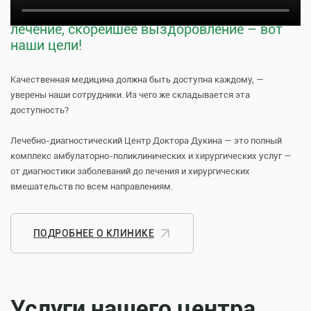
Тщательная профилактика, качественное
лечение, скорейшее выздоровление – вот
наши цели!
Качественная медицина должна быть доступна каждому, —
уверены наши сотрудники. Из чего же складывается эта
доступность?
Лечебно-диагностический Центр Доктора Дукина — это полный
комплекс амбулаторно-поликлинических и хирургических услуг —
от диагностики заболеваний до лечения и хирургических
вмешательств по всем направлениям.
ПОДРОБНЕЕ О КЛИНИКЕ
Услуги нашего центра