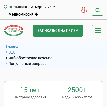
ст. Ладожская, ул. Мира 122/2
Медкомиссия
ЗАПИСАТЬСЯ НА ПРИЁМ
Главная
SEO
жкб обострение лечение
Популярные запросы
15 лет
2500+
На страже здоровья
Медицинских услуг