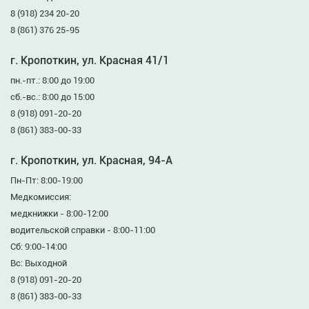
8 (918) 234 20-20
8 (861) 376 25-95
г. Кропоткин, ул. Красная 41/1
пн.-пт.: 8:00 до 19:00
сб.-вс.: 8:00 до 15:00
8 (918) 091-20-20
8 (861) 383-00-33
г. Кропоткин, ул. Красная, 94-А
Пн-Пт: 8:00-19:00
Медкомиссия:
медкнижки - 8:00-12:00
водительской справки - 8:00-11:00
Сб: 9:00-14:00
Вс: Выходной
8 (918) 091-20-20
8 (861) 383-00-33