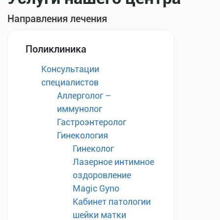
Направления лечения
Поликлиника
Консультации
специалистов
Аллерголог –
иммунолог
Гастроэнтеролог
Гинекология
Гинеколог
Лазерное интимное
оздоровление
Magic Gyno
Кабинет патологии
шейки матки