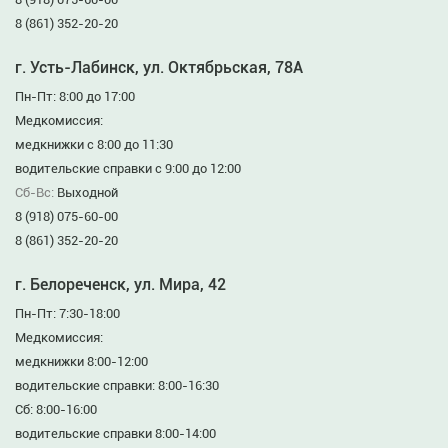
8 (861) 352-20-20
г. Усть-Лабинск, ул. Октябрьская, 78А
Пн-Пт: 8:00 до 17:00
Медкомиссия:
медкнижки с 8:00 до 11:30
водительские справки с 9:00 до 12:00
Сб-Вс:
Выходной
8 (918) 075-60-00
8 (861) 352-20-20
г. Белореченск, ул. Мира, 42
Пн-Пт: 7:30-18:00
Медкомиссия:
медкнижки 8:00-12:00
водительские справки: 8:00-16:30
Сб: 8:00-16:00
водительские справки 8:00-14:00