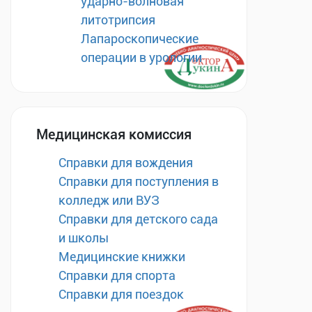
ударно-волновая
литотрипсия
Лапароскопические
операции в урологии
Медицинская комиссия
Справки для вождения
Справки для поступления в
колледж или ВУЗ
Справки для детского сада
и школы
Медицинские книжки
Справки для спорта
Справки для поездок