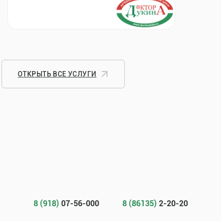
ОТКРЫТЬ ВСЕ УСЛУГИ
8 (918)
07-56-000
8 (86135)
2-20-20