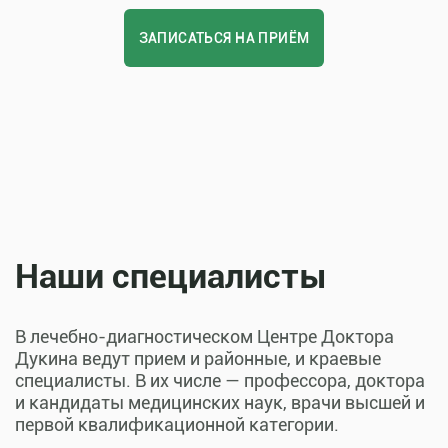
ЗАПИСАТЬСЯ НА ПРИЁМ
Наши специалисты
В лечебно-диагностическом Центре Доктора
Дукина ведут прием и районные, и краевые
специалисты. В их числе — профессора, доктора
и кандидаты медицинских наук, врачи высшей и
первой квалификационной категории.