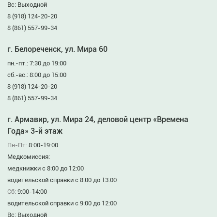
Вс: Выходной
8 (918) 124-20-20
8 (861) 557-99-34
г. Белореченск, ул. Мира 60
пн.-пт.: 7:30 до 19:00
сб.-вс.: 8:00 до 15:00
8 (918) 124-20-20
8 (861) 557-99-34
г. Армавир, ул. Мира 24, деловой центр «Времена
Года» 3-й этаж
Пн-Пт:
8:00-19:00
Медкомиссия:
медкнижки с 8:00 до 12:00
водительской справки с 8:00 до 13:00
Сб:
9:00-14:00
водительской справки с 9:00 до 12:00
Вс: Выходной