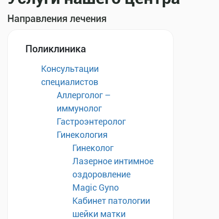
Направления лечения
Поликлиника
Консультации
специалистов
Аллерголог –
иммунолог
Гастроэнтеролог
Гинекология
Гинеколог
Лазерное интимное
оздоровление
Magic Gyno
Кабинет патологии
шейки матки