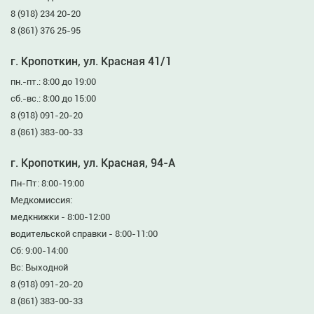
8 (918) 234 20-20
8 (861) 376 25-95
г. Кропоткин, ул. Красная 41/1
пн.-пт.: 8:00 до 19:00
сб.-вс.: 8:00 до 15:00
8 (918) 091-20-20
8 (861) 383-00-33
г. Кропоткин, ул. Красная, 94-А
Пн-Пт: 8:00-19:00
Медкомиссия:
медкнижки - 8:00-12:00
водительской справки - 8:00-11:00
Сб: 9:00-14:00
Вс: Выходной
8 (918) 091-20-20
8 (861) 383-00-33