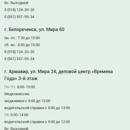
Вс: Выходной
8 (918) 124-20-20
8 (861) 557-99-34
г. Белореченск, ул. Мира 60
пн.-пт.: 7:30 до 19:00
сб.-вс.: 8:00 до 15:00
8 (918) 124-20-20
8 (861) 557-99-34
г. Армавир, ул. Мира 24, деловой центр «Времена
Года» 3-й этаж
Пн-Пт:
8:00-19:00
Медкомиссия:
медкнижки с 8:00 до 12:00
водительской справки с 8:00 до 13:00
Сб:
9:00-14:00
водительской справки с 9:00 до 12:00
Вс: Выходной