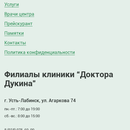
Услуги
Врачи центра
Прейскурант
Памятки
Контакты
Политика конфиденциальности
Филиалы клиники “Доктора
Дукина”
г. Усть-Лабинск, ул. Агаркова 74
пн.-пт.: 7:00 до 19:00
сб.-вс.: 8:00 до 15:00
8 (918) 075-60-00