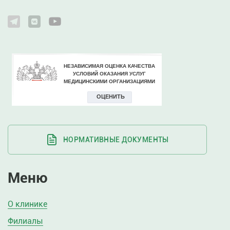
НОРМАТИВНЫЕ ДОКУМЕНТЫ
Меню
О клинике
Филиалы