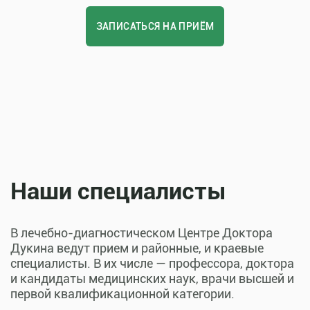
ЗАПИСАТЬСЯ НА ПРИЁМ
Наши специалисты
В лечебно-диагностическом Центре Доктора
Дукина ведут прием и районные, и краевые
специалисты. В их числе — профессора, доктора
и кандидаты медицинских наук, врачи высшей и
первой квалификационной категории.