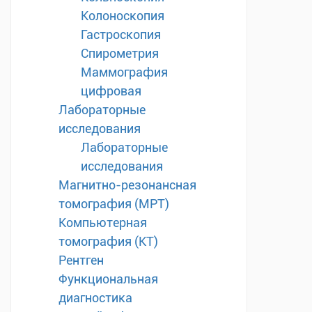
Колоноскопия
Гастроскопия
Спирометрия
Маммография
цифровая
Лабораторные
исследования
Лабораторные
исследования
Магнитно-резонансная
томография (МРТ)
Компьютерная
томография (КТ)
Рентген
Функциональная
диагностика