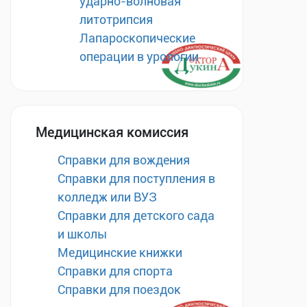
ударно-волновая
литотрипсия
Лапароскопические
операции в урологии
Медицинская комиссия
Справки для вождения
Справки для поступления в
колледж или ВУЗ
Справки для детского сада
и школы
Медицинские книжки
Справки для спорта
Справки для поездок