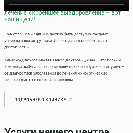
Тщательная профилактика, качественное
лечение, скорейшее выздоровление – вот
наши цели!
Качественная медицина должна быть доступна каждому, —
уверены наши сотрудники. Из чего же складывается эта
доступность?
Лечебно-диагностический Центр Доктора Дукина — это полный
комплекс амбулаторно-поликлинических и хирургических услуг —
от диагностики заболеваний до лечения и хирургических
вмешательств по всем направлениям.
ПОДРОБНЕЕ О КЛИНИКЕ
Услуги нашего центра