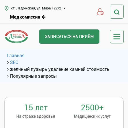
ст. Ладожская, ул. Мира 122/2
Медкомиссия
ЗАПИСАТЬСЯ НА ПРИЁМ
Главная
SEO
желчный пузырь удаление камней стоимость
Популярные запросы
15 лет
2500+
На страже здоровья
Медицинских услуг