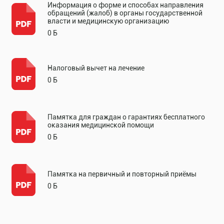
Информация о форме и способах направления
обращений (жалоб) в органы государственной
власти и медицинскую организацию
0 Б
Налоговый вычет на лечение
0 Б
Памятка для граждан о гарантиях бесплатного
оказания медицинской помощи
0 Б
Памятка на первичный и повторный приёмы
0 Б