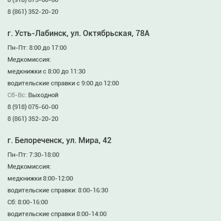
8 (861) 352-20-20
г. Усть-Лабинск, ул. Октябрьская, 78А
Пн-Пт: 8:00 до 17:00
Медкомиссия:
медкнижки с 8:00 до 11:30
водительские справки с 9:00 до 12:00
Сб-Вс:
Выходной
8 (918) 075-60-00
8 (861) 352-20-20
г. Белореченск, ул. Мира, 42
Пн-Пт: 7:30-18:00
Медкомиссия:
медкнижки 8:00-12:00
водительские справки: 8:00-16:30
Сб: 8:00-16:00
водительские справки 8:00-14:00