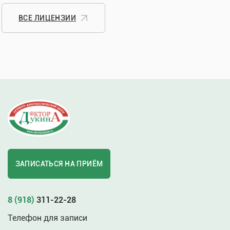
ВСЕ ЛИЦЕНЗИИ
ЗАПИСАТЬСЯ НА ПРИЁМ
8 (918)
311-22-28
Телефон для записи