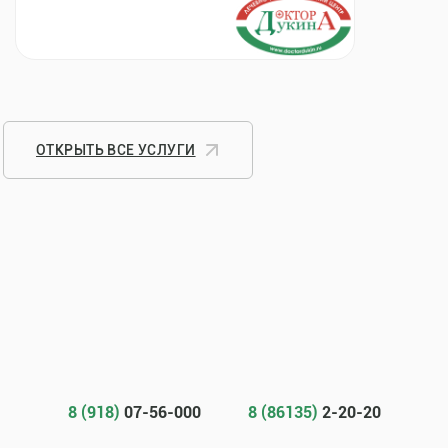
ОТКРЫТЬ ВСЕ УСЛУГИ
8 (918)
07-56-000
8 (86135)
2-20-20