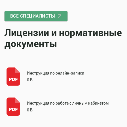
ВСЕ СПЕЦИАЛИСТЫ
Лицензии и нормативные
документы
Инструкция по онлайн-записи
0 Б
Инструкция по работе с личным кабинетом
0 Б