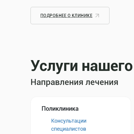
ПОДРОБНЕЕ О КЛИНИКЕ
Услуги нашего
Направления лечения
Поликлиника
Консультации
специалистов