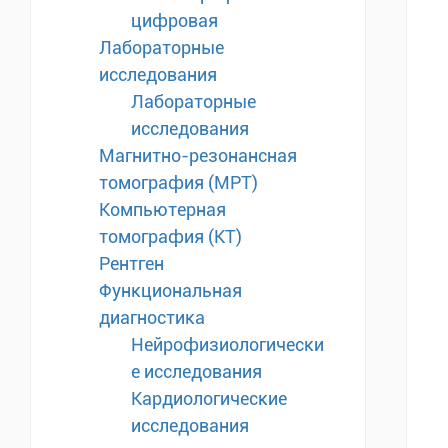
цифровая
Лабораторные
исследования
Лабораторные
исследования
Магнитно-резонансная
томография (МРТ)
Компьютерная
томография (КТ)
Рентген
Функциональная
диагностика
Нейрофизиологически
е исследования
Кардиологические
исследования