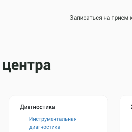
Записаться на прием 
 центра
Диагностика
Инструментальная
диагностика