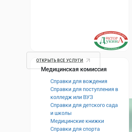
ОТКРЫТЬ ВСЕ УСЛУГИ
Медицинская комиссия
Справки для вождения
Справки для поступления в
колледж или ВУЗ
Справки для детского сада
и школы
Медицинские книжки
Справки для спорта