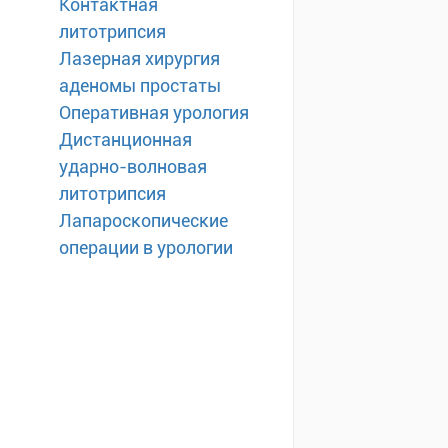
Контактная
литотрипсия
Лазерная хирургия
аденомы простаты
Оперативная урология
Дистанционная
ударно-волновая
литотрипсия
Лапароскопические
операции в урологии