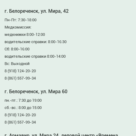
г. Белореченск, ул. Мира, 42
Пн-Пт: 7:30-18:00
Медкомиссия:
медкнижки 8:00-12:00
водительские справки: 8:00-16:30
Сб: 8:00-16:00
водительские справки 8:00-14:00
Вс: Выходной
8 (918) 124-20-20
8 (861) 557-99-34
г. Белореченск, ул. Мира 60
пн.-пт.: 7:30 до 19:00
сб.-вс.: 8:00 до 15:00
8 (918) 124-20-20
8 (861) 557-99-34
г. Армавир, ул. Мира 24, деловой центр «Времена