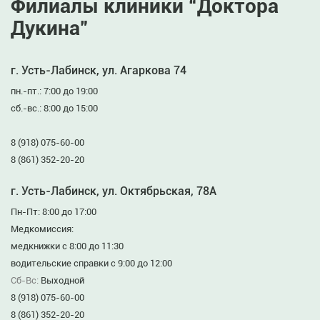
Филиалы клиники “Доктора
Дукина”
г. Усть-Лабинск, ул. Агаркова 74
пн.-пт.: 7:00 до 19:00
сб.-вс.: 8:00 до 15:00
8 (918) 075-60-00
8 (861) 352-20-20
г. Усть-Лабинск, ул. Октябрьская, 78А
Пн-Пт: 8:00 до 17:00
Медкомиссия:
медкнижки с 8:00 до 11:30
водительские справки с 9:00 до 12:00
Сб-Вс:
Выходной
8 (918) 075-60-00
8 (861) 352-20-20