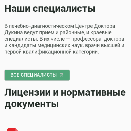
Наши специалисты
В лечебно-диагностическом Центре Доктора
Дукина ведут прием и районные, и краевые
специалисты. В их числе — профессора, доктора
и кандидаты медицинских наук, врачи высшей и
первой квалификационной категории.
ВСЕ СПЕЦИАЛИСТЫ
Лицензии и нормативные
документы