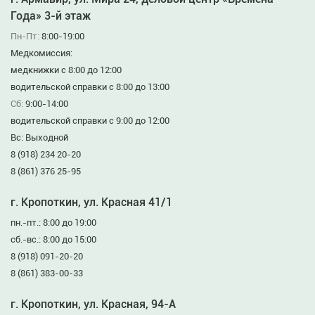
Года» 3-й этаж
Пн-Пт:
8:00-19:00
Медкомиссия:
медкнижки с 8:00 до 12:00
водительской справки с 8:00 до 13:00
Сб:
9:00-14:00
водительской справки с 9:00 до 12:00
Вс: Выходной
8 (918) 234 20-20
8 (861) 376 25-95
г. Кропоткин, ул. Красная 41/1
пн.-пт.: 8:00 до 19:00
сб.-вс.: 8:00 до 15:00
8 (918) 091-20-20
8 (861) 383-00-33
г. Кропоткин, ул. Красная, 94-А