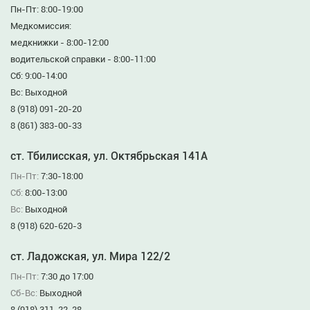
Пн-Пт: 8:00-19:00
Медкомиссия:
медкнижки - 8:00-12:00
водительской справки - 8:00-11:00
Сб: 9:00-14:00
Вс: Выходной
8 (918) 091-20-20
8 (861) 383-00-33
ст. Тбилисская, ул. Октябрьская 141А
Пн-Пт:
7:30-18:00
Сб:
8:00-13:00
Вс:
Выходной
8 (918) 620-620-3
ст. Ладожская, ул. Мира 122/2
Пн-Пт:
7:30 до 17:00
Сб-Вс:
Выходной
8 (918) 311-22-28