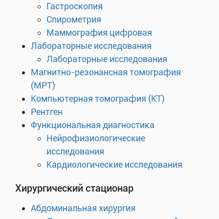
Гастроскопия
Спирометрия
Маммография цифровая
Лабораторные исследования
Лабораторные исследования
Магнитно-резонансная томография
(МРТ)
Компьютерная томография (КТ)
Рентген
Функциональная диагностика
Нейрофизиологические
исследования
Кардиологические исследования
Хирургический стационар
Абдоминальная хирургия