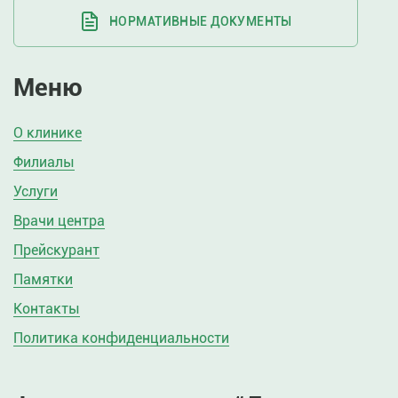
НОРМАТИВНЫЕ ДОКУМЕНТЫ
Меню
О клинике
Филиалы
Услуги
Врачи центра
Прейскурант
Памятки
Контакты
Политика конфиденциальности