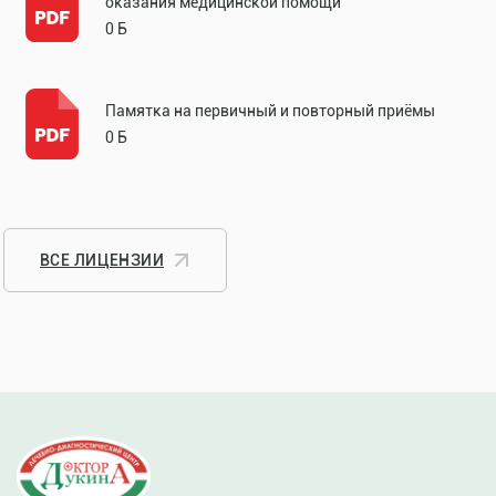
оказания медицинской помощи
0 Б
Памятка на первичный и повторный приёмы
0 Б
ВСЕ ЛИЦЕНЗИИ