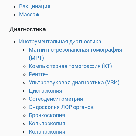
Вакцинация
Массаж
Диагностика
Инструментальная диагностика
Магнитно-резонансная томография
(МРТ)
Компьютерная томография (КТ)
Рентген
Ультразвуковая диагностика (УЗИ)
Цистоскопия
Остеоденситометрия
Эндоскопия ЛОР органов
Бронхоскопия
Кольпоскопия
Колоноскопия