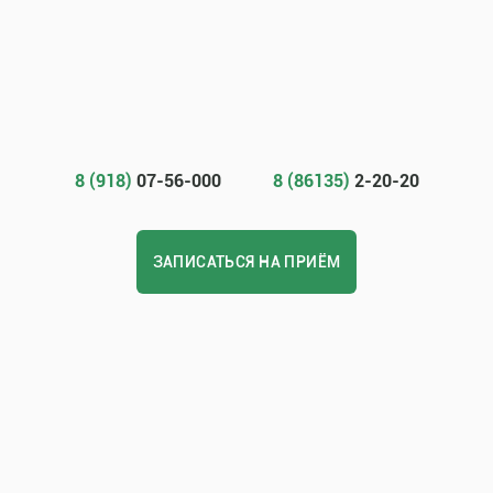
8 (918)
07-56-000
8 (86135)
2-20-20
ЗАПИСАТЬСЯ НА ПРИЁМ