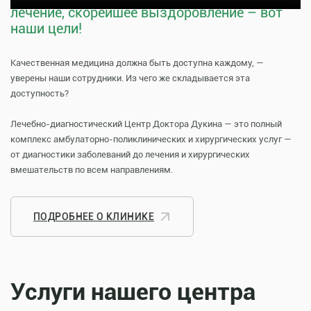
лечение, скорейшее выздоровление – вот
наши цели!
Качественная медицина должна быть доступна каждому, —
уверены наши сотрудники. Из чего же складывается эта
доступность?
Лечебно-диагностический Центр Доктора Дукина — это полный
комплекс амбулаторно-поликлинических и хирургических услуг —
от диагностики заболеваний до лечения и хирургических
вмешательств по всем направлениям.
ПОДРОБНЕЕ О КЛИНИКЕ
Услуги нашего центра