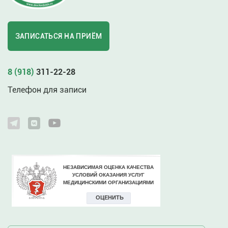
ЗАПИСАТЬСЯ НА ПРИЁМ
8 (918)
311-22-28
Телефон для записи