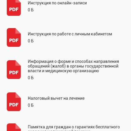
Инструкция по онлайн-записи
0 Б
Инструкция по работе с личным кабинетом
0 Б
Информация о форме и способах направления
обращений (жалоб) в органы государственной
власти и медицинскую организацию
0 Б
Налоговый вычет на лечение
0 Б
Памятка для граждан о гарантиях бесплатного