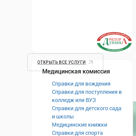
ОТКРЫТЬ ВСЕ УСЛУГИ
Медицинская комиссия
Справки для вождения
Справки для поступления в
колледж или ВУЗ
Справки для детского сада
и школы
Медицинские книжки
Справки для спорта