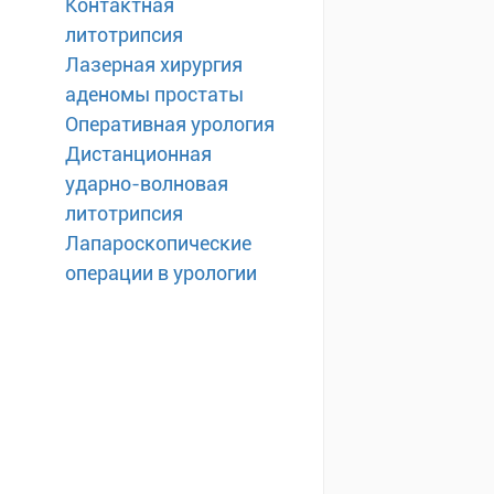
Контактная
литотрипсия
Лазерная хирургия
аденомы простаты
Оперативная урология
Дистанционная
ударно-волновая
литотрипсия
Лапароскопические
операции в урологии