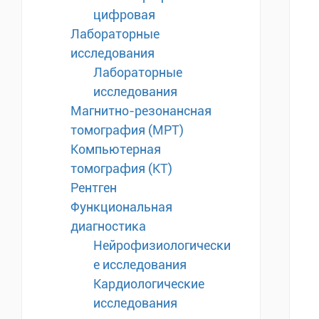
цифровая
Лабораторные
исследования
Лабораторные
исследования
Магнитно-резонансная
томография (МРТ)
Компьютерная
томография (КТ)
Рентген
Функциональная
диагностика
Нейрофизиологически
е исследования
Кардиологические
исследования