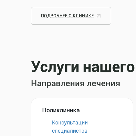
ПОДРОБНЕЕ О КЛИНИКЕ
Услуги нашего
Направления лечения
Поликлиника
Консультации
специалистов