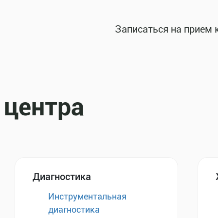
Записаться на прием 
 центра
Диагностика
Инструментальная
диагностика