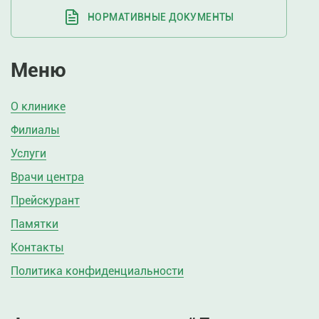
НОРМАТИВНЫЕ ДОКУМЕНТЫ
Меню
О клинике
Филиалы
Услуги
Врачи центра
Прейскурант
Памятки
Контакты
Политика конфиденциальности