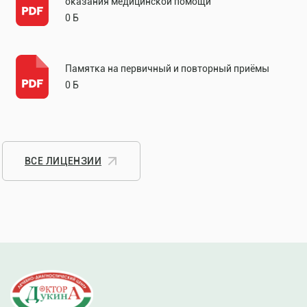
оказания медицинской помощи
0 Б
Памятка на первичный и повторный приёмы
0 Б
ВСЕ ЛИЦЕНЗИИ