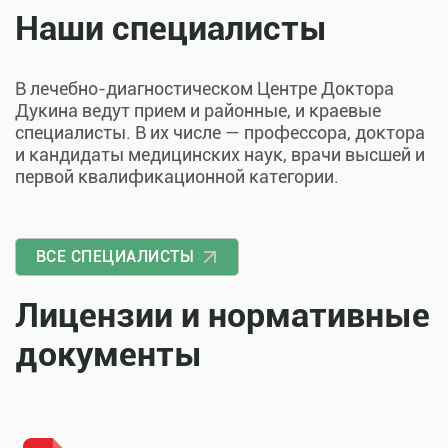
Наши специалисты
В лечебно-диагностическом Центре Доктора
Дукина ведут прием и районные, и краевые
специалисты. В их числе — профессора, доктора
и кандидаты медицинских наук, врачи высшей и
первой квалификационной категории.
ВСЕ СПЕЦИАЛИСТЫ
Лицензии и нормативные
документы