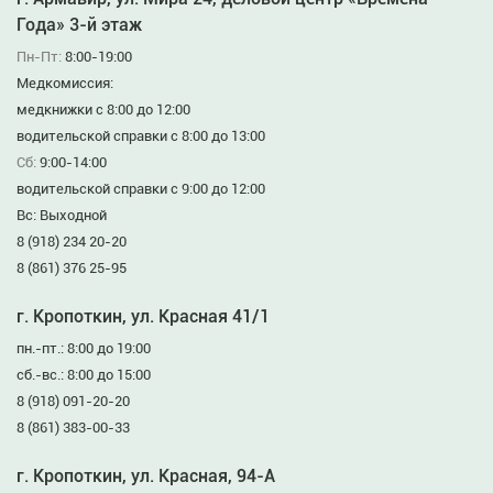
Года» 3-й этаж
Пн-Пт:
8:00-19:00
Медкомиссия:
медкнижки с 8:00 до 12:00
водительской справки с 8:00 до 13:00
Сб:
9:00-14:00
водительской справки с 9:00 до 12:00
Вс: Выходной
8 (918) 234 20-20
8 (861) 376 25-95
г. Кропоткин, ул. Красная 41/1
пн.-пт.: 8:00 до 19:00
сб.-вс.: 8:00 до 15:00
8 (918) 091-20-20
8 (861) 383-00-33
г. Кропоткин, ул. Красная, 94-А