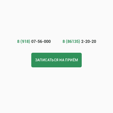
8 (918)
07-56-000
8 (86135)
2-20-20
ЗАПИСАТЬСЯ НА ПРИЁМ