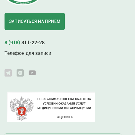
ЗАПИСАТЬСЯ НА ПРИЁМ
8 (918)
311-22-28
Телефон для записи