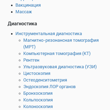
Вакцинация
Массаж
Диагностика
Инструментальная диагностика
Магнитно-резонансная томография
(МРТ)
Компьютерная томография (КТ)
Рентген
Ультразвуковая диагностика (УЗИ)
Цистоскопия
Остеоденситометрия
Эндоскопия ЛОР органов
Бронхоскопия
Кольпоскопия
Колоноскопия