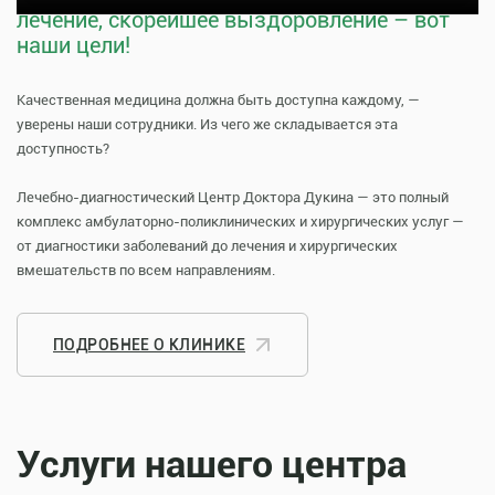
лечение, скорейшее выздоровление – вот
наши цели!
Качественная медицина должна быть доступна каждому, —
уверены наши сотрудники. Из чего же складывается эта
доступность?
Лечебно-диагностический Центр Доктора Дукина — это полный
комплекс амбулаторно-поликлинических и хирургических услуг —
от диагностики заболеваний до лечения и хирургических
вмешательств по всем направлениям.
ПОДРОБНЕЕ О КЛИНИКЕ
Услуги нашего центра