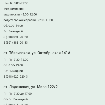
Пн-Пт: 8:00-19:00
Медкомиссия:
медкнижки - 8:00-12:00
водительской справки - 8:00-11:00
Сб: 9:00-14:00
Вс: Выходной
8 (918) 091-20-20
8 (861) 383-00-33
ст. Тбилисская, ул. Октябрьская 141А
Пн-Пт:
7:30-18:00
Сб:
8:00-13:00
Вс:
Выходной
8 (918) 620-620-3
ст. Ладожская, ул. Мира 122/2
Пн-Пт:
7:30 до 17:00
Сб-Вс:
Выходной
8 (918) 311-22-28