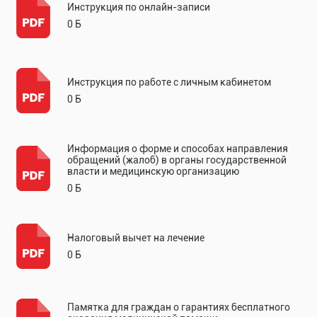
Инструкция по онлайн-записи
0 Б
Инструкция по работе с личным кабинетом
0 Б
Информация о форме и способах направления
обращений (жалоб) в органы государственной
власти и медицинскую организацию
0 Б
Налоговый вычет на лечение
0 Б
Памятка для граждан о гарантиях бесплатного