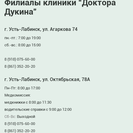
Филиалы клиники “Доктора
Дукина”
г. Усть-Лабинск, ул. Агаркова 74
пн.-пт.: 7:00 до 19:00
сб.-вс.: 8:00 до 15:00
8 (918) 075-60-00
8 (861) 352-20-20
г. Усть-Лабинск, ул. Октябрьская, 78А
Пн-Пт: 8:00 до 17:00
Медкомиссия:
медкнижки с 8:00 до 11:30
водительские справки с 9:00 до 12:00
Сб-Вс:
Выходной
8 (918) 075-60-00
8 (861) 352-20-20