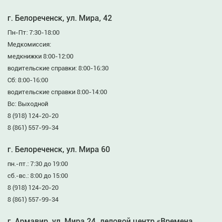
г. Белореченск, ул. Мира, 42
Пн-Пт: 7:30-18:00
Медкомиссия:
медкнижки 8:00-12:00
водительские справки: 8:00-16:30
Сб: 8:00-16:00
водительские справки 8:00-14:00
Вс: Выходной
8 (918) 124-20-20
8 (861) 557-99-34
г. Белореченск, ул. Мира 60
пн.-пт.: 7:30 до 19:00
сб.-вс.: 8:00 до 15:00
8 (918) 124-20-20
8 (861) 557-99-34
г. Армавир, ул. Мира 24, деловой центр «Времена