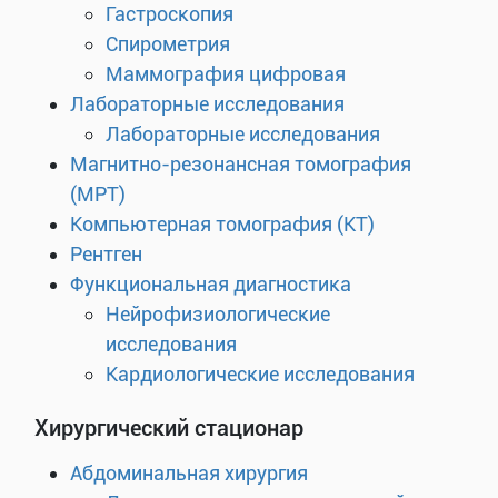
Гастроскопия
Спирометрия
Маммография цифровая
Лабораторные исследования
Лабораторные исследования
Магнитно-резонансная томография
(МРТ)
Компьютерная томография (КТ)
Рентген
Функциональная диагностика
Нейрофизиологические
исследования
Кардиологические исследования
Хирургический стационар
Абдоминальная хирургия