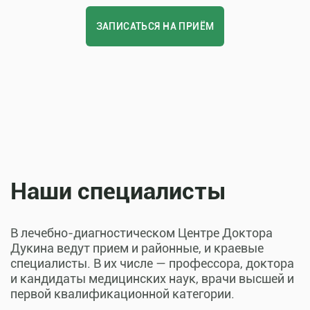
ЗАПИСАТЬСЯ НА ПРИЁМ
Наши специалисты
В лечебно-диагностическом Центре Доктора
Дукина ведут прием и районные, и краевые
специалисты. В их числе — профессора, доктора
и кандидаты медицинских наук, врачи высшей и
первой квалификационной категории.