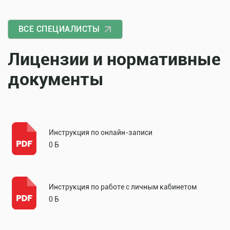
ВСЕ СПЕЦИАЛИСТЫ
Лицензии и нормативные
документы
Инструкция по онлайн-записи
0 Б
Инструкция по работе с личным кабинетом
0 Б