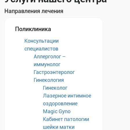
Направления лечения
Поликлиника
Консультации
специалистов
Аллерголог –
иммунолог
Гастроэнтеролог
Гинекология
Гинеколог
Лазерное интимное
оздоровление
Magic Gyno
Кабинет патологии
шейки матки