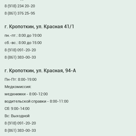
8 (918) 234 20-20
8 (861) 376 25-95
г. Кропоткин, ул. Красная 41/1
пн.-пт.: 8:00 до 19:00
сб.-вс.: 8:00 до 15:00
8 (918) 091-20-20
8 (861) 383-00-33
г. Кропоткин, ул. Красная, 94-А
Пн-Пт: 8:00-19:00
Медкомиссия:
медкнижки - 8:00-12:00
водительской справки - 8:00-11:00
Сб: 9:00-14:00
Вс: Выходной
8 (918) 091-20-20
8 (861) 383-00-33