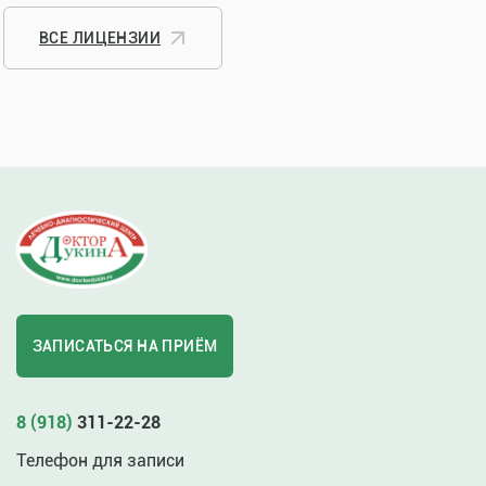
ВСЕ ЛИЦЕНЗИИ
ЗАПИСАТЬСЯ НА ПРИЁМ
8 (918)
311-22-28
Телефон для записи