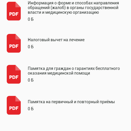
Информация о форме и способах направления
обращений (жалоб) в органы государственной
власти и медицинскую организацию
0 Б
Налоговый вычет на лечение
0 Б
Памятка для граждан о гарантиях бесплатного
оказания медицинской помощи
0 Б
Памятка на первичный и повторный приёмы
0 Б