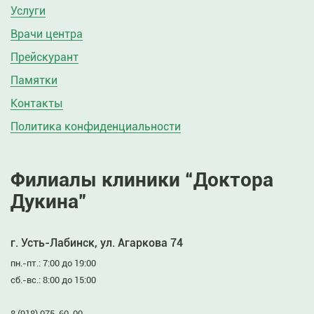
Услуги
Врачи центра
Прейскурант
Памятки
Контакты
Политика конфиденциальности
Филиалы клиники “Доктора
Дукина”
г. Усть-Лабинск, ул. Агаркова 74
пн.-пт.: 7:00 до 19:00
сб.-вс.: 8:00 до 15:00
8 (918) 075-60-00