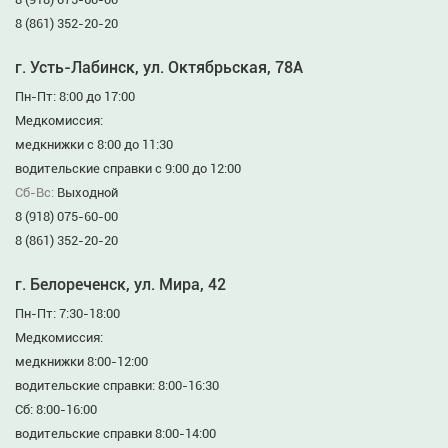
8 (861) 352-20-20
г. Усть-Лабинск, ул. Октябрьская, 78А
Пн-Пт: 8:00 до 17:00
Медкомиссия:
медкнижки с 8:00 до 11:30
водительские справки с 9:00 до 12:00
Сб-Вс:
Выходной
8 (918) 075-60-00
8 (861) 352-20-20
г. Белореченск, ул. Мира, 42
Пн-Пт: 7:30-18:00
Медкомиссия:
медкнижки 8:00-12:00
водительские справки: 8:00-16:30
Сб: 8:00-16:00
водительские справки 8:00-14:00