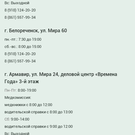
Вс: Выходной
8 (918) 124-20-20
8 (861) 557-99-34
г. Белореченск, ул. Мира 60
пн.-пт.: 7:30 до 19:00
сб.-вс.: 8:00 до 15:00
8 (918) 124-20-20
8 (861) 557-99-34
г. Армавир, ул. Мира 24, деловой центр «Времена
Года» 3-й этаж
Пн-Пт:
8:00-19:00
Медкомиссия:
медкнижки с 8:00 до 12:00
водительской справки с 8:00 до 13:00
Сб:
9:00-14:00
водительской справки с 9:00 до 12:00
Вс: Выходной