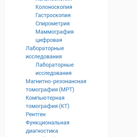
Колоноскопия
Гастроскопия
Спирометрия
Маммография
цифровая
Лабораторные
исследования
Лабораторные
исследования
Магнитно-резонансная
томография (МРТ)
Компьютерная
томография (КТ)
Рентген
Функциональная
диагностика