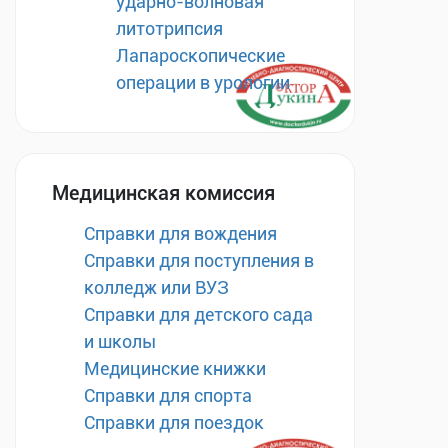
ударно-волновая
литотрипсия
Лапароскопические
операции в урологии
Медицинская комиссия
Справки для вождения
Справки для поступления в
колледж или ВУЗ
Справки для детского сада
и школы
Медицинские книжки
Справки для спорта
Справки для поездок