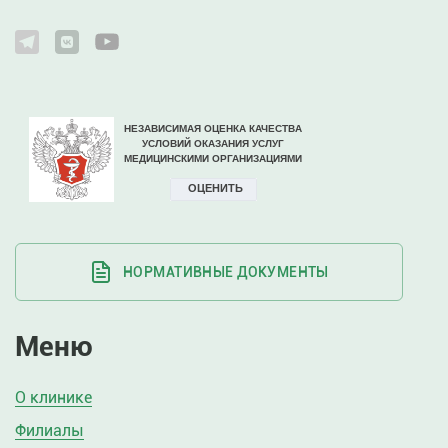
НОРМАТИВНЫЕ ДОКУМЕНТЫ
Меню
О клинике
Филиалы