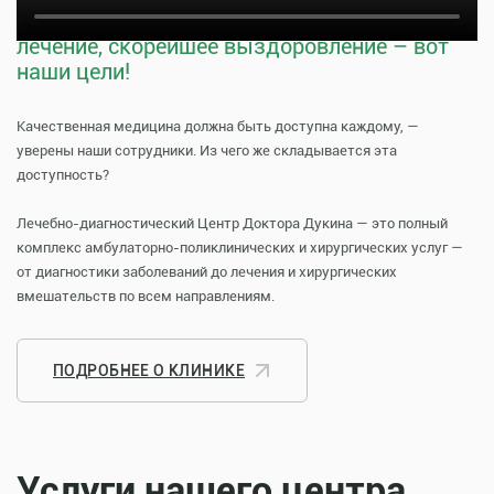
Тщательная профилактика, качественное
лечение, скорейшее выздоровление – вот
наши цели!
Качественная медицина должна быть доступна каждому, —
уверены наши сотрудники. Из чего же складывается эта
доступность?
Лечебно-диагностический Центр Доктора Дукина — это полный
комплекс амбулаторно-поликлинических и хирургических услуг —
от диагностики заболеваний до лечения и хирургических
вмешательств по всем направлениям.
ПОДРОБНЕЕ О КЛИНИКЕ
Услуги нашего центра