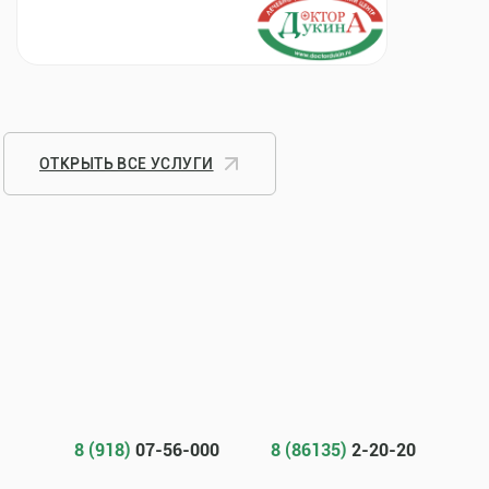
ОТКРЫТЬ ВСЕ УСЛУГИ
8 (918)
07-56-000
8 (86135)
2-20-20