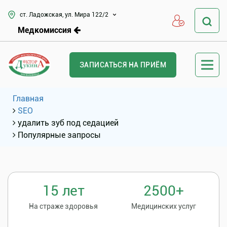
ст. Ладожская, ул. Мира 122/2
Медкомиссия
ЗАПИСАТЬСЯ НА ПРИЁМ
Главная
SEO
удалить зуб под седацией
Популярные запросы
15 лет
2500+
На страже здоровья
Медицинских услуг