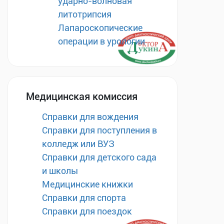
ударно-волновая
литотрипсия
Лапароскопические
операции в урологии
Медицинская комиссия
Справки для вождения
Справки для поступления в
колледж или ВУЗ
Справки для детского сада
и школы
Медицинские книжки
Справки для спорта
Справки для поездок