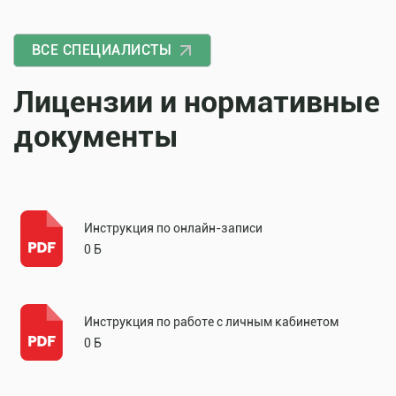
ВСЕ СПЕЦИАЛИСТЫ
Лицензии и нормативные
документы
Инструкция по онлайн-записи
0 Б
Инструкция по работе с личным кабинетом
0 Б