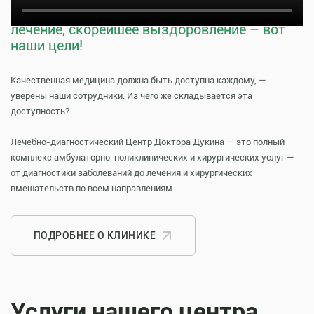
Тщательная профилактика, качественное
лечение, скорейшее выздоровление – вот
наши цели!
Качественная медицина должна быть доступна каждому, —
уверены наши сотрудники. Из чего же складывается эта
доступность?
Лечебно-диагностический Центр Доктора Дукина — это полный
комплекс амбулаторно-поликлинических и хирургических услуг —
от диагностики заболеваний до лечения и хирургических
вмешательств по всем направлениям.
ПОДРОБНЕЕ О КЛИНИКЕ
Услуги нашего центра