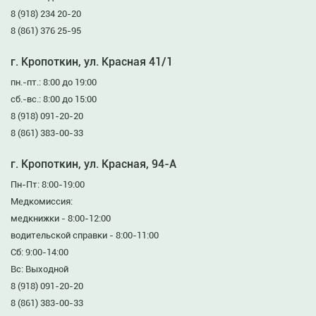
8 (918) 234 20-20
8 (861) 376 25-95
г. Кропоткин, ул. Красная 41/1
пн.-пт.: 8:00 до 19:00
сб.-вс.: 8:00 до 15:00
8 (918) 091-20-20
8 (861) 383-00-33
г. Кропоткин, ул. Красная, 94-А
Пн-Пт: 8:00-19:00
Медкомиссия:
медкнижки - 8:00-12:00
водительской справки - 8:00-11:00
Сб: 9:00-14:00
Вс: Выходной
8 (918) 091-20-20
8 (861) 383-00-33