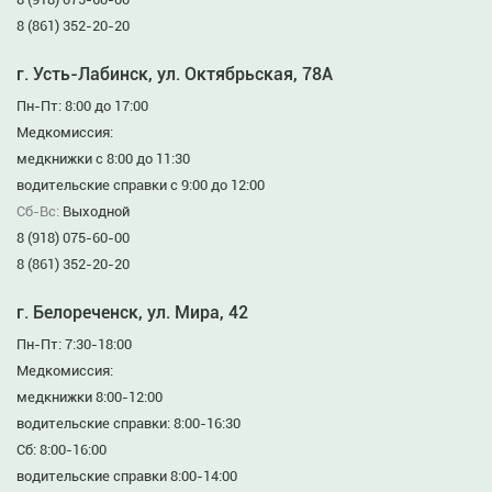
8 (861) 352-20-20
г. Усть-Лабинск, ул. Октябрьская, 78А
Пн-Пт: 8:00 до 17:00
Медкомиссия:
медкнижки с 8:00 до 11:30
водительские справки с 9:00 до 12:00
Сб-Вс:
Выходной
8 (918) 075-60-00
8 (861) 352-20-20
г. Белореченск, ул. Мира, 42
Пн-Пт: 7:30-18:00
Медкомиссия:
медкнижки 8:00-12:00
водительские справки: 8:00-16:30
Сб: 8:00-16:00
водительские справки 8:00-14:00