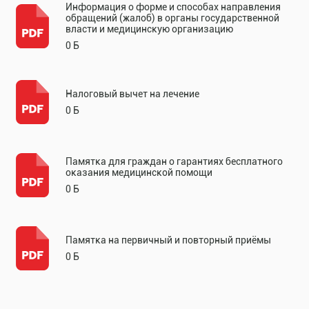
Информация о форме и способах направления
обращений (жалоб) в органы государственной
власти и медицинскую организацию
0 Б
Налоговый вычет на лечение
0 Б
Памятка для граждан о гарантиях бесплатного
оказания медицинской помощи
0 Б
Памятка на первичный и повторный приёмы
0 Б