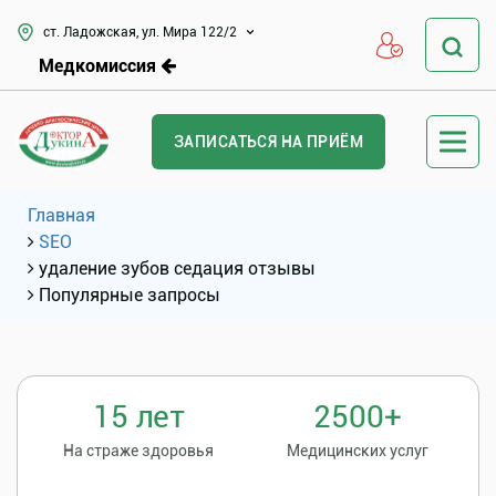
ст. Ладожская, ул. Мира 122/2
Медкомиссия
ЗАПИСАТЬСЯ НА ПРИЁМ
Главная
SEO
удаление зубов седация отзывы
Популярные запросы
15 лет
2500+
На страже здоровья
Медицинских услуг