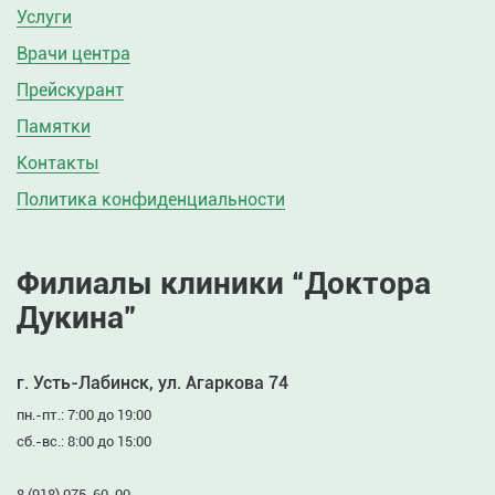
Услуги
Врачи центра
Прейскурант
Памятки
Контакты
Политика конфиденциальности
Филиалы клиники “Доктора
Дукина”
г. Усть-Лабинск, ул. Агаркова 74
пн.-пт.: 7:00 до 19:00
сб.-вс.: 8:00 до 15:00
8 (918) 075-60-00