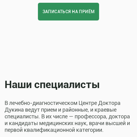
ЗАПИСАТЬСЯ НА ПРИЁМ
Наши специалисты
В лечебно-диагностическом Центре Доктора
Дукина ведут прием и районные, и краевые
специалисты. В их числе — профессора, доктора
и кандидаты медицинских наук, врачи высшей и
первой квалификационной категории.