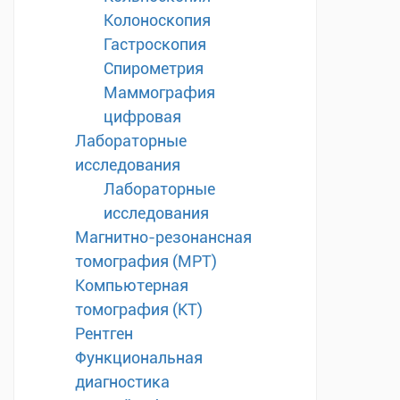
Колоноскопия
Гастроскопия
Спирометрия
Маммография
цифровая
Лабораторные
исследования
Лабораторные
исследования
Магнитно-резонансная
томография (МРТ)
Компьютерная
томография (КТ)
Рентген
Функциональная
диагностика