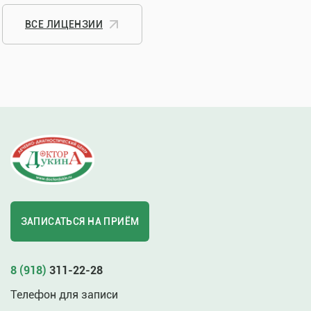
ВСЕ ЛИЦЕНЗИИ
ЗАПИСАТЬСЯ НА ПРИЁМ
8 (918)
311-22-28
Телефон для записи