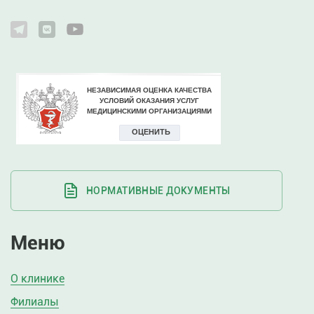
НОРМАТИВНЫЕ ДОКУМЕНТЫ
Меню
О клинике
Филиалы