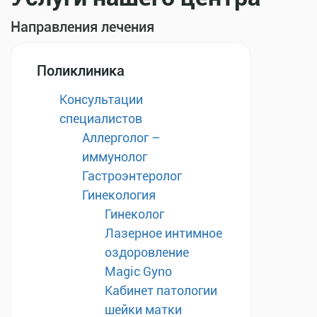
Направления лечения
Поликлиника
Консультации
специалистов
Аллерголог –
иммунолог
Гастроэнтеролог
Гинекология
Гинеколог
Лазерное интимное
оздоровление
Magic Gyno
Кабинет патологии
шейки матки