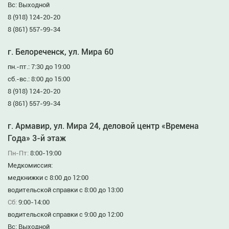
Вс: Выходной
8 (918) 124-20-20
8 (861) 557-99-34
г. Белореченск, ул. Мира 60
пн.-пт.: 7:30 до 19:00
сб.-вс.: 8:00 до 15:00
8 (918) 124-20-20
8 (861) 557-99-34
г. Армавир, ул. Мира 24, деловой центр «Времена
Года» 3-й этаж
Пн-Пт:
8:00-19:00
Медкомиссия:
медкнижки с 8:00 до 12:00
водительской справки с 8:00 до 13:00
Сб:
9:00-14:00
водительской справки с 9:00 до 12:00
Вс: Выходной