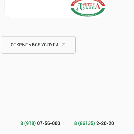
ОТКРЫТЬ ВСЕ УСЛУГИ
8 (918)
07-56-000
8 (86135)
2-20-20