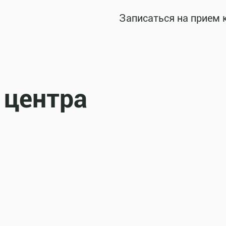
Записаться на прием 
 центра