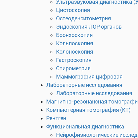
Ультразвуковая диагностика (
Цистоскопия
Остеоденситометрия
Эндоскопия ЛОР органов
Бронхоскопия
Кольпоскопия
Колоноскопия
Гастроскопия
Спирометрия
Маммография цифровая
Лабораторные исследования
Лабораторные исследования
Магнитно-резонансная томографи
Компьютерная томография (КТ)
Рентген
Функциональная диагностика
Нейрофизиологические исслед