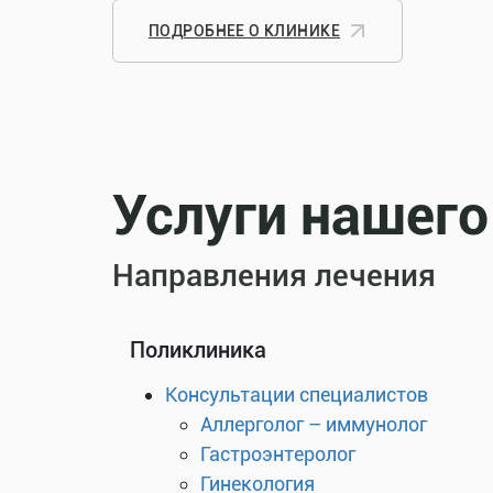
ПОДРОБНЕЕ О КЛИНИКЕ
Услуги нашего
Направления лечения
Поликлиника
Консультации специалистов
Аллерголог – иммунолог
Гастроэнтеролог
Гинекология