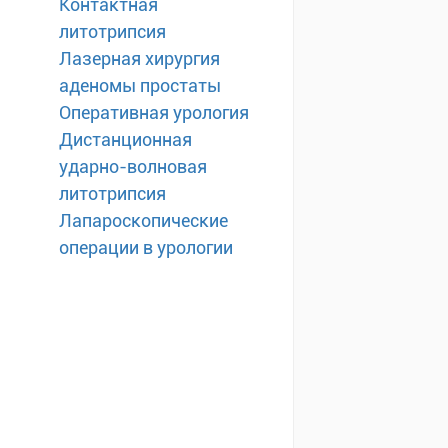
Контактная
литотрипсия
Лазерная хирургия
аденомы простаты
Оперативная урология
Дистанционная
ударно-волновая
литотрипсия
Лапароскопические
операции в урологии