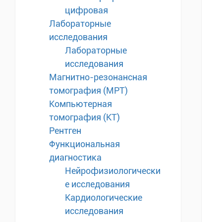
цифровая
Лабораторные
исследования
Лабораторные
исследования
Магнитно-резонансная
томография (МРТ)
Компьютерная
томография (КТ)
Рентген
Функциональная
диагностика
Нейрофизиологически
е исследования
Кардиологические
исследования