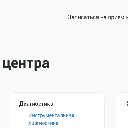
Записаться на прием 
 центра
Диагностика
Инструментальная
диагностика