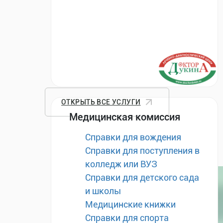
ОТКРЫТЬ ВСЕ УСЛУГИ
Медицинская комиссия
Справки для вождения
Справки для поступления в
колледж или ВУЗ
Справки для детского сада
и школы
Медицинские книжки
Справки для спорта