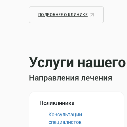
ПОДРОБНЕЕ О КЛИНИКЕ
Услуги нашего
Направления лечения
Поликлиника
Консультации
специалистов