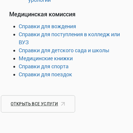
Медицинская комиссия
Справки для вождения
Справки для поступления в колледж или
ВУЗ
Справки для детского сада и школы
Медицинские книжки
Справки для спорта
Справки для поездок
ОТКРЫТЬ ВСЕ УСЛУГИ