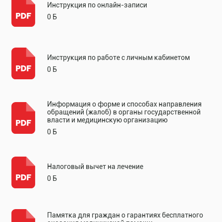
Инструкция по онлайн-записи
0 Б
Инструкция по работе с личным кабинетом
0 Б
Информация о форме и способах направления
обращений (жалоб) в органы государственной
власти и медицинскую организацию
0 Б
Налоговый вычет на лечение
0 Б
Памятка для граждан о гарантиях бесплатного