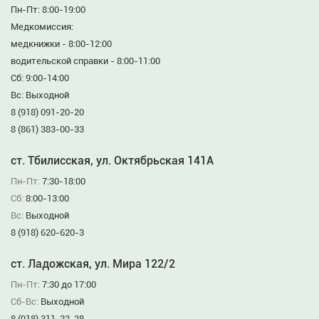
Пн-Пт: 8:00-19:00
Медкомиссия:
медкнижки - 8:00-12:00
водительской справки - 8:00-11:00
Сб: 9:00-14:00
Вс: Выходной
8 (918) 091-20-20
8 (861) 383-00-33
ст. Тбилисская, ул. Октябрьская 141А
Пн-Пт:
7:30-18:00
Сб:
8:00-13:00
Вс:
Выходной
8 (918) 620-620-3
ст. Ладожская, ул. Мира 122/2
Пн-Пт:
7:30 до 17:00
Сб-Вс:
Выходной
8 (918) 311-22-28