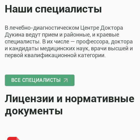
Наши специалисты
В лечебно-диагностическом Центре Доктора
Дукина ведут прием и районные, и краевые
специалисты. В их числе — профессора, доктора
и кандидаты медицинских наук, врачи высшей и
первой квалификационной категории.
ВСЕ СПЕЦИАЛИСТЫ
Лицензии и нормативные
документы