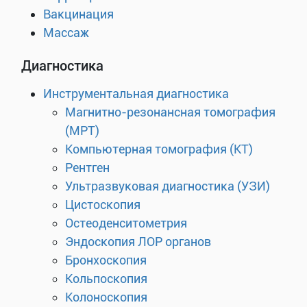
Вакцинация
Массаж
Диагностика
Инструментальная диагностика
Магнитно-резонансная томография
(МРТ)
Компьютерная томография (КТ)
Рентген
Ультразвуковая диагностика (УЗИ)
Цистоскопия
Остеоденситометрия
Эндоскопия ЛОР органов
Бронхоскопия
Кольпоскопия
Колоноскопия