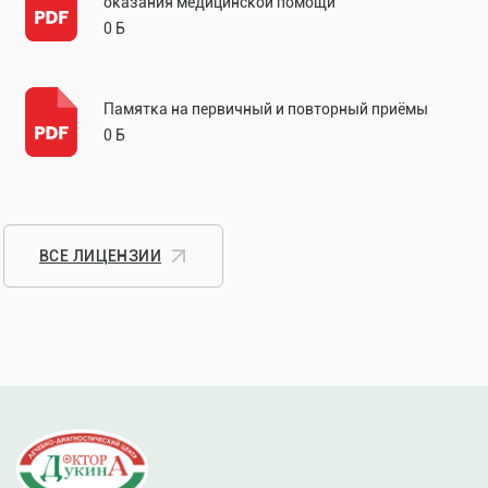
оказания медицинской помощи
0 Б
Памятка на первичный и повторный приёмы
0 Б
ВСЕ ЛИЦЕНЗИИ