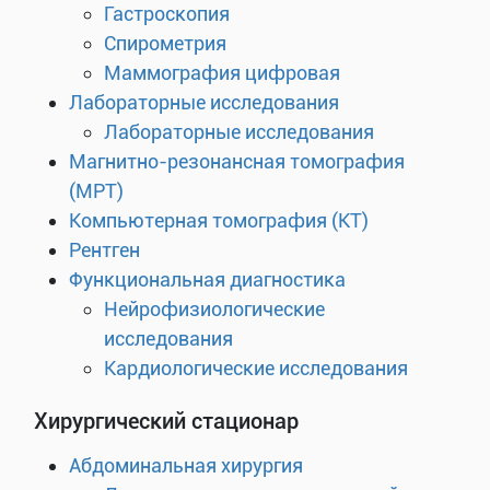
Гастроскопия
Спирометрия
Маммография цифровая
Лабораторные исследования
Лабораторные исследования
Магнитно-резонансная томография
(МРТ)
Компьютерная томография (КТ)
Рентген
Функциональная диагностика
Нейрофизиологические
исследования
Кардиологические исследования
Хирургический стационар
Абдоминальная хирургия