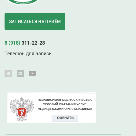
ЗАПИСАТЬСЯ НА ПРИЁМ
8 (918)
311-22-28
Телефон для записи