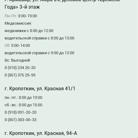
Года» 3-й этаж
Пн-Пт:
8:00-19:00
Медкомиссия:
медкнижки с 8:00 до 12:00
водительской справки с 8:00 до 13:00
Сб:
9:00-14:00
водительской справки с 9:00 до 12:00
Вс: Выходной
8 (918) 234 20-20
8 (861) 376 25-95
г. Кропоткин, ул. Красная 41/1
пн.-пт.: 8:00 до 19:00
сб.-вс.: 8:00 до 15:00
8 (918) 091-20-20
8 (861) 383-00-33
г. Кропоткин, ул. Красная, 94-А