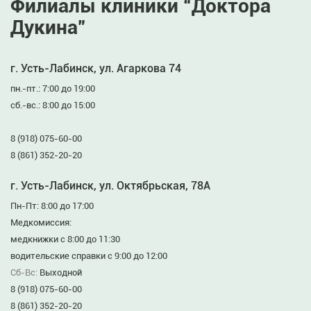
Филиалы клиники “Доктора
Дукина”
г. Усть-Лабинск, ул. Агаркова 74
пн.-пт.: 7:00 до 19:00
сб.-вс.: 8:00 до 15:00
8 (918) 075-60-00
8 (861) 352-20-20
г. Усть-Лабинск, ул. Октябрьская, 78А
Пн-Пт: 8:00 до 17:00
Медкомиссия:
медкнижки с 8:00 до 11:30
водительские справки с 9:00 до 12:00
Сб-Вс:
Выходной
8 (918) 075-60-00
8 (861) 352-20-20