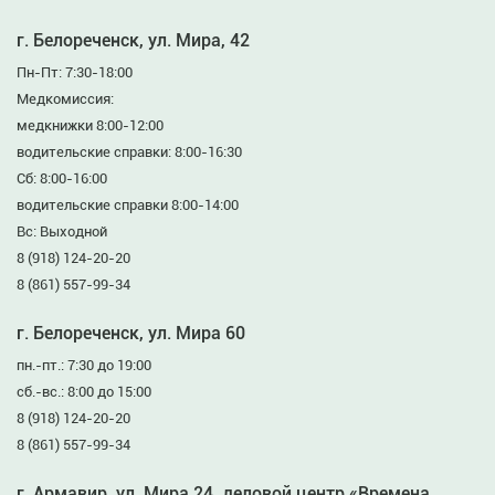
г. Белореченск, ул. Мира, 42
Пн-Пт: 7:30-18:00
Медкомиссия:
медкнижки 8:00-12:00
водительские справки: 8:00-16:30
Сб: 8:00-16:00
водительские справки 8:00-14:00
Вс: Выходной
8 (918) 124-20-20
8 (861) 557-99-34
г. Белореченск, ул. Мира 60
пн.-пт.: 7:30 до 19:00
сб.-вс.: 8:00 до 15:00
8 (918) 124-20-20
8 (861) 557-99-34
г. Армавир, ул. Мира 24, деловой центр «Времена