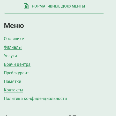
НОРМАТИВНЫЕ ДОКУМЕНТЫ
Меню
О клинике
Филиалы
Услуги
Врачи центра
Прейскурант
Памятки
Контакты
Политика конфиденциальности