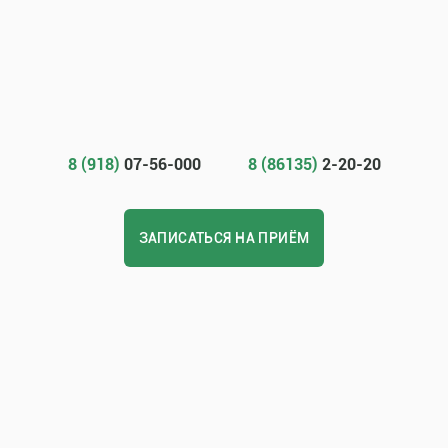
8 (918)
07-56-000
8 (86135)
2-20-20
ЗАПИСАТЬСЯ НА ПРИЁМ