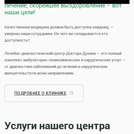
лечение, скорейшее выздоровление – вот
наши цели!
Качественная медицина должна быть доступна каждому, —
уверены наши сотрудники. Из чего же складывается эта
доступность?
Лечебно-диагностический Центр Доктора Дукина — это полный
комплекс амбулаторно-поликлинических и хирургических услуг —
от диагностики заболеваний до лечения и хирургических
вмешательств по всем направлениям.
ПОДРОБНЕЕ О КЛИНИКЕ
Услуги нашего центра