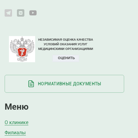
НОРМАТИВНЫЕ ДОКУМЕНТЫ
Меню
О клинике
Филиалы