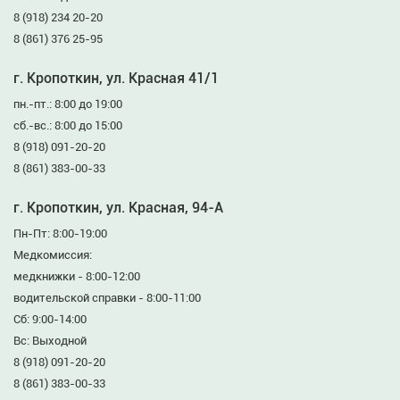
8 (918) 234 20-20
8 (861) 376 25-95
г. Кропоткин, ул. Красная 41/1
пн.-пт.: 8:00 до 19:00
сб.-вс.: 8:00 до 15:00
8 (918) 091-20-20
8 (861) 383-00-33
г. Кропоткин, ул. Красная, 94-А
Пн-Пт: 8:00-19:00
Медкомиссия:
медкнижки - 8:00-12:00
водительской справки - 8:00-11:00
Сб: 9:00-14:00
Вс: Выходной
8 (918) 091-20-20
8 (861) 383-00-33