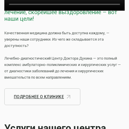
Тщательная профилактика, качественное
лечение, скорейшее выздоровление – вот
наши цели!
Качественная медицина должна быть доступна каждому, —
уверены наши сотрудники. Из чего же складывается эта
доступность?
Лечебно-диагностический Центр Доктора Дукина — это полный
комплекс амбулаторно-поликлинических и хирургических услуг —
от диагностики заболеваний до лечения и хирургических
вмешательств по всем направлениям.
ПОДРОБНЕЕ О КЛИНИКЕ
Услуги нашего центра