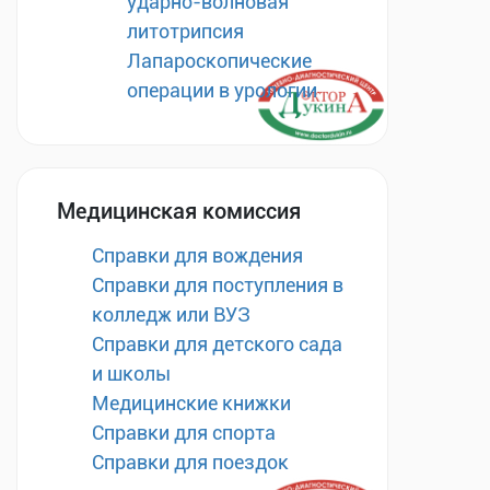
ударно-волновая
литотрипсия
Лапароскопические
операции в урологии
Медицинская комиссия
Справки для вождения
Справки для поступления в
колледж или ВУЗ
Справки для детского сада
и школы
Медицинские книжки
Справки для спорта
Справки для поездок