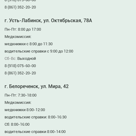
8 (861) 352-20-20
г. Усть-Лабинск, ул. Октябрьская, 78А
Пн-Пт: 8:00 до 17:00
Медкомиссия:
медкнижки с 8:00 до 11:30
водительские справки с 9:00 до 12:00
Сб-Вс:
Выходной
8 (918) 075-60-00
8 (861) 352-20-20
г. Белореченск, ул. Мира, 42
Пн-Пт: 7:30-18:00
Медкомиссия:
медкнижки 8:00-12:00
водительские справки: 8:00-16:30
Сб: 8:00-16:00
водительские справки 8:00-14:00