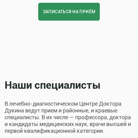
ЗАПИСАТЬСЯ НА ПРИЁМ
Наши специалисты
В лечебно-диагностическом Центре Доктора
Дукина ведут прием и районные, и краевые
специалисты. В их числе — профессора, доктора
и кандидаты медицинских наук, врачи высшей и
первой квалификационной категории.