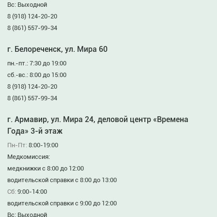
Вс: Выходной
8 (918) 124-20-20
8 (861) 557-99-34
г. Белореченск, ул. Мира 60
пн.-пт.: 7:30 до 19:00
сб.-вс.: 8:00 до 15:00
8 (918) 124-20-20
8 (861) 557-99-34
г. Армавир, ул. Мира 24, деловой центр «Времена
Года» 3-й этаж
Пн-Пт:
8:00-19:00
Медкомиссия:
медкнижки с 8:00 до 12:00
водительской справки с 8:00 до 13:00
Сб:
9:00-14:00
водительской справки с 9:00 до 12:00
Вс: Выходной