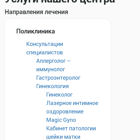
Направления лечения
Поликлиника
Консультации
специалистов
Аллерголог –
иммунолог
Гастроэнтеролог
Гинекология
Гинеколог
Лазерное интимное
оздоровление
Magic Gyno
Кабинет патологии
шейки матки