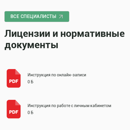
ВСЕ СПЕЦИАЛИСТЫ
Лицензии и нормативные
документы
Инструкция по онлайн-записи
0 Б
Инструкция по работе с личным кабинетом
0 Б