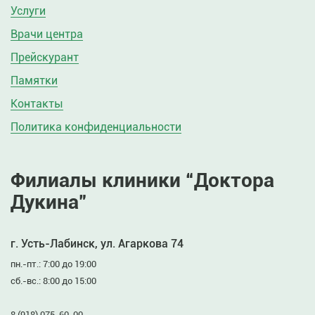
Услуги
Врачи центра
Прейскурант
Памятки
Контакты
Политика конфиденциальности
Филиалы клиники “Доктора
Дукина”
г. Усть-Лабинск, ул. Агаркова 74
пн.-пт.: 7:00 до 19:00
сб.-вс.: 8:00 до 15:00
8 (918) 075-60-00