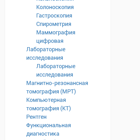
Колоноскопия
Гастроскопия
Спирометрия
Маммография
цифровая
Лабораторные
исследования
Лабораторные
исследования
Магнитно-резонансная
томография (МРТ)
Компьютерная
томография (КТ)
Рентген
Функциональная
диагностика