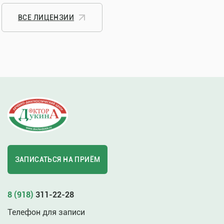
ВСЕ ЛИЦЕНЗИИ
ЗАПИСАТЬСЯ НА ПРИЁМ
8 (918)
311-22-28
Телефон для записи