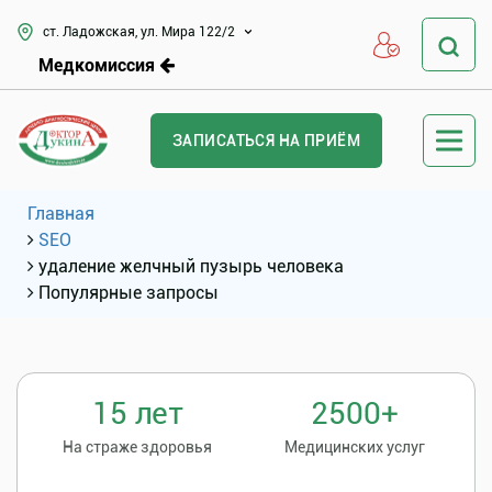
ст. Ладожская, ул. Мира 122/2
Медкомиссия
ЗАПИСАТЬСЯ НА ПРИЁМ
Главная
SEO
удаление желчный пузырь человека
Популярные запросы
15 лет
2500+
На страже здоровья
Медицинских услуг