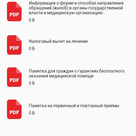
Информация о форме и способах направления
обращений (жалоб) в органы государственной
власти и медицинскую организацию
0 Б
Налоговый вычет на лечение
0 Б
Памятка для граждан о гарантиях бесплатного
оказания медицинской помощи
0 Б
Памятка на первичный и повторный приёмы
0 Б