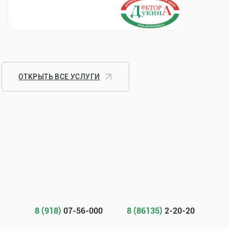
ОТКРЫТЬ ВСЕ УСЛУГИ
8 (918)
07-56-000
8 (86135)
2-20-20