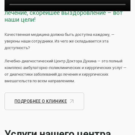
Тщательная профилактика, качественное
лечение, скорейшее выздоровление – вот
наши цели!
Качественная медицина должна быть доступна каждому, —
уверены наши сотрудники. Из чего же складывается эта
доступность?
Лечебно-диагностический Центр Доктора Дукина — это полный
комплекс амбулаторно-поликлинических и хирургических услуг —
от диагностики заболеваний до лечения и хирургических
вмешательств по всем направлениям.
ПОДРОБНЕЕ О КЛИНИКЕ
Услуги нашего центра