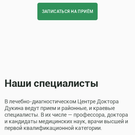
ЗАПИСАТЬСЯ НА ПРИЁМ
Наши специалисты
В лечебно-диагностическом Центре Доктора
Дукина ведут прием и районные, и краевые
специалисты. В их числе — профессора, доктора
и кандидаты медицинских наук, врачи высшей и
первой квалификационной категории.