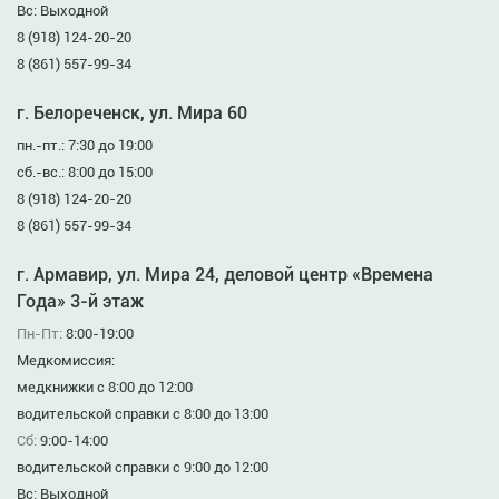
Вс: Выходной
8 (918) 124-20-20
8 (861) 557-99-34
г. Белореченск, ул. Мира 60
пн.-пт.: 7:30 до 19:00
сб.-вс.: 8:00 до 15:00
8 (918) 124-20-20
8 (861) 557-99-34
г. Армавир, ул. Мира 24, деловой центр «Времена
Года» 3-й этаж
Пн-Пт:
8:00-19:00
Медкомиссия:
медкнижки с 8:00 до 12:00
водительской справки с 8:00 до 13:00
Сб:
9:00-14:00
водительской справки с 9:00 до 12:00
Вс: Выходной