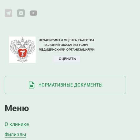
НОРМАТИВНЫЕ ДОКУМЕНТЫ
Меню
О клинике
Филиалы