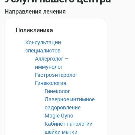
Направления лечения
Поликлиника
Консультации
специалистов
Аллерголог –
иммунолог
Гастроэнтеролог
Гинекология
Гинеколог
Лазерное интимное
оздоровление
Magic Gyno
Кабинет патологии
шейки матки