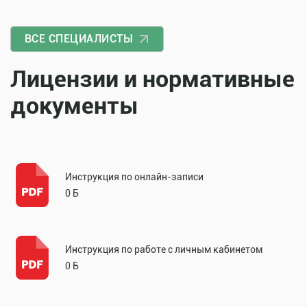
ВСЕ СПЕЦИАЛИСТЫ
Лицензии и нормативные
документы
Инструкция по онлайн-записи
0 Б
Инструкция по работе с личным кабинетом
0 Б