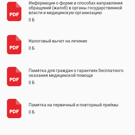
Информация о форме и способах направления
обращений (жалоб) в органы государственной
власти и медицинскую организацию
0 Б
Налоговый вычет на лечение
0 Б
Памятка для граждан о гарантиях бесплатного
оказания медицинской помощи
0 Б
Памятка на первичный и повторный приёмы
0 Б