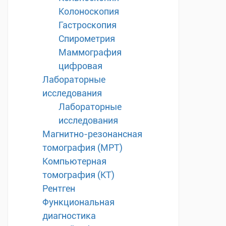
Колоноскопия
Гастроскопия
Спирометрия
Маммография
цифровая
Лабораторные
исследования
Лабораторные
исследования
Магнитно-резонансная
томография (МРТ)
Компьютерная
томография (КТ)
Рентген
Функциональная
диагностика