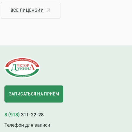
ВСЕ ЛИЦЕНЗИИ
ЗАПИСАТЬСЯ НА ПРИЁМ
8 (918)
311-22-28
Телефон для записи