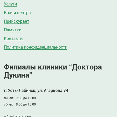
Услуги
Врачи центра
Прейскурант
Памятки
Контакты
Политика конфиденциальности
Филиалы клиники “Доктора
Дукина”
г. Усть-Лабинск, ул. Агаркова 74
пн.-пт.: 7:00 до 19:00
сб.-вс.: 8:00 до 15:00
8 (918) 075-60-00