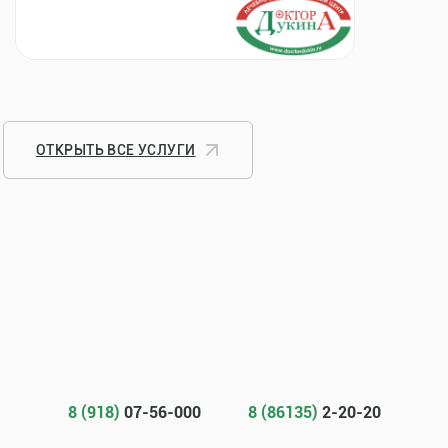
ОТКРЫТЬ ВСЕ УСЛУГИ
8 (918)
07-56-000
8 (86135)
2-20-20