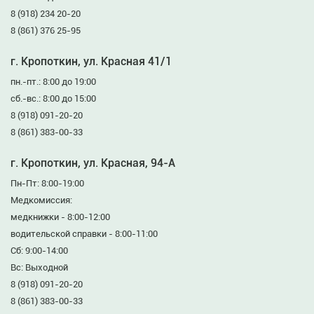
8 (918) 234 20-20
8 (861) 376 25-95
г. Кропоткин, ул. Красная 41/1
пн.-пт.: 8:00 до 19:00
сб.-вс.: 8:00 до 15:00
8 (918) 091-20-20
8 (861) 383-00-33
г. Кропоткин, ул. Красная, 94-А
Пн-Пт: 8:00-19:00
Медкомиссия:
медкнижки - 8:00-12:00
водительской справки - 8:00-11:00
Сб: 9:00-14:00
Вс: Выходной
8 (918) 091-20-20
8 (861) 383-00-33