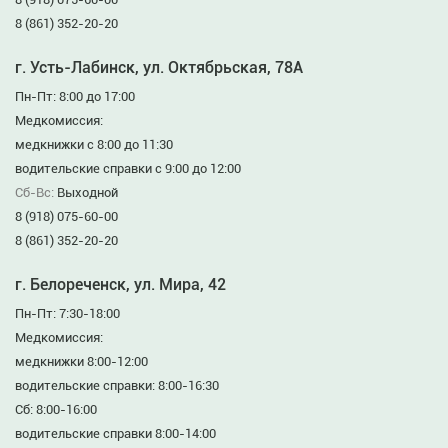
8 (861) 352-20-20
г. Усть-Лабинск, ул. Октябрьская, 78А
Пн-Пт: 8:00 до 17:00
Медкомиссия:
медкнижки с 8:00 до 11:30
водительские справки с 9:00 до 12:00
Сб-Вс:
Выходной
8 (918) 075-60-00
8 (861) 352-20-20
г. Белореченск, ул. Мира, 42
Пн-Пт: 7:30-18:00
Медкомиссия:
медкнижки 8:00-12:00
водительские справки: 8:00-16:30
Сб: 8:00-16:00
водительские справки 8:00-14:00