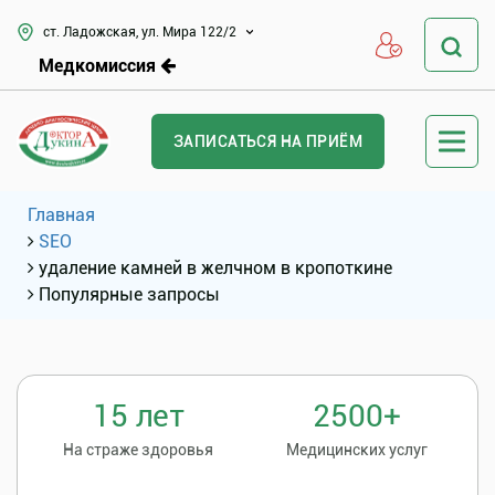
ст. Ладожская, ул. Мира 122/2
Медкомиссия
ЗАПИСАТЬСЯ НА ПРИЁМ
Главная
SEO
удаление камней в желчном в кропоткине
Популярные запросы
15 лет
2500+
На страже здоровья
Медицинских услуг