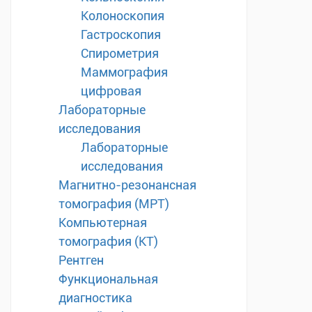
Колоноскопия
Гастроскопия
Спирометрия
Маммография
цифровая
Лабораторные
исследования
Лабораторные
исследования
Магнитно-резонансная
томография (МРТ)
Компьютерная
томография (КТ)
Рентген
Функциональная
диагностика