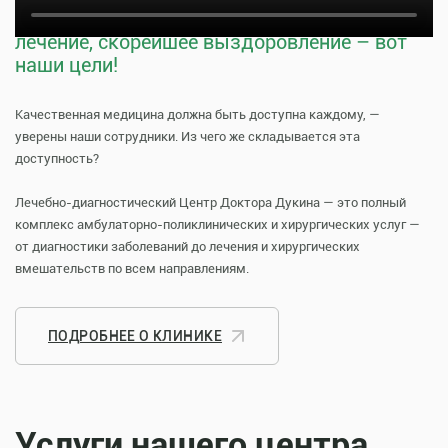
Тщательная профилактика, качественное
лечение, скорейшее выздоровление – вот
наши цели!
Качественная медицина должна быть доступна каждому, —
уверены наши сотрудники. Из чего же складывается эта
доступность?
Лечебно-диагностический Центр Доктора Дукина — это полный
комплекс амбулаторно-поликлинических и хирургических услуг —
от диагностики заболеваний до лечения и хирургических
вмешательств по всем направлениям.
ПОДРОБНЕЕ О КЛИНИКЕ
Услуги нашего центра