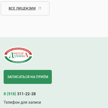
ВСЕ ЛИЦЕНЗИИ
ЗАПИСАТЬСЯ НА ПРИЁМ
8 (918)
311-22-28
Телефон для записи