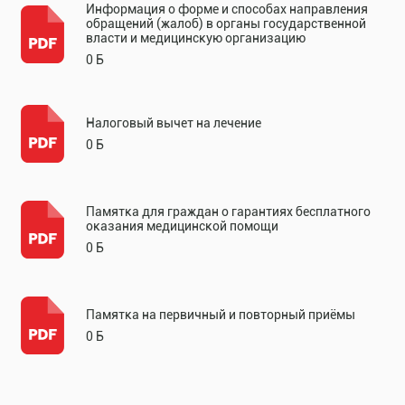
Информация о форме и способах направления
обращений (жалоб) в органы государственной
власти и медицинскую организацию
0 Б
Налоговый вычет на лечение
0 Б
Памятка для граждан о гарантиях бесплатного
оказания медицинской помощи
0 Б
Памятка на первичный и повторный приёмы
0 Б