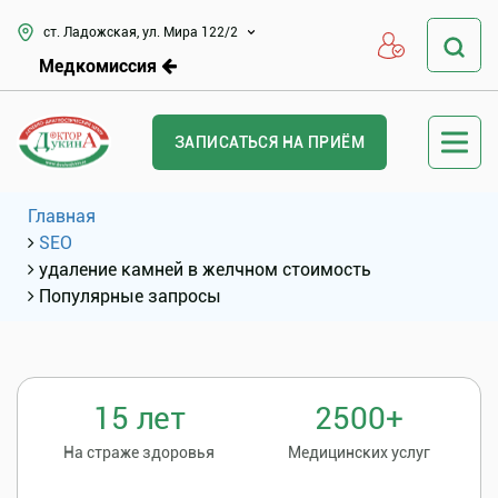
ст. Ладожская, ул. Мира 122/2
Медкомиссия
ЗАПИСАТЬСЯ НА ПРИЁМ
Главная
SEO
удаление камней в желчном стоимость
Популярные запросы
15 лет
2500+
На страже здоровья
Медицинских услуг