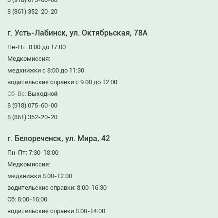
8 (861) 352-20-20
г. Усть-Лабинск, ул. Октябрьская, 78А
Пн-Пт: 8:00 до 17:00
Медкомиссия:
медкнижки с 8:00 до 11:30
водительские справки с 9:00 до 12:00
Сб-Вс:
Выходной
8 (918) 075-60-00
8 (861) 352-20-20
г. Белореченск, ул. Мира, 42
Пн-Пт: 7:30-18:00
Медкомиссия:
медкнижки 8:00-12:00
водительские справки: 8:00-16:30
Сб: 8:00-16:00
водительские справки 8:00-14:00