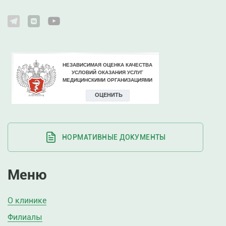
НОРМАТИВНЫЕ ДОКУМЕНТЫ
Меню
О клинике
Филиалы