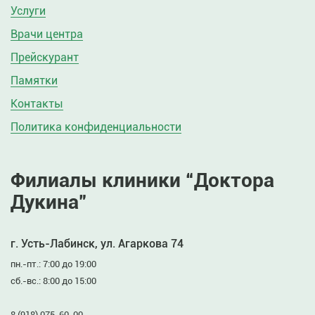
Услуги
Врачи центра
Прейскурант
Памятки
Контакты
Политика конфиденциальности
Филиалы клиники “Доктора
Дукина”
г. Усть-Лабинск, ул. Агаркова 74
пн.-пт.: 7:00 до 19:00
сб.-вс.: 8:00 до 15:00
8 (918) 075-60-00