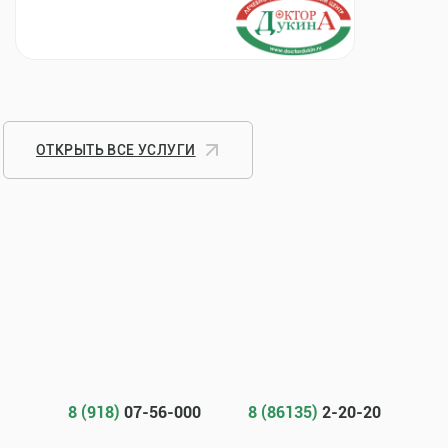
ОТКРЫТЬ ВСЕ УСЛУГИ
8 (918)
07-56-000
8 (86135)
2-20-20