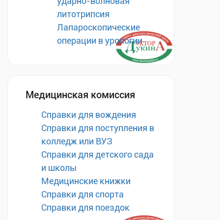
ударно-волновая
литотрипсия
Лапароскопические
операции в урологии
Медицинская комиссия
Справки для вождения
Справки для поступления в
колледж или ВУЗ
Справки для детского сада
и школы
Медицинские книжки
Справки для спорта
Справки для поездок