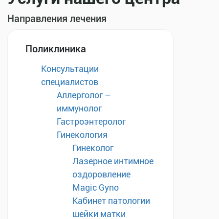
Направления лечения
Поликлиника
Консультации
специалистов
Аллерголог –
иммунолог
Гастроэнтеролог
Гинекология
Гинеколог
Лазерное интимное
оздоровление
Magic Gyno
Кабинет патологии
шейки матки