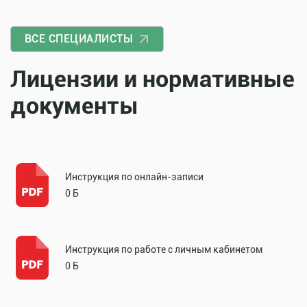
ВСЕ СПЕЦИАЛИСТЫ
Лицензии и нормативные
документы
Инструкция по онлайн-записи
0 Б
Инструкция по работе с личным кабинетом
0 Б