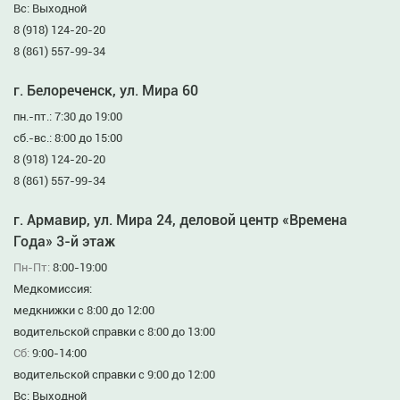
Вс: Выходной
8 (918) 124-20-20
8 (861) 557-99-34
г. Белореченск, ул. Мира 60
пн.-пт.: 7:30 до 19:00
сб.-вс.: 8:00 до 15:00
8 (918) 124-20-20
8 (861) 557-99-34
г. Армавир, ул. Мира 24, деловой центр «Времена
Года» 3-й этаж
Пн-Пт:
8:00-19:00
Медкомиссия:
медкнижки с 8:00 до 12:00
водительской справки с 8:00 до 13:00
Сб:
9:00-14:00
водительской справки с 9:00 до 12:00
Вс: Выходной