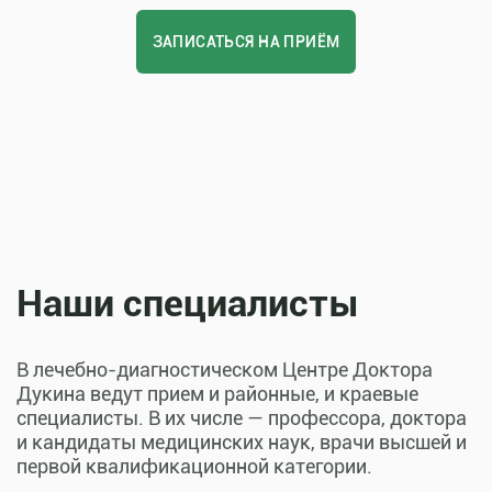
ЗАПИСАТЬСЯ НА ПРИЁМ
Наши специалисты
В лечебно-диагностическом Центре Доктора
Дукина ведут прием и районные, и краевые
специалисты. В их числе — профессора, доктора
и кандидаты медицинских наук, врачи высшей и
первой квалификационной категории.