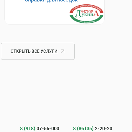
ОТКРЫТЬ ВСЕ УСЛУГИ
8 (918)
07-56-000
8 (86135)
2-20-20