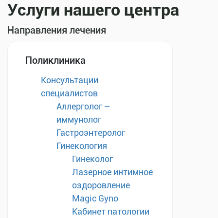
Услуги нашего центра
Направления лечения
Поликлиника
Консультации
специалистов
Аллерголог –
иммунолог
Гастроэнтеролог
Гинекология
Гинеколог
Лазерное интимное
оздоровление
Magic Gyno
Кабинет патологии