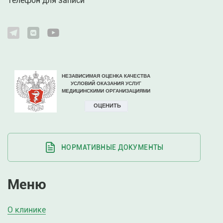
Телефон для записи
НОРМАТИВНЫЕ ДОКУМЕНТЫ
Меню
О клинике