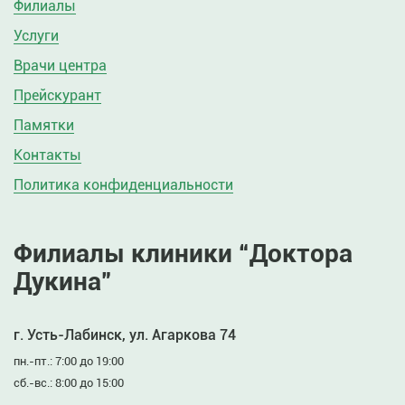
Филиалы
Услуги
Врачи центра
Прейскурант
Памятки
Контакты
Политика конфиденциальности
Филиалы клиники “Доктора
Дукина”
г. Усть-Лабинск, ул. Агаркова 74
пн.-пт.: 7:00 до 19:00
сб.-вс.: 8:00 до 15:00