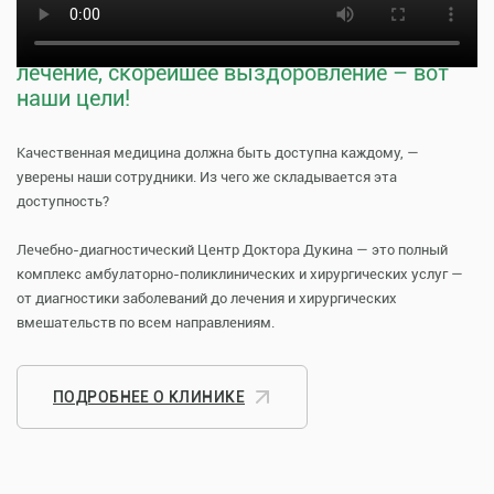
Тщательная профилактика, качественное
лечение, скорейшее выздоровление – вот
наши цели!
Качественная медицина должна быть доступна каждому, —
уверены наши сотрудники. Из чего же складывается эта
доступность?
Лечебно-диагностический Центр Доктора Дукина — это полный
комплекс амбулаторно-поликлинических и хирургических услуг —
от диагностики заболеваний до лечения и хирургических
вмешательств по всем направлениям.
ПОДРОБНЕЕ О КЛИНИКЕ