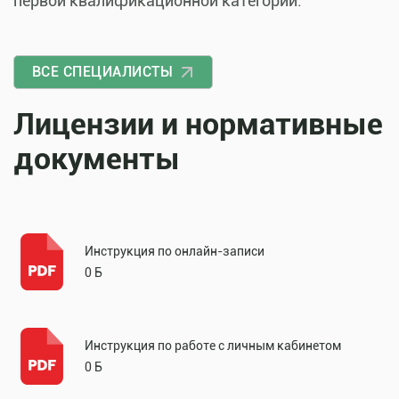
первой квалификационной категории.
ВСЕ СПЕЦИАЛИСТЫ
Лицензии и нормативные
документы
Инструкция по онлайн-записи
0 Б
Инструкция по работе с личным кабинетом
0 Б