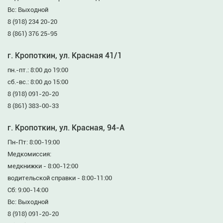
Вс: Выходной
8 (918) 234 20-20
8 (861) 376 25-95
г. Кропоткин, ул. Красная 41/1
пн.-пт.: 8:00 до 19:00
сб.-вс.: 8:00 до 15:00
8 (918) 091-20-20
8 (861) 383-00-33
г. Кропоткин, ул. Красная, 94-А
Пн-Пт: 8:00-19:00
Медкомиссия:
медкнижки - 8:00-12:00
водительской справки - 8:00-11:00
Сб: 9:00-14:00
Вс: Выходной
8 (918) 091-20-20