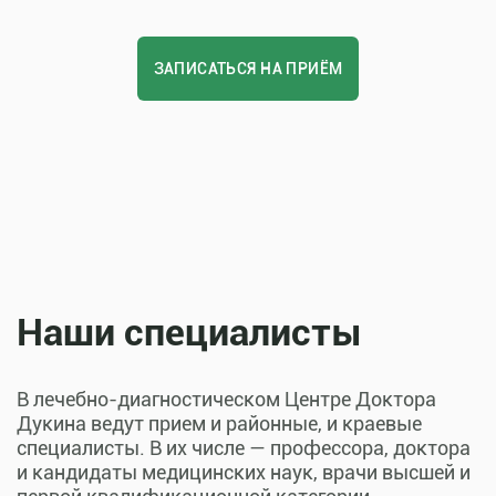
ЗАПИСАТЬСЯ НА ПРИЁМ
Наши специалисты
В лечебно-диагностическом Центре Доктора
Дукина ведут прием и районные, и краевые
специалисты. В их числе — профессора, доктора
и кандидаты медицинских наук, врачи высшей и