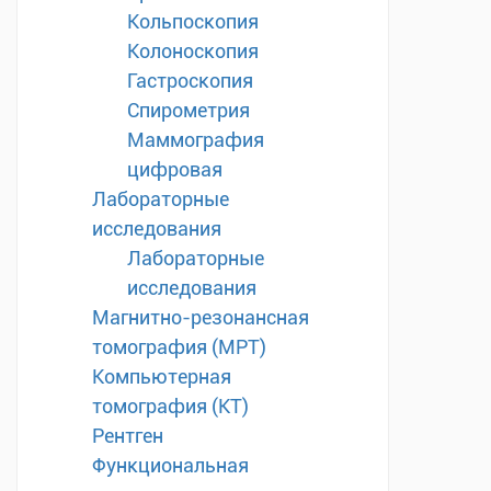
Кольпоскопия
Колоноскопия
Гастроскопия
Спирометрия
Маммография
цифровая
Лабораторные
исследования
Лабораторные
исследования
Магнитно-резонансная
томография (МРТ)
Компьютерная
томография (КТ)
Рентген
Функциональная