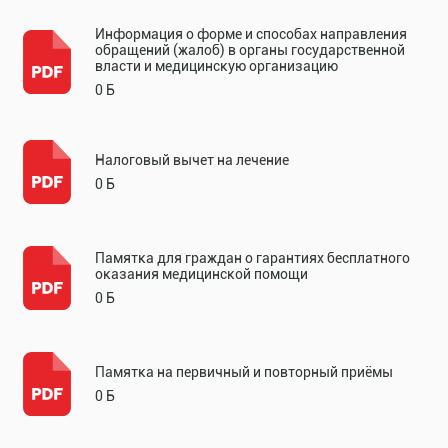
Информация о форме и способах направления
обращений (жалоб) в органы государственной
власти и медицинскую организацию
0 Б
Налоговый вычет на лечение
0 Б
Памятка для граждан о гарантиях бесплатного
оказания медицинской помощи
0 Б
Памятка на первичный и повторный приёмы
0 Б