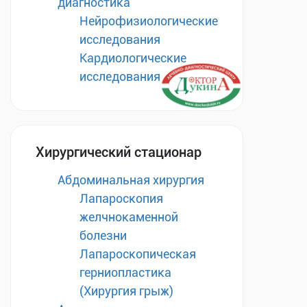
диагностика
Нейрофизиологические
исследования
Кардиологические
исследования
Хирургический стационар
Абдоминальная хирургия
Лапароскопия
желчнокаменной
болезни
Лапароскопическая
герниопластика
(Хирургия грыж)