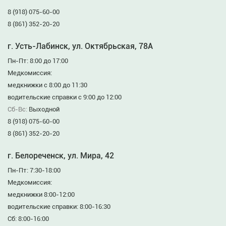
8 (918) 075-60-00
8 (861) 352-20-20
г. Усть-Лабинск, ул. Октябрьская, 78А
Пн-Пт: 8:00 до 17:00
Медкомиссия:
медкнижки с 8:00 до 11:30
водительские справки с 9:00 до 12:00
Сб-Вс:
Выходной
8 (918) 075-60-00
8 (861) 352-20-20
г. Белореченск, ул. Мира, 42
Пн-Пт: 7:30-18:00
Медкомиссия:
медкнижки 8:00-12:00
водительские справки: 8:00-16:30
Сб: 8:00-16:00