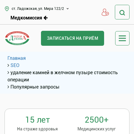
ст. Ладожская, ул. Мира 122/2
Медкомиссия
ЗАПИСАТЬСЯ НА ПРИЁМ
Главная
SEO
удаление камней в желчном пузыре стоимость
операции
Популярные запросы
15 лет
2500+
На страже здоровья
Медицинских услуг