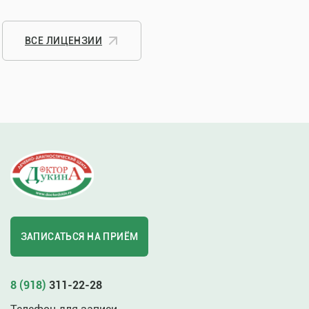
ВСЕ ЛИЦЕНЗИИ
ЗАПИСАТЬСЯ НА ПРИЁМ
8 (918)
311-22-28