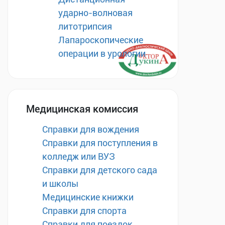
ударно-волновая
литотрипсия
Лапароскопические
операции в урологии
Медицинская комиссия
Справки для вождения
Справки для поступления в
колледж или ВУЗ
Справки для детского сада
и школы
Медицинские книжки
Справки для спорта
Справки для поездок