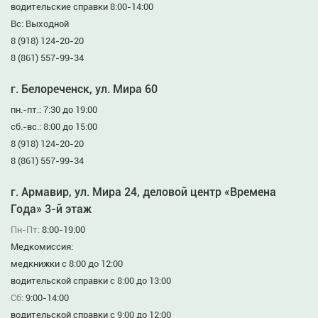
водительские справки 8:00-14:00
Вс: Выходной
8 (918) 124-20-20
8 (861) 557-99-34
г. Белореченск, ул. Мира 60
пн.-пт.: 7:30 до 19:00
сб.-вс.: 8:00 до 15:00
8 (918) 124-20-20
8 (861) 557-99-34
г. Армавир, ул. Мира 24, деловой центр «Времена
Года» 3-й этаж
Пн-Пт:
8:00-19:00
Медкомиссия:
медкнижки с 8:00 до 12:00
водительской справки с 8:00 до 13:00
Сб:
9:00-14:00
водительской справки с 9:00 до 12:00