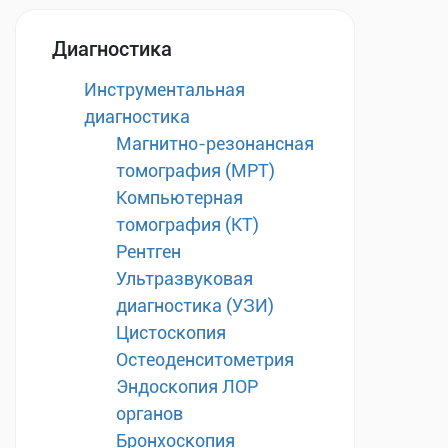
Диагностика
Инструментальная
диагностика
Магнитно-резонансная
томография (МРТ)
Компьютерная
томография (КТ)
Рентген
Ультразвуковая
диагностика (УЗИ)
Цистоскопия
Остеоденситометрия
Эндоскопия ЛОР
органов
Бронхоскопия