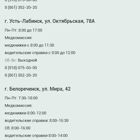
8 (861) 352-20-20
г. Усть-Лабинск, ул. Октябрьская, 78А
Пн-Пт: 8:00 до 17:00
Медкомиссия:
медкнижки с 8:00 до 11:30
водительские справки с 9:00 до 12:00
Сб-Вс:
Выходной
8 (918) 075-60-00
8 (861) 352-20-20
г. Белореченск, ул. Мира, 42
Пн-Пт: 7:30-18:00
Медкомиссия:
медкнижки 8:00-12:00
водительские справки: 8:00-16:30
Сб: 8:00-16:00
водительские справки 8:00-14:00