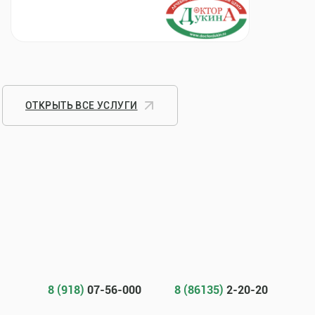
ОТКРЫТЬ ВСЕ УСЛУГИ
8 (918)
07-56-000
8 (86135)
2-20-20