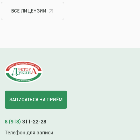
ВСЕ ЛИЦЕНЗИИ
ЗАПИСАТЬСЯ НА ПРИЁМ
8 (918)
311-22-28
Телефон для записи