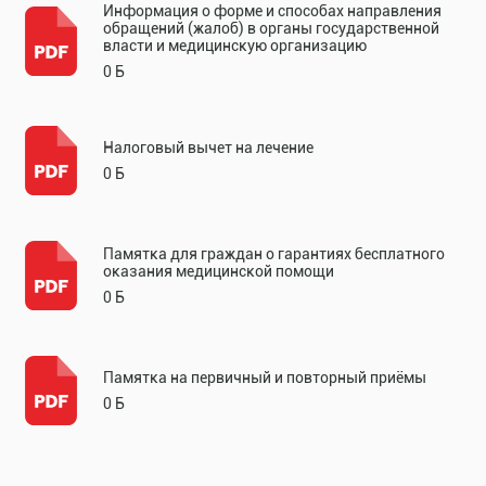
Информация о форме и способах направления
обращений (жалоб) в органы государственной
власти и медицинскую организацию
0 Б
Налоговый вычет на лечение
0 Б
Памятка для граждан о гарантиях бесплатного
оказания медицинской помощи
0 Б
Памятка на первичный и повторный приёмы
0 Б