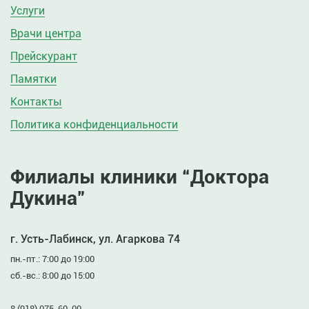
Услуги
Врачи центра
Прейскурант
Памятки
Контакты
Политика конфиденциальности
Филиалы клиники “Доктора
Дукина”
г. Усть-Лабинск, ул. Агаркова 74
пн.-пт.: 7:00 до 19:00
сб.-вс.: 8:00 до 15:00
8 (918) 075-60-00