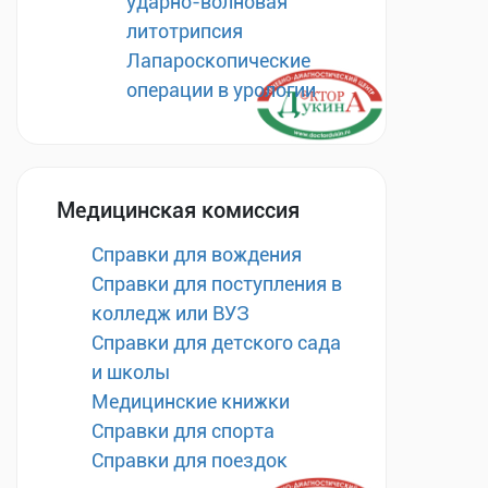
ударно-волновая
литотрипсия
Лапароскопические
операции в урологии
Медицинская комиссия
Справки для вождения
Справки для поступления в
колледж или ВУЗ
Справки для детского сада
и школы
Медицинские книжки
Справки для спорта
Справки для поездок