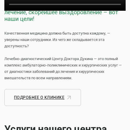
Тщательная профилактика, качественное
лечение, скорейшее выздоровление – вот
наши цели!
Качественная медицина должна быть доступна каждому, —
уверены наши сотрудники. Из чего же складывается эта
доступность?
Лечебно-диагностический Центр Доктора Дукина — это полный
комплекс амбулаторно-поликлинических и хирургических услуг —
от диагностики заболеваний до лечения и хирургических
вмешательств по всем направлениям.
ПОДРОБНЕЕ О КЛИНИКЕ
Услуги нашего центра