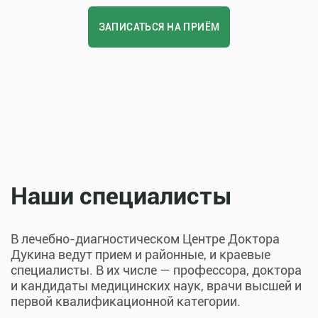
ЗАПИСАТЬСЯ НА ПРИЁМ
Наши специалисты
В лечебно-диагностическом Центре Доктора
Дукина ведут прием и районные, и краевые
специалисты. В их числе — профессора, доктора
и кандидаты медицинских наук, врачи высшей и
первой квалификационной категории.