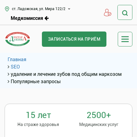
ст. Ладожская, ул. Мира 122/2
Медкомиссия
ЗАПИСАТЬСЯ НА ПРИЁМ
Главная
SEO
удаление и лечение зубов под общим наркозом
Популярные запросы
15 лет
2500+
На страже здоровья
Медицинских услуг