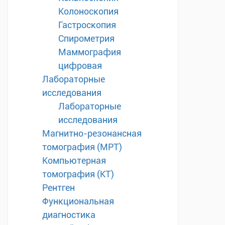
Колоноскопия
Гастроскопия
Спирометрия
Маммография
цифровая
Лабораторные
исследования
Лабораторные
исследования
Магнитно-резонансная
томография (МРТ)
Компьютерная
томография (КТ)
Рентген
Функциональная
диагностика