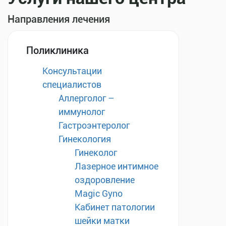
Направления лечения
Поликлиника
Консультации
специалистов
Аллерголог –
иммунолог
Гастроэнтеролог
Гинекология
Гинеколог
Лазерное интимное
оздоровление
Magic Gyno
Кабинет патологии
шейки матки