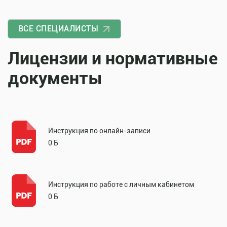
ВСЕ СПЕЦИАЛИСТЫ
Лицензии и нормативные
документы
Инструкция по онлайн-записи
0 Б
Инструкция по работе с личным кабинетом
0 Б