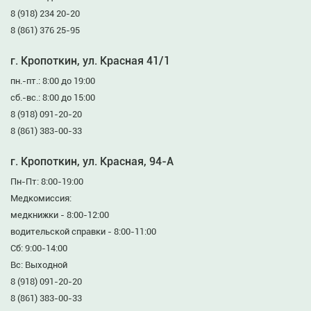
8 (918) 234 20-20
8 (861) 376 25-95
г. Кропоткин, ул. Красная 41/1
пн.-пт.: 8:00 до 19:00
сб.-вс.: 8:00 до 15:00
8 (918) 091-20-20
8 (861) 383-00-33
г. Кропоткин, ул. Красная, 94-А
Пн-Пт: 8:00-19:00
Медкомиссия:
медкнижки - 8:00-12:00
водительской справки - 8:00-11:00
Сб: 9:00-14:00
Вс: Выходной
8 (918) 091-20-20
8 (861) 383-00-33