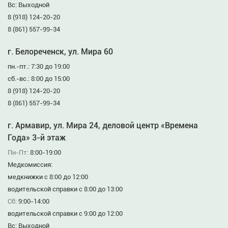
Вс: Выходной
8 (918) 124-20-20
8 (861) 557-99-34
г. Белореченск, ул. Мира 60
пн.-пт.: 7:30 до 19:00
сб.-вс.: 8:00 до 15:00
8 (918) 124-20-20
8 (861) 557-99-34
г. Армавир, ул. Мира 24, деловой центр «Времена
Года» 3-й этаж
Пн-Пт:
8:00-19:00
Медкомиссия:
медкнижки с 8:00 до 12:00
водительской справки с 8:00 до 13:00
Сб:
9:00-14:00
водительской справки с 9:00 до 12:00
Вс: Выходной