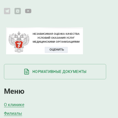
НОРМАТИВНЫЕ ДОКУМЕНТЫ
Меню
О клинике
Филиалы