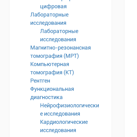
цифровая
Лабораторные
исследования
Лабораторные
исследования
Магнитно-резонансная
томография (МРТ)
Компьютерная
томография (КТ)
Рентген
Функциональная
диагностика
Нейрофизиологически
е исследования
Кардиологические
исследования