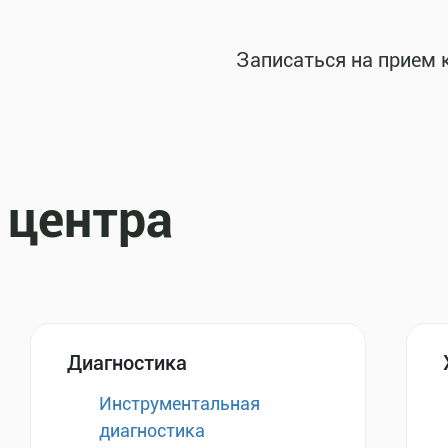
Записаться на прием 
 центра
Диагностика
Инструментальная
диагностика