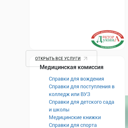
ОТКРЫТЬ ВСЕ УСЛУГИ
Медицинская комиссия
Справки для вождения
Справки для поступления в
колледж или ВУЗ
Справки для детского сада
и школы
Медицинские книжки
Справки для спорта