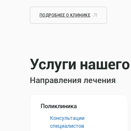
ПОДРОБНЕЕ О КЛИНИКЕ
Услуги нашего
Направления лечения
Поликлиника
Консультации
специалистов