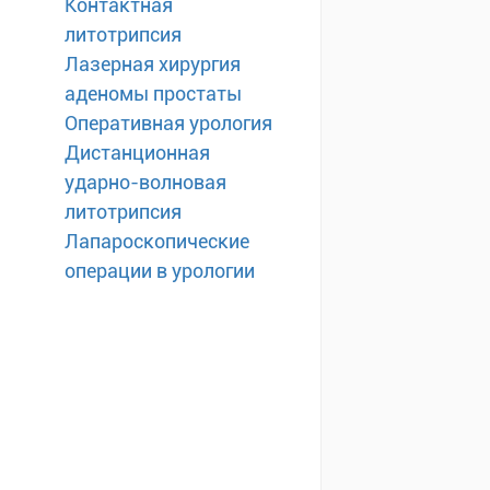
Контактная
литотрипсия
Лазерная хирургия
аденомы простаты
Оперативная урология
Дистанционная
ударно-волновая
литотрипсия
Лапароскопические
операции в урологии