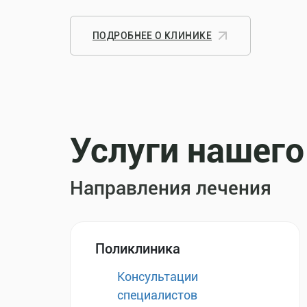
ПОДРОБНЕЕ О КЛИНИКЕ
Услуги нашего
Направления лечения
Поликлиника
Консультации
специалистов