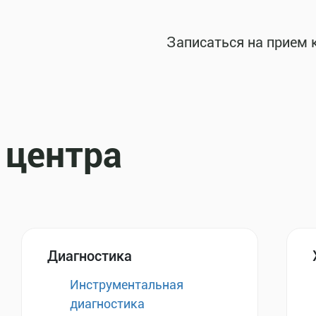
Записаться на прием 
 центра
Диагностика
Инструментальная
диагностика