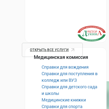
ОТКРЫТЬ ВСЕ УСЛУГИ
Медицинская комиссия
Справки для вождения
Справки для поступления в
колледж или ВУЗ
Справки для детского сада
и школы
Медицинские книжки
Справки для спорта