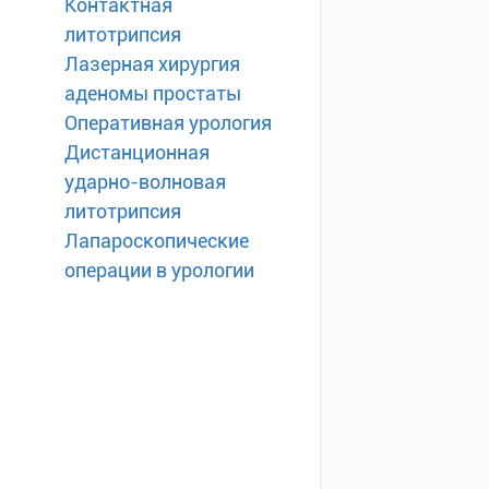
Контактная
литотрипсия
Лазерная хирургия
аденомы простаты
Оперативная урология
Дистанционная
ударно-волновая
литотрипсия
Лапароскопические
операции в урологии