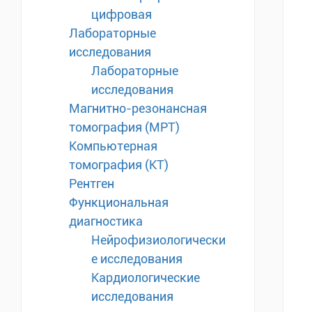
цифровая
Лабораторные
исследования
Лабораторные
исследования
Магнитно-резонансная
томография (МРТ)
Компьютерная
томография (КТ)
Рентген
Функциональная
диагностика
Нейрофизиологически
е исследования
Кардиологические
исследования