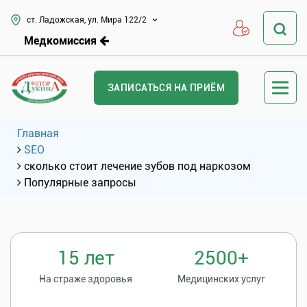
ст. Ладожская, ул. Мира 122/2
Медкомиссия
ЗАПИСАТЬСЯ НА ПРИЁМ
Главная
SEO
сколько стоит лечение зубов под наркозом
Популярные запросы
15 лет
2500+
На страже здоровья
Медицинских услуг