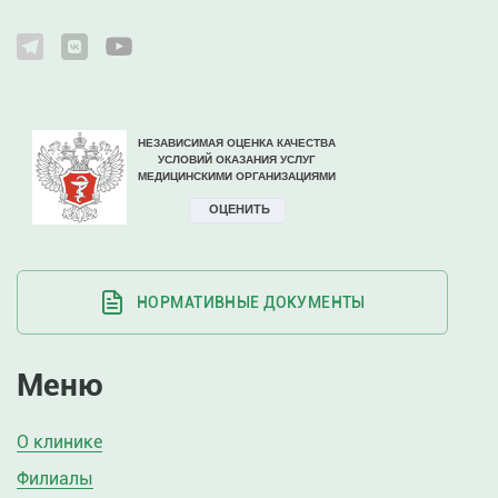
НОРМАТИВНЫЕ ДОКУМЕНТЫ
Меню
О клинике
Филиалы