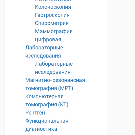
Колоноскопия
Гастроскопия
Спирометрия
Маммография
цифровая
Лабораторные
исследования
Лабораторные
исследования
Магнитно-резонансная
томография (МРТ)
Компьютерная
томография (КТ)
Рентген
Функциональная
диагностика