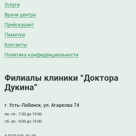
Услуги
Врачи центра
Прейскурант
Памятки
Контакты
Политика конфиденциальности
Филиалы клиники “Доктора
Дукина”
г. Усть-Лабинск, ул. Агаркова 74
пн.-пт.: 7:00 до 19:00
сб.-вс.: 8:00 до 15:00
8 (918) 075-60-00