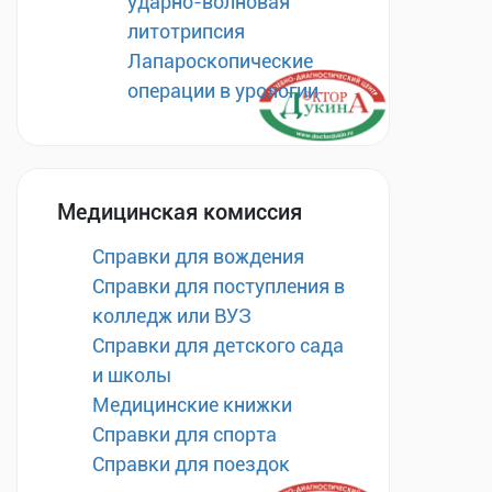
ударно-волновая
литотрипсия
Лапароскопические
операции в урологии
Медицинская комиссия
Справки для вождения
Справки для поступления в
колледж или ВУЗ
Справки для детского сада
и школы
Медицинские книжки
Справки для спорта
Справки для поездок