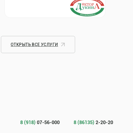
ОТКРЫТЬ ВСЕ УСЛУГИ
8 (918)
07-56-000
8 (86135)
2-20-20