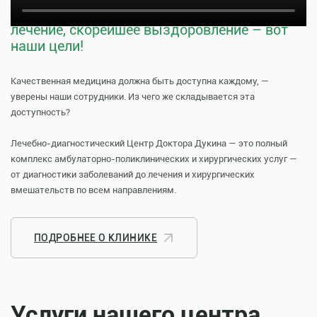
Тщательная профилактика, качественное
лечение, скорейшее выздоровление – вот
наши цели!
Качественная медицина должна быть доступна каждому, —
уверены наши сотрудники. Из чего же складывается эта
доступность?
Лечебно-диагностический Центр Доктора Дукина — это полный
комплекс амбулаторно-поликлинических и хирургических услуг —
от диагностики заболеваний до лечения и хирургических
вмешательств по всем направлениям.
ПОДРОБНЕЕ О КЛИНИКЕ
Услуги нашего центра