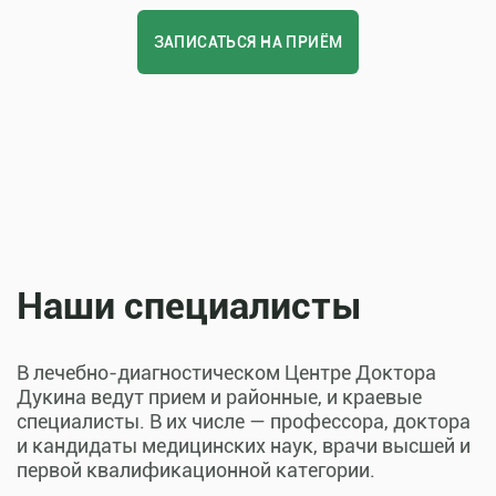
ЗАПИСАТЬСЯ НА ПРИЁМ
Наши специалисты
В лечебно-диагностическом Центре Доктора
Дукина ведут прием и районные, и краевые
специалисты. В их числе — профессора, доктора
и кандидаты медицинских наук, врачи высшей и
первой квалификационной категории.