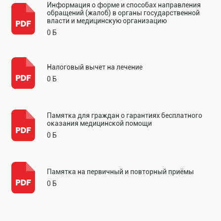
Информация о форме и способах направления
обращений (жалоб) в органы государственной
власти и медицинскую организацию
0 Б
Налоговый вычет на лечение
0 Б
Памятка для граждан о гарантиях бесплатного
оказания медицинской помощи
0 Б
Памятка на первичный и повторный приёмы
0 Б