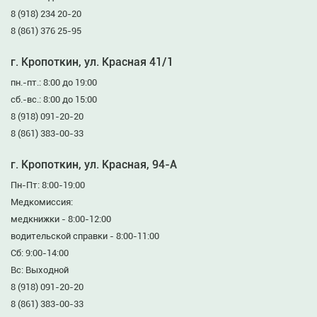
8 (918) 234 20-20
8 (861) 376 25-95
г. Кропоткин, ул. Красная 41/1
пн.-пт.: 8:00 до 19:00
сб.-вс.: 8:00 до 15:00
8 (918) 091-20-20
8 (861) 383-00-33
г. Кропоткин, ул. Красная, 94-А
Пн-Пт: 8:00-19:00
Медкомиссия:
медкнижки - 8:00-12:00
водительской справки - 8:00-11:00
Сб: 9:00-14:00
Вс: Выходной
8 (918) 091-20-20
8 (861) 383-00-33