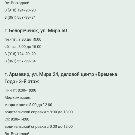
Вс: Выходной
8 (918) 124-20-20
8 (861) 557-99-34
г. Белореченск, ул. Мира 60
пн.-пт.: 7:30 до 19:00
сб.-вс.: 8:00 до 15:00
8 (918) 124-20-20
8 (861) 557-99-34
г. Армавир, ул. Мира 24, деловой центр «Времена
Года» 3-й этаж
Пн-Пт:
8:00-19:00
Медкомиссия:
медкнижки с 8:00 до 12:00
водительской справки с 8:00 до 13:00
Сб:
9:00-14:00
водительской справки с 9:00 до 12:00
Вс: Выходной