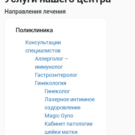
Направления лечения
Поликлиника
Консультации
специалистов
Аллерголог –
иммунолог
Гастроэнтеролог
Гинекология
Гинеколог
Лазерное интимное
оздоровление
Magic Gyno
Кабинет патологии
шейки матки