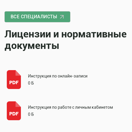
ВСЕ СПЕЦИАЛИСТЫ
Лицензии и нормативные
документы
Инструкция по онлайн-записи
0 Б
Инструкция по работе с личным кабинетом
0 Б