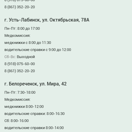
8 (861) 352-20-20
г. Усть-Лабинск, ул. Октябрьская, 78А
Пн-Пт: 8:00 до 17:00
Медкомиссия:
медкнижки с 8:00 до 11:30
водительские справки с 9:00 до 12:00
Сб-Вс:
Выходной
8 (918) 075-60-00
8 (861) 352-20-20
г. Белореченск, ул. Мира, 42
Пн-Пт: 7:30-18:00
Медкомиссия:
медкнижки 8:00-12:00
водительские справки: 8:00-16:30
Сб: 8:00-16:00
водительские справки 8:00-14:00