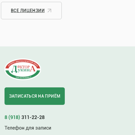
ВСЕ ЛИЦЕНЗИИ
ЗАПИСАТЬСЯ НА ПРИЁМ
8 (918)
311-22-28
Телефон для записи