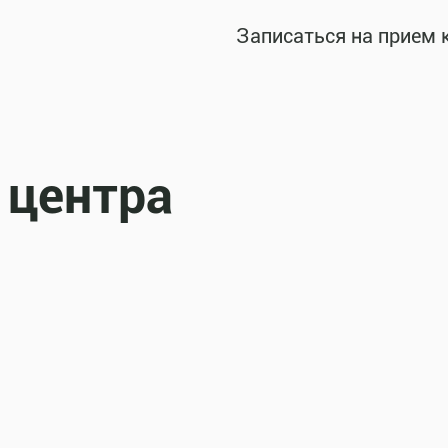
Записаться на прием 
 центра