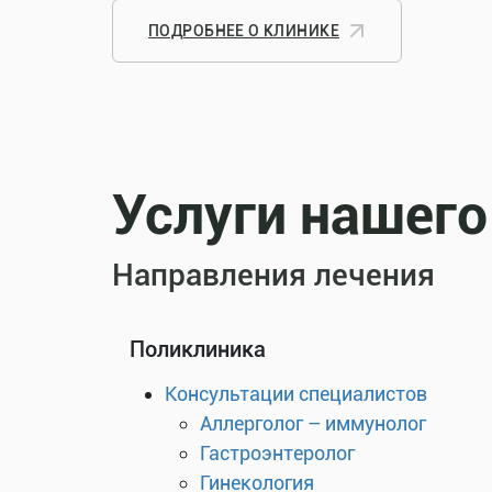
ПОДРОБНЕЕ О КЛИНИКЕ
Услуги нашего
Направления лечения
Поликлиника
Консультации специалистов
Аллерголог – иммунолог
Гастроэнтеролог
Гинекология