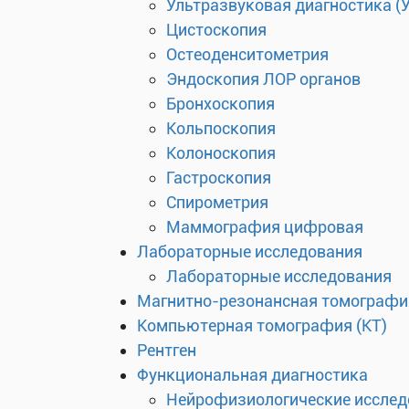
Ультразвуковая диагностика (
Цистоскопия
Остеоденситометрия
Эндоскопия ЛОР органов
Бронхоскопия
Кольпоскопия
Колоноскопия
Гастроскопия
Спирометрия
Маммография цифровая
Лабораторные исследования
Лабораторные исследования
Магнитно-резонансная томографи
Компьютерная томография (КТ)
Рентген
Функциональная диагностика
Нейрофизиологические исслед