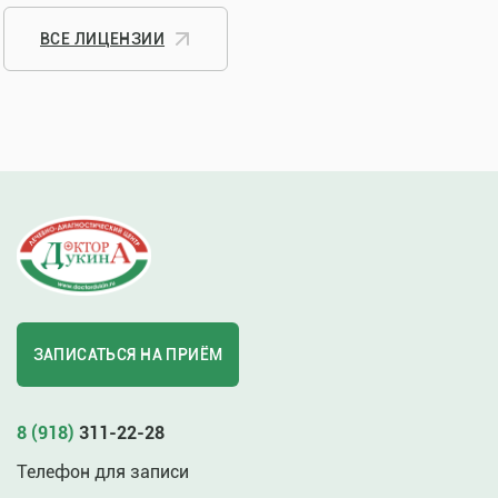
ВСЕ ЛИЦЕНЗИИ
ЗАПИСАТЬСЯ НА ПРИЁМ
8 (918)
311-22-28
Телефон для записи