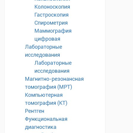
Колоноскопия
Гастроскопия
Спирометрия
Маммография
цифровая
Лабораторные
исследования
Лабораторные
исследования
Магнитно-резонансная
томография (МРТ)
Компьютерная
томография (КТ)
Рентген
Функциональная
диагностика