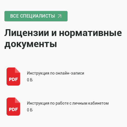
ВСЕ СПЕЦИАЛИСТЫ
Лицензии и нормативные
документы
Инструкция по онлайн-записи
0 Б
Инструкция по работе с личным кабинетом
0 Б