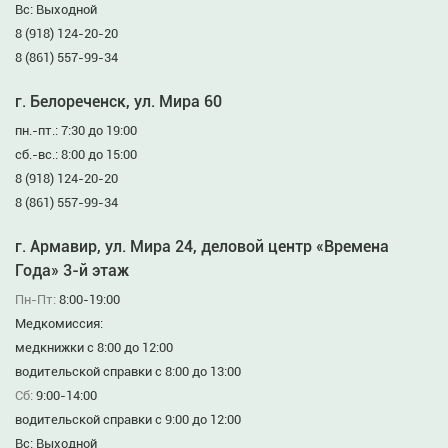
Вс: Выходной
8 (918) 124-20-20
8 (861) 557-99-34
г. Белореченск, ул. Мира 60
пн.-пт.: 7:30 до 19:00
сб.-вс.: 8:00 до 15:00
8 (918) 124-20-20
8 (861) 557-99-34
г. Армавир, ул. Мира 24, деловой центр «Времена
Года» 3-й этаж
Пн-Пт:
8:00-19:00
Медкомиссия:
медкнижки с 8:00 до 12:00
водительской справки с 8:00 до 13:00
Сб:
9:00-14:00
водительской справки с 9:00 до 12:00
Вс: Выходной