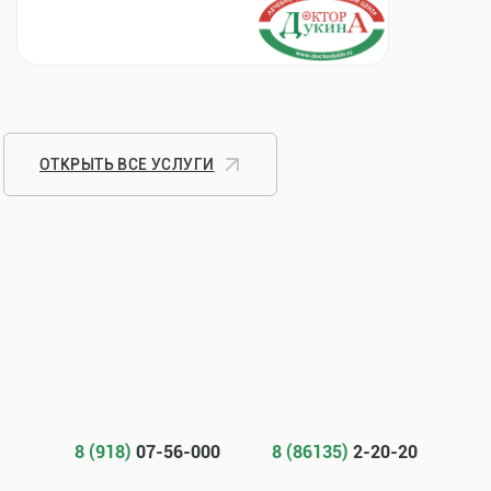
ОТКРЫТЬ ВСЕ УСЛУГИ
8 (918)
07-56-000
8 (86135)
2-20-20