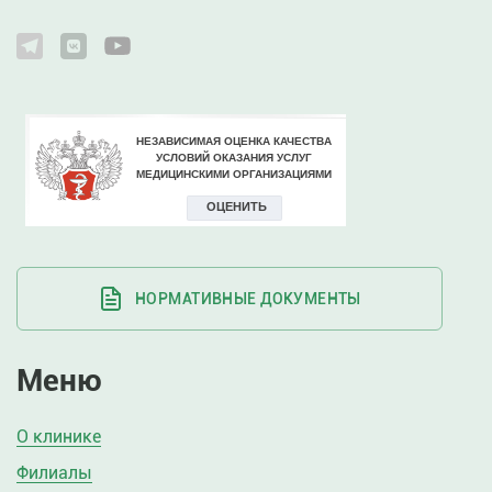
НОРМАТИВНЫЕ ДОКУМЕНТЫ
Меню
О клинике
Филиалы