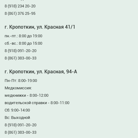
8 (918) 234 20-20
8 (861) 376 25-95
г. Кропоткин, ул. Красная 41/1
пн.-пт.: 8:00 до 19:00
сб.-вс.: 8:00 до 15:00
8 (918) 091-20-20
8 (861) 383-00-33
г. Кропоткин, ул. Красная, 94-А
Пн-Пт: 8:00-19:00
Медкомиссия:
медкнижки - 8:00-12:00
водительской справки - 8:00-11:00
Сб: 9:00-14:00
Вс: Выходной
8 (918) 091-20-20
8 (861) 383-00-33