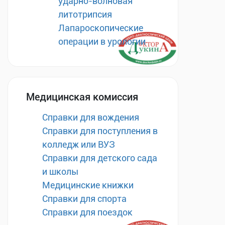
ударно-волновая
литотрипсия
Лапароскопические
операции в урологии
Медицинская комиссия
Справки для вождения
Справки для поступления в
колледж или ВУЗ
Справки для детского сада
и школы
Медицинские книжки
Справки для спорта
Справки для поездок