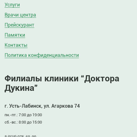
Услуги
Врачи центра
Прейскурант
Памятки
Контакты
Политика конфиденциальности
Филиалы клиники “Доктора
Дукина”
г. Усть-Лабинск, ул. Агаркова 74
пн.-пт.: 7:00 до 19:00
сб.-вс.: 8:00 до 15:00
8 (918) 075-60-00