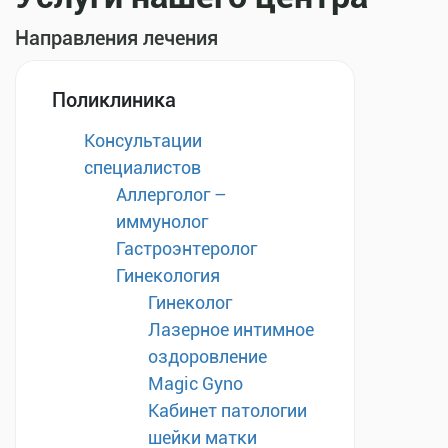
Направления лечения
Поликлиника
Консультации
специалистов
Аллерголог –
иммунолог
Гастроэнтеролог
Гинекология
Гинеколог
Лазерное интимное
оздоровление
Magic Gyno
Кабинет патологии
шейки матки