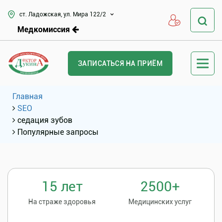
ст. Ладожская, ул. Мира 122/2
Медкомиссия
ЗАПИСАТЬСЯ НА ПРИЁМ
Главная
SEO
седация зубов
Популярные запросы
15 лет
2500+
На страже здоровья
Медицинских услуг