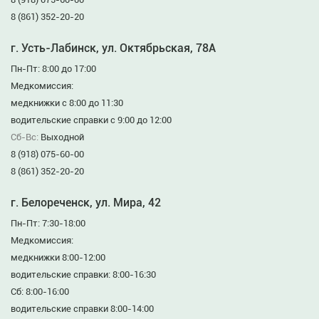
8 (861) 352-20-20
г. Усть-Лабинск, ул. Октябрьская, 78А
Пн-Пт: 8:00 до 17:00
Медкомиссия:
медкнижки с 8:00 до 11:30
водительские справки с 9:00 до 12:00
Сб-Вс:
Выходной
8 (918) 075-60-00
8 (861) 352-20-20
г. Белореченск, ул. Мира, 42
Пн-Пт: 7:30-18:00
Медкомиссия:
медкнижки 8:00-12:00
водительские справки: 8:00-16:30
Сб: 8:00-16:00
водительские справки 8:00-14:00