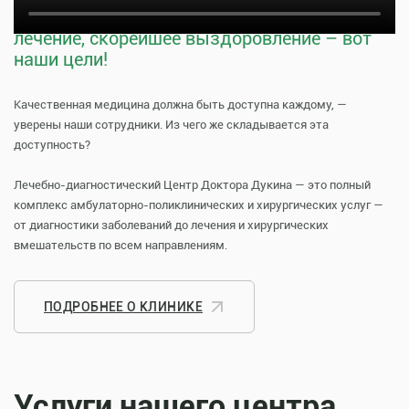
Тщательная профилактика, качественное
лечение, скорейшее выздоровление – вот
наши цели!
Качественная медицина должна быть доступна каждому, —
уверены наши сотрудники. Из чего же складывается эта
доступность?
Лечебно-диагностический Центр Доктора Дукина — это полный
комплекс амбулаторно-поликлинических и хирургических услуг —
от диагностики заболеваний до лечения и хирургических
вмешательств по всем направлениям.
ПОДРОБНЕЕ О КЛИНИКЕ
Услуги нашего центра