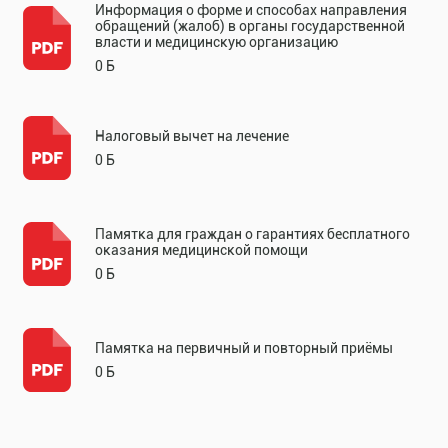
Информация о форме и способах направления
обращений (жалоб) в органы государственной
власти и медицинскую организацию
0 Б
Налоговый вычет на лечение
0 Б
Памятка для граждан о гарантиях бесплатного
оказания медицинской помощи
0 Б
Памятка на первичный и повторный приёмы
0 Б