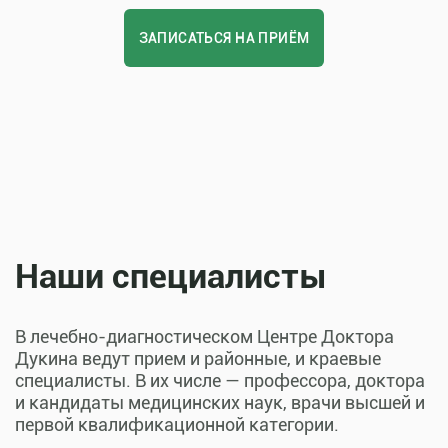
ЗАПИСАТЬСЯ НА ПРИЁМ
Наши специалисты
В лечебно-диагностическом Центре Доктора
Дукина ведут прием и районные, и краевые
специалисты. В их числе — профессора, доктора
и кандидаты медицинских наук, врачи высшей и
первой квалификационной категории.