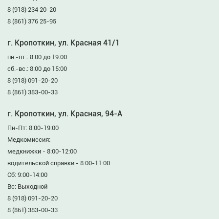
8 (918) 234 20-20
8 (861) 376 25-95
г. Кропоткин, ул. Красная 41/1
пн.-пт.: 8:00 до 19:00
сб.-вс.: 8:00 до 15:00
8 (918) 091-20-20
8 (861) 383-00-33
г. Кропоткин, ул. Красная, 94-А
Пн-Пт: 8:00-19:00
Медкомиссия:
медкнижки - 8:00-12:00
водительской справки - 8:00-11:00
Сб: 9:00-14:00
Вс: Выходной
8 (918) 091-20-20
8 (861) 383-00-33