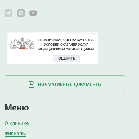
НОРМАТИВНЫЕ ДОКУМЕНТЫ
Меню
О клинике
Филиалы