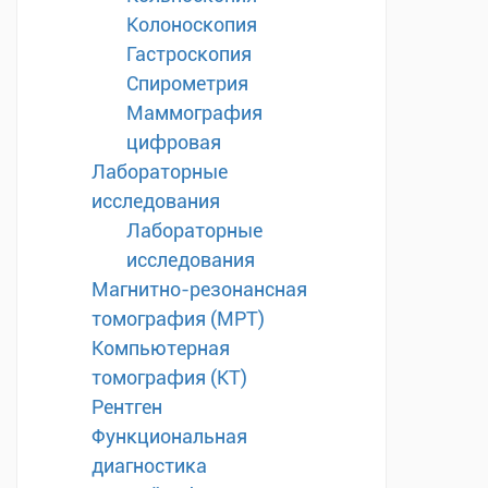
Колоноскопия
Гастроскопия
Спирометрия
Маммография
цифровая
Лабораторные
исследования
Лабораторные
исследования
Магнитно-резонансная
томография (МРТ)
Компьютерная
томография (КТ)
Рентген
Функциональная
диагностика