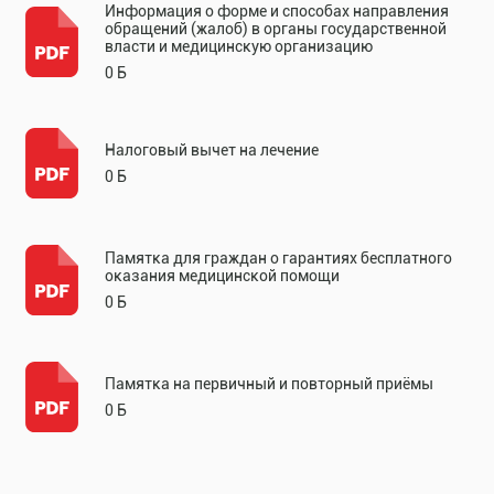
Информация о форме и способах направления
обращений (жалоб) в органы государственной
власти и медицинскую организацию
0 Б
Налоговый вычет на лечение
0 Б
Памятка для граждан о гарантиях бесплатного
оказания медицинской помощи
0 Б
Памятка на первичный и повторный приёмы
0 Б