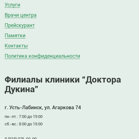
Услуги
Врачи центра
Прейскурант
Памятки
Контакты
Политика конфиденциальности
Филиалы клиники “Доктора
Дукина”
г. Усть-Лабинск, ул. Агаркова 74
пн.-пт.: 7:00 до 19:00
сб.-вс.: 8:00 до 15:00
8 (918) 075-60-00