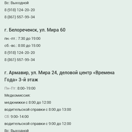
Вс: Выходной
8 (918) 124-20-20
8 (861) 557-99-34
г. Белореченск, ул. Мира 60
пн.-пт.: 7:30 до 19:00
сб.-вс.: 8:00 до 15:00
8 (918) 124-20-20
8 (861) 557-99-34
г. Армавир, ул. Мира 24, деловой центр «Времена
Года» 3-й этаж
Пн-Пт:
8:00-19:00
Медкомиссия:
медкнижки с 8:00 до 12:00
водительской справки с 8:00 до 13:00
Сб:
9:00-14:00
водительской справки с 9:00 до 12:00
Вс: Выходной