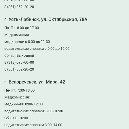
8 (861) 352-20-20
г. Усть-Лабинск, ул. Октябрьская, 78А
Пн-Пт: 8:00 до 17:00
Медкомиссия:
медкнижки с 8:00 до 11:30
водительские справки с 9:00 до 12:00
Сб-Вс:
Выходной
8 (918) 075-60-00
8 (861) 352-20-20
г. Белореченск, ул. Мира, 42
Пн-Пт: 7:30-18:00
Медкомиссия:
медкнижки 8:00-12:00
водительские справки: 8:00-16:30
Сб: 8:00-16:00
водительские справки 8:00-14:00