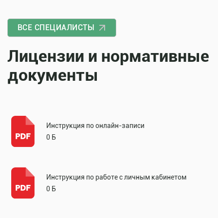
ВСЕ СПЕЦИАЛИСТЫ
Лицензии и нормативные
документы
Инструкция по онлайн-записи
0 Б
Инструкция по работе с личным кабинетом
0 Б