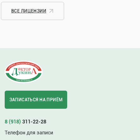
ВСЕ ЛИЦЕНЗИИ
ЗАПИСАТЬСЯ НА ПРИЁМ
8 (918)
311-22-28
Телефон для записи