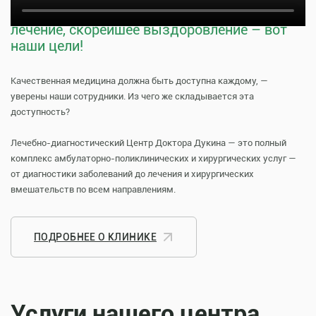
Тщательная профилактика, качественное
лечение, скорейшее выздоровление – вот
наши цели!
Качественная медицина должна быть доступна каждому, —
уверены наши сотрудники. Из чего же складывается эта
доступность?
Лечебно-диагностический Центр Доктора Дукина — это полный
комплекс амбулаторно-поликлинических и хирургических услуг —
от диагностики заболеваний до лечения и хирургических
вмешательств по всем направлениям.
ПОДРОБНЕЕ О КЛИНИКЕ
Услуги нашего центра