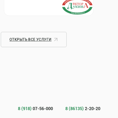
ОТКРЫТЬ ВСЕ УСЛУГИ
8 (918)
07-56-000
8 (86135)
2-20-20