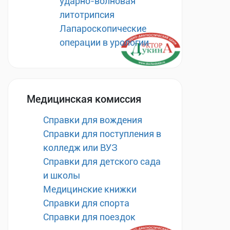
ударно-волновая
литотрипсия
Лапароскопические
операции в урологии
Медицинская комиссия
Справки для вождения
Справки для поступления в
колледж или ВУЗ
Справки для детского сада
и школы
Медицинские книжки
Справки для спорта
Справки для поездок