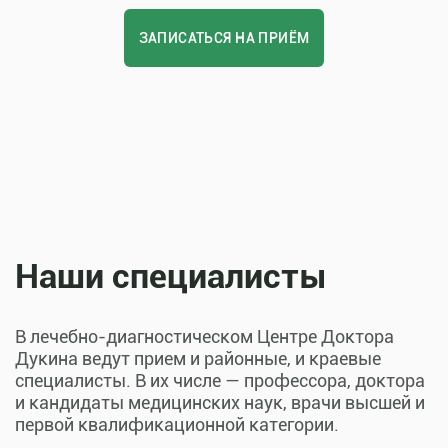
ЗАПИСАТЬСЯ НА ПРИЁМ
Наши специалисты
В лечебно-диагностическом Центре Доктора
Дукина ведут прием и районные, и краевые
специалисты. В их числе — профессора, доктора
и кандидаты медицинских наук, врачи высшей и
первой квалификационной категории.