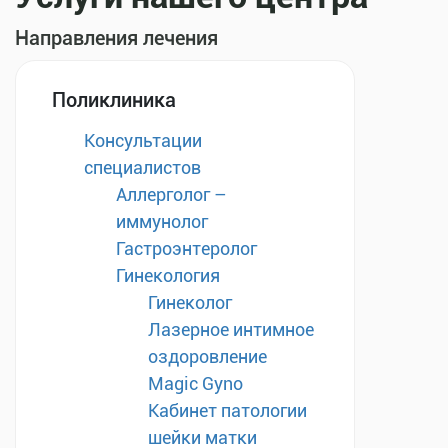
Направления лечения
Поликлиника
Консультации
специалистов
Аллерголог –
иммунолог
Гастроэнтеролог
Гинекология
Гинеколог
Лазерное интимное
оздоровление
Magic Gyno
Кабинет патологии
шейки матки