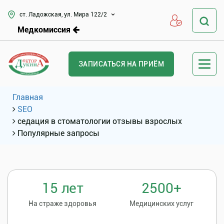
ст. Ладожская, ул. Мира 122/2
Медкомиссия
ЗАПИСАТЬСЯ НА ПРИЁМ
Главная
SEO
седация в стоматологии отзывы взрослых
Популярные запросы
15 лет
2500+
На страже здоровья
Медицинских услуг