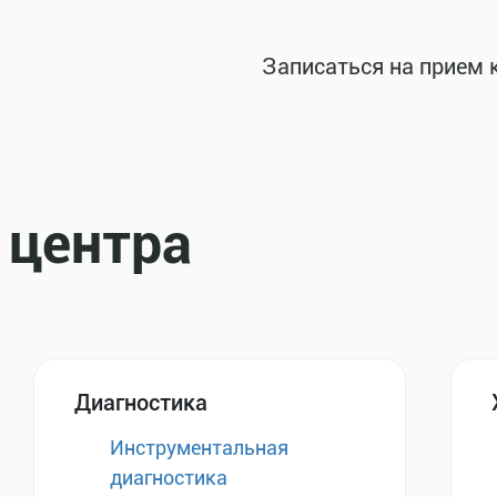
Записаться на прием 
 центра
Диагностика
Инструментальная
диагностика