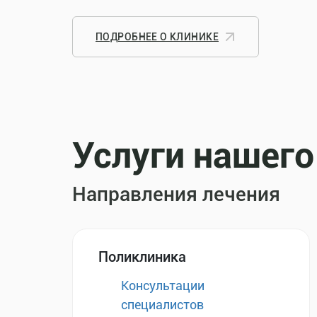
ПОДРОБНЕЕ О КЛИНИКЕ
Услуги нашего
Направления лечения
Поликлиника
Консультации
специалистов