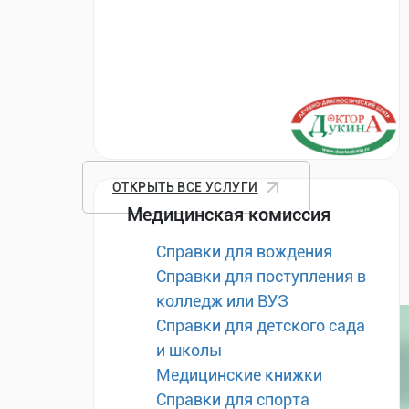
ОТКРЫТЬ ВСЕ УСЛУГИ
Медицинская комиссия
Справки для вождения
Справки для поступления в
колледж или ВУЗ
Справки для детского сада
и школы
Медицинские книжки
Справки для спорта