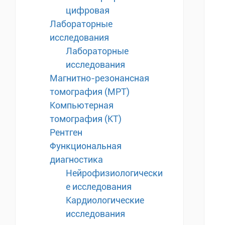
цифровая
Лабораторные
исследования
Лабораторные
исследования
Магнитно-резонансная
томография (МРТ)
Компьютерная
томография (КТ)
Рентген
Функциональная
диагностика
Нейрофизиологически
е исследования
Кардиологические
исследования