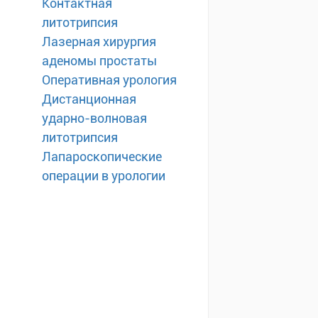
Контактная
литотрипсия
Лазерная хирургия
аденомы простаты
Оперативная урология
Дистанционная
ударно-волновая
литотрипсия
Лапароскопические
операции в урологии