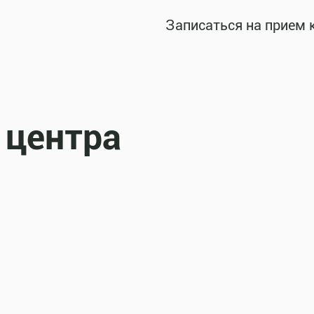
Записаться на прием 
 центра