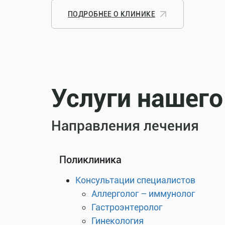
ПОДРОБНЕЕ О КЛИНИКЕ
Услуги нашего
Направления лечения
Поликлиника
Консультации специалистов
Аллерголог – иммунолог
Гастроэнтеролог
Гинекология