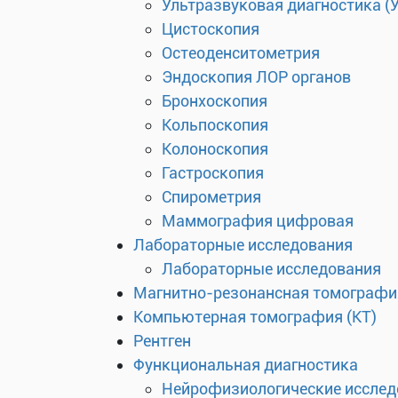
Ультразвуковая диагностика (
Цистоскопия
Остеоденситометрия
Эндоскопия ЛОР органов
Бронхоскопия
Кольпоскопия
Колоноскопия
Гастроскопия
Спирометрия
Маммография цифровая
Лабораторные исследования
Лабораторные исследования
Магнитно-резонансная томографи
Компьютерная томография (КТ)
Рентген
Функциональная диагностика
Нейрофизиологические исслед