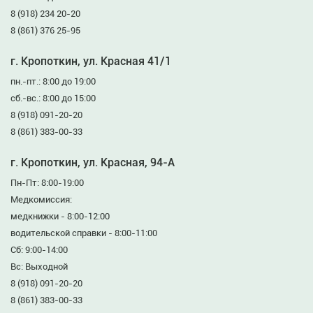
8 (918) 234 20-20
8 (861) 376 25-95
г. Кропоткин, ул. Красная 41/1
пн.-пт.: 8:00 до 19:00
сб.-вс.: 8:00 до 15:00
8 (918) 091-20-20
8 (861) 383-00-33
г. Кропоткин, ул. Красная, 94-А
Пн-Пт: 8:00-19:00
Медкомиссия:
медкнижки - 8:00-12:00
водительской справки - 8:00-11:00
Сб: 9:00-14:00
Вс: Выходной
8 (918) 091-20-20
8 (861) 383-00-33