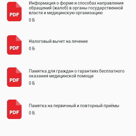
Информация о форме и способах направления
обращений (жалоб) в органы государственной
власти и медицинскую организацию
0 Б
Налоговый вычет на лечение
0 Б
Памятка для граждан о гарантиях бесплатного
оказания медицинской помощи
0 Б
Памятка на первичный и повторный приёмы
0 Б