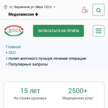
ст. Ладожская, ул. Мира 122/2
Медкомиссия
ЗАПИСАТЬСЯ НА ПРИЁМ
Главная
SEO
полип желчного пузыря лечение операции
Популярные запросы
15 лет
2500+
На страже здоровья
Медицинских услуг