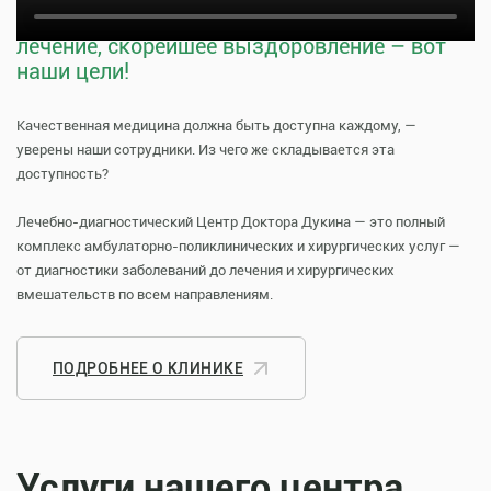
Тщательная профилактика, качественное
лечение, скорейшее выздоровление – вот
наши цели!
Качественная медицина должна быть доступна каждому, —
уверены наши сотрудники. Из чего же складывается эта
доступность?
Лечебно-диагностический Центр Доктора Дукина — это полный
комплекс амбулаторно-поликлинических и хирургических услуг —
от диагностики заболеваний до лечения и хирургических
вмешательств по всем направлениям.
ПОДРОБНЕЕ О КЛИНИКЕ
Услуги нашего центра