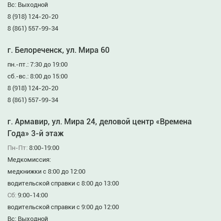
Вс: Выходной
8 (918) 124-20-20
8 (861) 557-99-34
г. Белореченск, ул. Мира 60
пн.-пт.: 7:30 до 19:00
сб.-вс.: 8:00 до 15:00
8 (918) 124-20-20
8 (861) 557-99-34
г. Армавир, ул. Мира 24, деловой центр «Времена
Года» 3-й этаж
Пн-Пт:
8:00-19:00
Медкомиссия:
медкнижки с 8:00 до 12:00
водительской справки с 8:00 до 13:00
Сб:
9:00-14:00
водительской справки с 9:00 до 12:00
Вс: Выходной