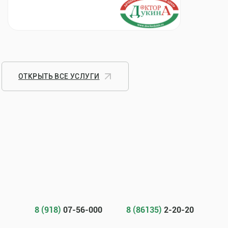
ОТКРЫТЬ ВСЕ УСЛУГИ
8 (918)
07-56-000
8 (86135)
2-20-20