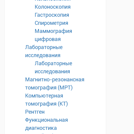
Колоноскопия
Гастроскопия
Спирометрия
Маммография
цифровая
Лабораторные
исследования
Лабораторные
исследования
Магнитно-резонансная
томография (МРТ)
Компьютерная
томография (КТ)
Рентген
Функциональная
диагностика