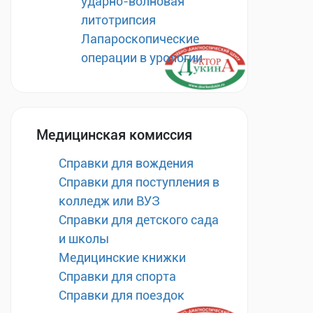
ударно-волновая
литотрипсия
Лапароскопические
операции в урологии
Медицинская комиссия
Справки для вождения
Справки для поступления в
колледж или ВУЗ
Справки для детского сада
и школы
Медицинские книжки
Справки для спорта
Справки для поездок