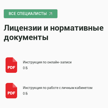
ВСЕ СПЕЦИАЛИСТЫ
Лицензии и нормативные
документы
Инструкция по онлайн-записи
0 Б
Инструкция по работе с личным кабинетом
0 Б