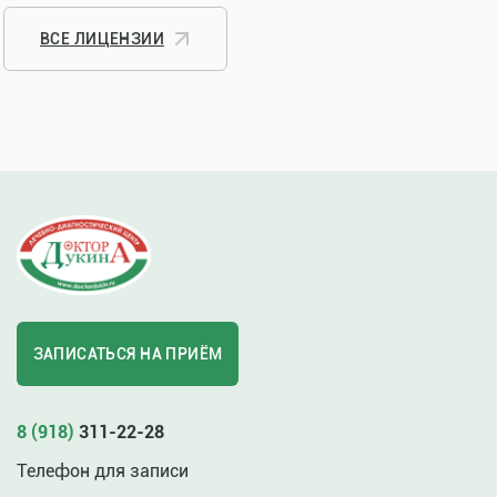
ВСЕ ЛИЦЕНЗИИ
ЗАПИСАТЬСЯ НА ПРИЁМ
8 (918)
311-22-28
Телефон для записи