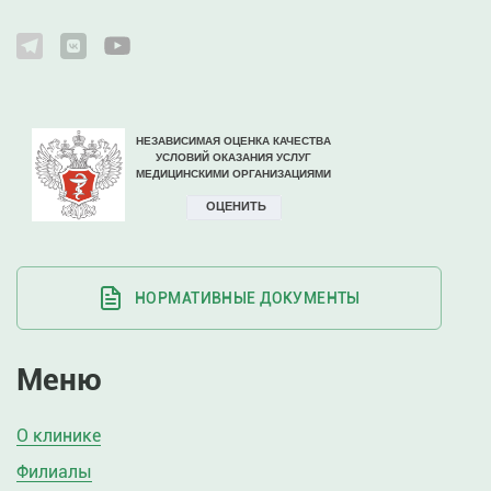
НОРМАТИВНЫЕ ДОКУМЕНТЫ
Меню
О клинике
Филиалы