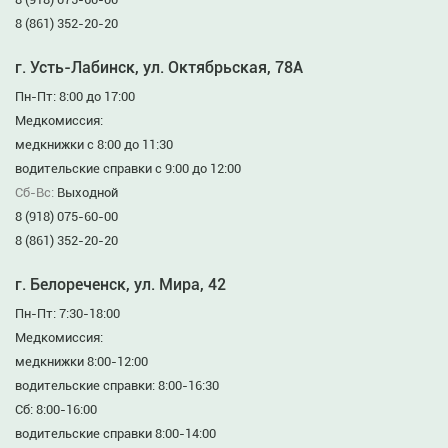
8 (861) 352-20-20
г. Усть-Лабинск, ул. Октябрьская, 78А
Пн-Пт: 8:00 до 17:00
Медкомиссия:
медкнижки с 8:00 до 11:30
водительские справки с 9:00 до 12:00
Сб-Вс:
Выходной
8 (918) 075-60-00
8 (861) 352-20-20
г. Белореченск, ул. Мира, 42
Пн-Пт: 7:30-18:00
Медкомиссия:
медкнижки 8:00-12:00
водительские справки: 8:00-16:30
Сб: 8:00-16:00
водительские справки 8:00-14:00