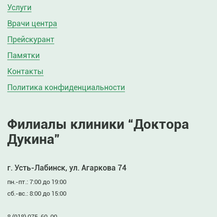
Услуги
Врачи центра
Прейскурант
Памятки
Контакты
Политика конфиденциальности
Филиалы клиники “Доктора
Дукина”
г. Усть-Лабинск, ул. Агаркова 74
пн.-пт.: 7:00 до 19:00
сб.-вс.: 8:00 до 15:00
8 (918) 075-60-00