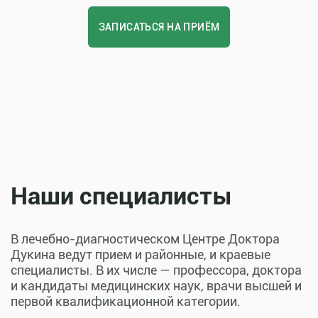
ЗАПИСАТЬСЯ НА ПРИЁМ
Наши специалисты
В лечебно-диагностическом Центре Доктора
Дукина ведут прием и районные, и краевые
специалисты. В их числе — профессора, доктора
и кандидаты медицинских наук, врачи высшей и
первой квалификационной категории.