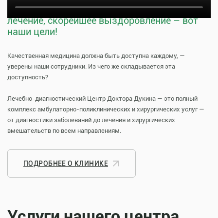
Тщательная профилактика, качественное
лечение, скорейшее выздоровление – вот
наши цели!
Качественная медицина должна быть доступна каждому, —
уверены наши сотрудники. Из чего же складывается эта
доступность?
Лечебно-диагностический Центр Доктора Дукина — это полный
комплекс амбулаторно-поликлинических и хирургических услуг —
от диагностики заболеваний до лечения и хирургических
вмешательств по всем направлениям.
ПОДРОБНЕЕ О КЛИНИКЕ
Услуги нашего центра