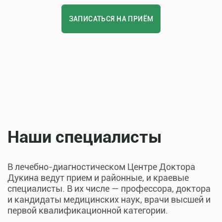
ЗАПИСАТЬСЯ НА ПРИЁМ
Наши специалисты
В лечебно-диагностическом Центре Доктора
Дукина ведут прием и районные, и краевые
специалисты. В их числе — профессора, доктора
и кандидаты медицинских наук, врачи высшей и
первой квалификационной категории.