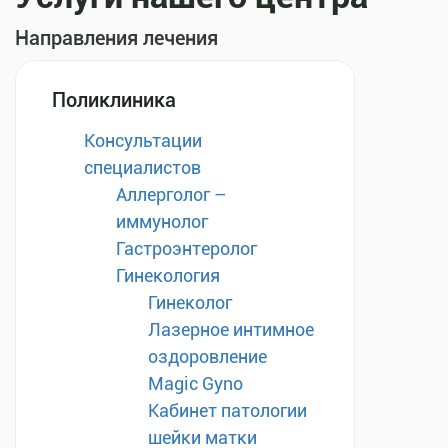
Направления лечения
Поликлиника
Консультации
специалистов
Аллерголог –
иммунолог
Гастроэнтеролог
Гинекология
Гинеколог
Лазерное интимное
оздоровление
Magic Gyno
Кабинет патологии
шейки матки