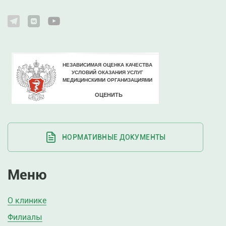
НОРМАТИВНЫЕ ДОКУМЕНТЫ
Меню
О клинике
Филиалы