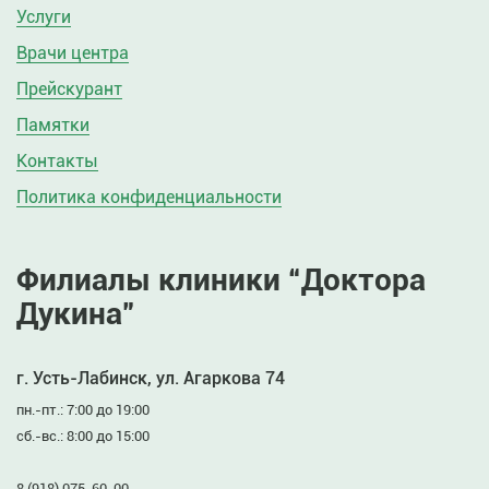
Услуги
Врачи центра
Прейскурант
Памятки
Контакты
Политика конфиденциальности
Филиалы клиники “Доктора
Дукина”
г. Усть-Лабинск, ул. Агаркова 74
пн.-пт.: 7:00 до 19:00
сб.-вс.: 8:00 до 15:00
8 (918) 075-60-00