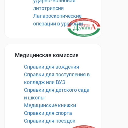
ударно-волновая
литотрипсия
Лапароскопические
операции в урологии
Медицинская комиссия
Справки для вождения
Справки для поступления в
колледж или ВУЗ
Справки для детского сада
и школы
Медицинские книжки
Справки для спорта
Справки для поездок