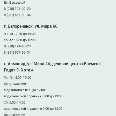
Вс: Выходной
8 (918) 124-20-20
8 (861) 557-99-34
г. Белореченск, ул. Мира 60
пн.-пт.: 7:30 до 19:00
сб.-вс.: 8:00 до 15:00
8 (918) 124-20-20
8 (861) 557-99-34
г. Армавир, ул. Мира 24, деловой центр «Времена
Года» 3-й этаж
Пн-Пт:
8:00-19:00
Медкомиссия:
медкнижки с 8:00 до 12:00
водительской справки с 8:00 до 13:00
Сб:
9:00-14:00
водительской справки с 9:00 до 12:00
Вс: Выходной