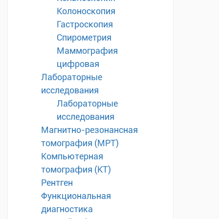
Колоноскопия
Гастроскопия
Спирометрия
Маммография
цифровая
Лабораторные
исследования
Лабораторные
исследования
Магнитно-резонансная
томография (МРТ)
Компьютерная
томография (КТ)
Рентген
Функциональная
диагностика