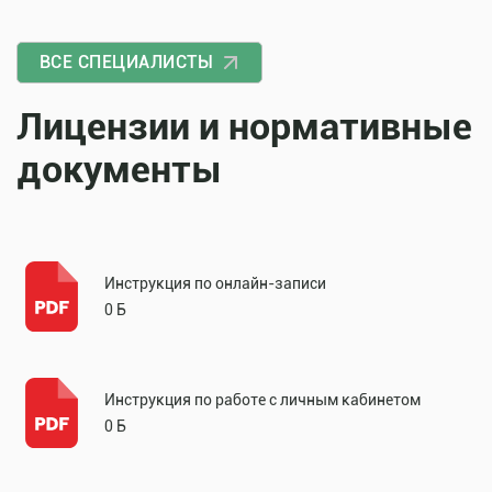
ВСЕ СПЕЦИАЛИСТЫ
Лицензии и нормативные
документы
Инструкция по онлайн-записи
0 Б
Инструкция по работе с личным кабинетом
0 Б