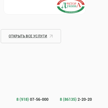
ОТКРЫТЬ ВСЕ УСЛУГИ
8 (918)
07-56-000
8 (86135)
2-20-20