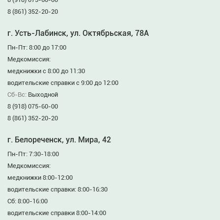
8 (861) 352-20-20
г. Усть-Лабинск, ул. Октябрьская, 78А
Пн-Пт: 8:00 до 17:00
Медкомиссия:
медкнижки с 8:00 до 11:30
водительские справки с 9:00 до 12:00
Сб-Вс:
Выходной
8 (918) 075-60-00
8 (861) 352-20-20
г. Белореченск, ул. Мира, 42
Пн-Пт: 7:30-18:00
Медкомиссия:
медкнижки 8:00-12:00
водительские справки: 8:00-16:30
Сб: 8:00-16:00
водительские справки 8:00-14:00