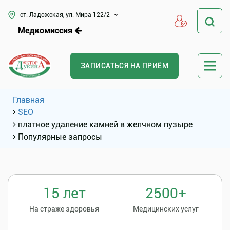
ст. Ладожская, ул. Мира 122/2
Медкомиссия
ЗАПИСАТЬСЯ НА ПРИЁМ
Главная
SEO
платное удаление камней в желчном пузыре
Популярные запросы
15 лет
2500+
На страже здоровья
Медицинских услуг