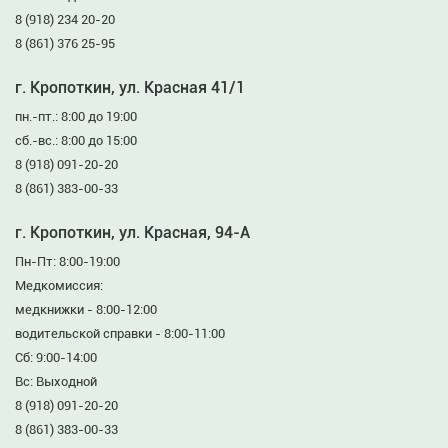
8 (918) 234 20-20
8 (861) 376 25-95
г. Кропоткин, ул. Красная 41/1
пн.-пт.: 8:00 до 19:00
сб.-вс.: 8:00 до 15:00
8 (918) 091-20-20
8 (861) 383-00-33
г. Кропоткин, ул. Красная, 94-А
Пн-Пт: 8:00-19:00
Медкомиссия:
медкнижки - 8:00-12:00
водительской справки - 8:00-11:00
Сб: 9:00-14:00
Вс: Выходной
8 (918) 091-20-20
8 (861) 383-00-33