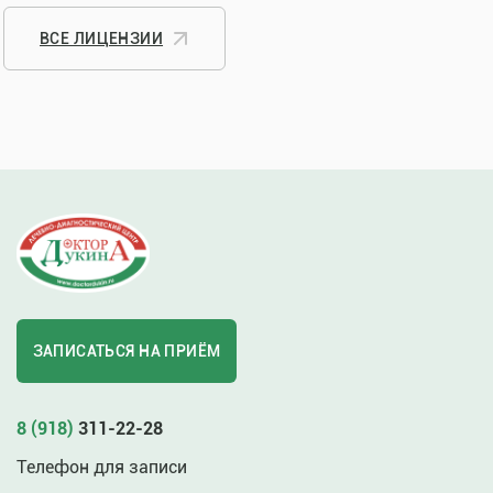
ВСЕ ЛИЦЕНЗИИ
ЗАПИСАТЬСЯ НА ПРИЁМ
8 (918)
311-22-28
Телефон для записи