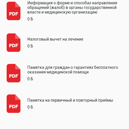
Информация о форме и способах направления
обращений (жалоб) в органы государственной
власти и медицинскую организацию
0 Б
Налоговый вычет на лечение
0 Б
Памятка для граждан о гарантиях бесплатного
оказания медицинской помощи
0 Б
Памятка на первичный и повторный приёмы
0 Б