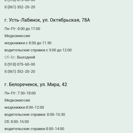
8 (861) 352-20-20
г. Усть-Лабинск, ул. Октябрьская, 78А
Пн-Пт: 8:00 до 17:00
Медкомиссия:
медкнижки с 8:00 до 11:30
водительские справки с 9:00 до 12:00
Сб-Вс:
Выходной
8 (918) 075-60-00
8 (861) 352-20-20
г. Белореченск, ул. Мира, 42
Пн-Пт: 7:30-18:00
Медкомиссия:
медкнижки 8:00-12:00
водительские справки: 8:00-16:30
Сб: 8:00-16:00
водительские справки 8:00-14:00