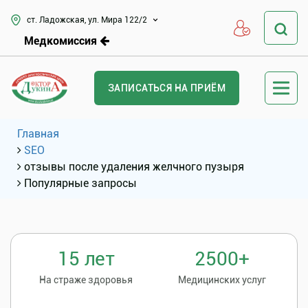
ст. Ладожская, ул. Мира 122/2
Медкомиссия
ЗАПИСАТЬСЯ НА ПРИЁМ
Главная
SEO
отзывы после удаления желчного пузыря
Популярные запросы
15 лет
2500+
На страже здоровья
Медицинских услуг