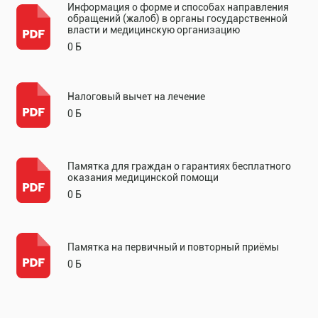
Информация о форме и способах направления
обращений (жалоб) в органы государственной
власти и медицинскую организацию
0 Б
Налоговый вычет на лечение
0 Б
Памятка для граждан о гарантиях бесплатного
оказания медицинской помощи
0 Б
Памятка на первичный и повторный приёмы
0 Б