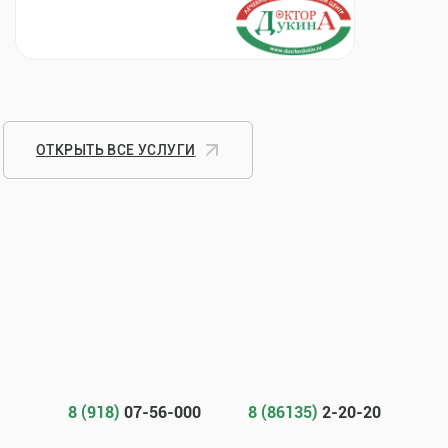
ОТКРЫТЬ ВСЕ УСЛУГИ
8 (918)
07-56-000
8 (86135)
2-20-20