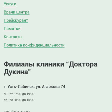
Услуги
Врачи центра
Прейскурант
Памятки
Контакты
Политика конфиденциальности
Филиалы клиники “Доктора
Дукина”
г. Усть-Лабинск, ул. Агаркова 74
пн.-пт.: 7:00 до 19:00
сб.-вс.: 8:00 до 15:00
8 (918) 075-60-00