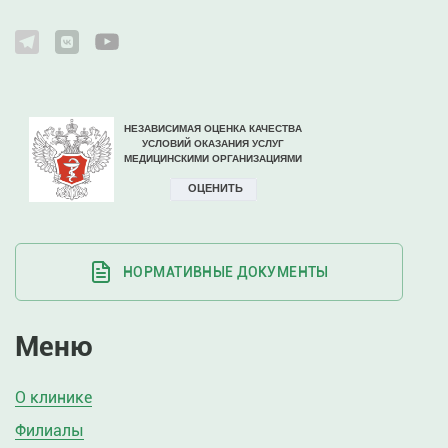
НОРМАТИВНЫЕ ДОКУМЕНТЫ
Меню
О клинике
Филиалы