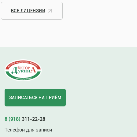
ВСЕ ЛИЦЕНЗИИ
ЗАПИСАТЬСЯ НА ПРИЁМ
8 (918)
311-22-28
Телефон для записи