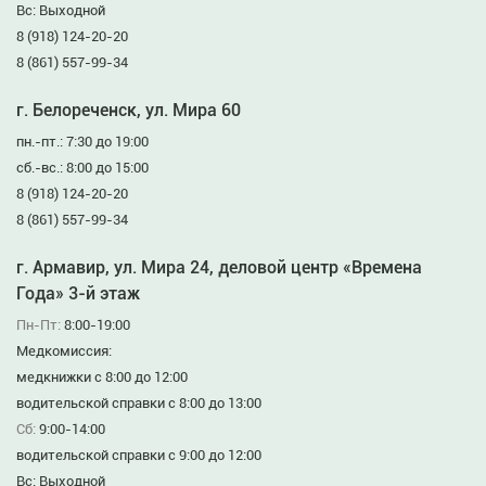
Вс: Выходной
8 (918) 124-20-20
8 (861) 557-99-34
г. Белореченск, ул. Мира 60
пн.-пт.: 7:30 до 19:00
сб.-вс.: 8:00 до 15:00
8 (918) 124-20-20
8 (861) 557-99-34
г. Армавир, ул. Мира 24, деловой центр «Времена
Года» 3-й этаж
Пн-Пт:
8:00-19:00
Медкомиссия:
медкнижки с 8:00 до 12:00
водительской справки с 8:00 до 13:00
Сб:
9:00-14:00
водительской справки с 9:00 до 12:00
Вс: Выходной