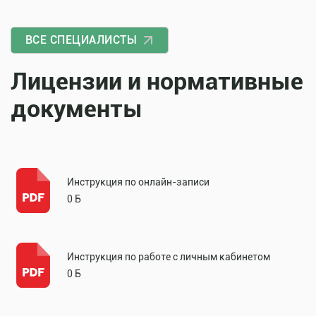
ВСЕ СПЕЦИАЛИСТЫ
Лицензии и нормативные
документы
Инструкция по онлайн-записи
0 Б
Инструкция по работе с личным кабинетом
0 Б