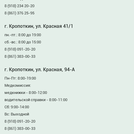
8 (918) 234 20-20
8 (861) 376 25-95
г. Кропоткин, ул. Красная 41/1
пн.-пт.: 8:00 до 19:00
сб.-вс.: 8:00 до 15:00
8 (918) 091-20-20
8 (861) 383-00-33
г. Кропоткин, ул. Красная, 94-А
Пн-Пт: 8:00-19:00
Медкомиссия:
медкнижки - 8:00-12:00
водительской справки - 8:00-11:00
Сб: 9:00-14:00
Вс: Выходной
8 (918) 091-20-20
8 (861) 383-00-33