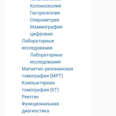
Колоноскопия
Гастроскопия
Спирометрия
Маммография
цифровая
Лабораторные
исследования
Лабораторные
исследования
Магнитно-резонансная
томография (МРТ)
Компьютерная
томография (КТ)
Рентген
Функциональная
диагностика