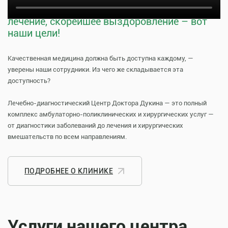
Тщательная профилактика, качественное
лечение, скорейшее выздоровление – вот
наши цели!
Качественная медицина должна быть доступна каждому, —
уверены наши сотрудники. Из чего же складывается эта
доступность?
Лечебно-диагностический Центр Доктора Дукина — это полный
комплекс амбулаторно-поликлинических и хирургических услуг —
от диагностики заболеваний до лечения и хирургических
вмешательств по всем направлениям.
ПОДРОБНЕЕ О КЛИНИКЕ
Услуги нашего центра