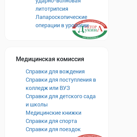
ударно-волновая
литотрипсия
Лапароскопические
операции в урологии
Медицинская комиссия
Справки для вождения
Справки для поступления в
колледж или ВУЗ
Справки для детского сада
и школы
Медицинские книжки
Справки для спорта
Справки для поездок