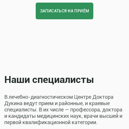
ЗАПИСАТЬСЯ НА ПРИЁМ
Наши специалисты
В лечебно-диагностическом Центре Доктора
Дукина ведут прием и районные, и краевые
специалисты. В их числе — профессора, доктора
и кандидаты медицинских наук, врачи высшей и
первой квалификационной категории.