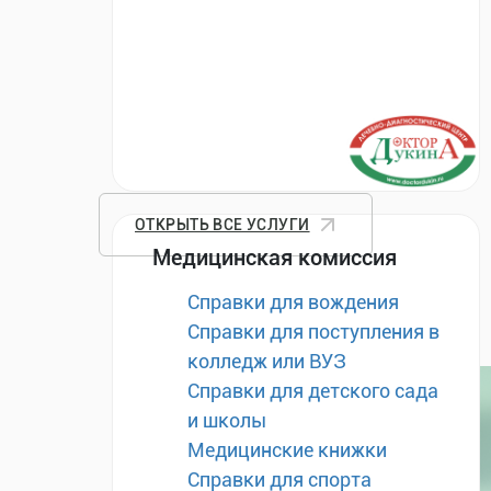
ОТКРЫТЬ ВСЕ УСЛУГИ
Медицинская комиссия
Справки для вождения
Справки для поступления в
колледж или ВУЗ
Справки для детского сада
и школы
Медицинские книжки
Справки для спорта