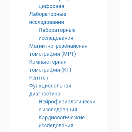
цифровая
Лабораторные
исследования
Лабораторные
исследования
Магнитно-резонансная
томография (МРТ)
Компьютерная
томография (КТ)
Рентген
Функциональная
диагностика
Нейрофизиологически
е исследования
Кардиологические
исследования