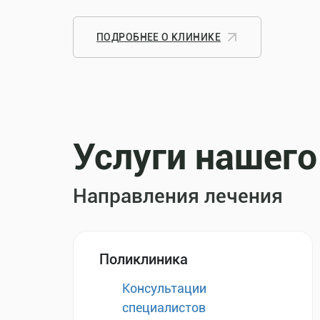
ПОДРОБНЕЕ О КЛИНИКЕ
Услуги нашего
Направления лечения
Поликлиника
Консультации
специалистов