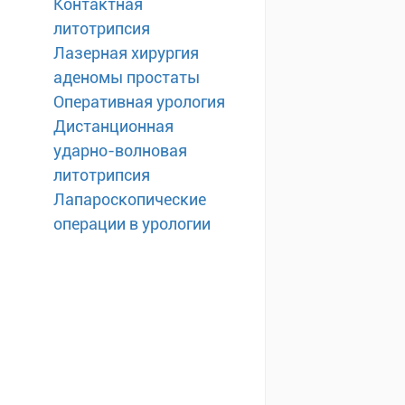
Контактная
литотрипсия
Лазерная хирургия
аденомы простаты
Оперативная урология
Дистанционная
ударно-волновая
литотрипсия
Лапароскопические
операции в урологии