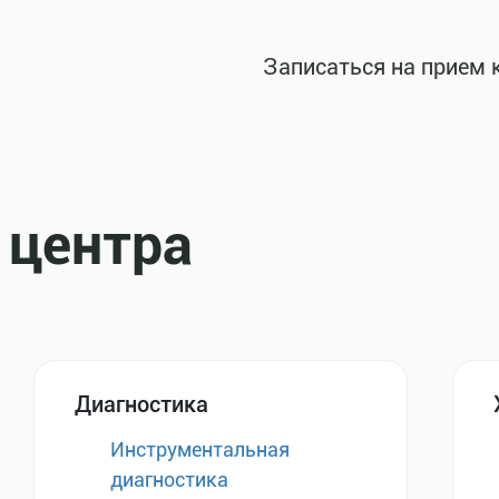
Записаться на прием 
 центра
Диагностика
Инструментальная
диагностика