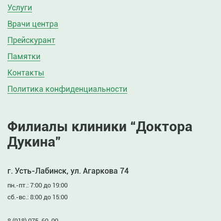
Услуги
Врачи центра
Прейскурант
Памятки
Контакты
Политика конфиденциальности
Филиалы клиники “Доктора
Дукина”
г. Усть-Лабинск, ул. Агаркова 74
пн.-пт.: 7:00 до 19:00
сб.-вс.: 8:00 до 15:00
8 (918) 075-60-00