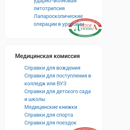
ударно-волновая
литотрипсия
Лапароскопические
операции в урологии
Медицинская комиссия
Справки для вождения
Справки для поступления в
колледж или ВУЗ
Справки для детского сада
и школы
Медицинские книжки
Справки для спорта
Справки для поездок