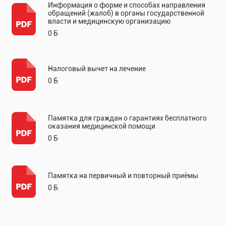
Информация о форме и способах направления
обращений (жалоб) в органы государственной
власти и медицинскую организацию
0 Б
Налоговый вычет на лечение
0 Б
Памятка для граждан о гарантиях бесплатного
оказания медицинской помощи
0 Б
Памятка на первичный и повторный приёмы
0 Б