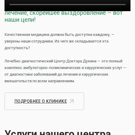
Тщательная профилактика, качественное
лечение, скорейшее выздоровление – вот
наши цели!
Качественная медицина должна быть доступна каждому, —
уверены наши сотрудники. Из чего же складывается эта
доступность?
Лечебно-диагностический Центр Доктора Дукина — это полный
комплекс амбулаторно-поликлинических и хирургических услуг —
от диагностики заболеваний до лечения и хирургических
вмешательств по всем направлениям.
ПОДРОБНЕЕ О КЛИНИКЕ
Услуги нашего центра