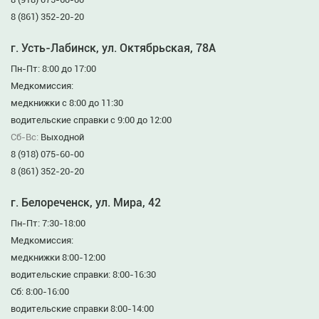
8 (861) 352-20-20
г. Усть-Лабинск, ул. Октябрьская, 78А
Пн-Пт: 8:00 до 17:00
Медкомиссия:
медкнижки с 8:00 до 11:30
водительские справки с 9:00 до 12:00
Сб-Вс:
Выходной
8 (918) 075-60-00
8 (861) 352-20-20
г. Белореченск, ул. Мира, 42
Пн-Пт: 7:30-18:00
Медкомиссия:
медкнижки 8:00-12:00
водительские справки: 8:00-16:30
Сб: 8:00-16:00
водительские справки 8:00-14:00