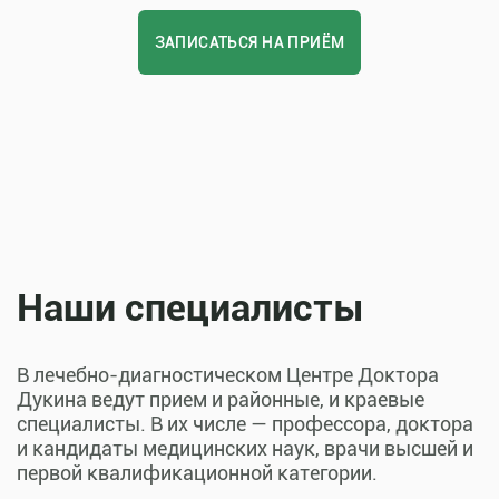
ЗАПИСАТЬСЯ НА ПРИЁМ
Наши специалисты
В лечебно-диагностическом Центре Доктора
Дукина ведут прием и районные, и краевые
специалисты. В их числе — профессора, доктора
и кандидаты медицинских наук, врачи высшей и
первой квалификационной категории.