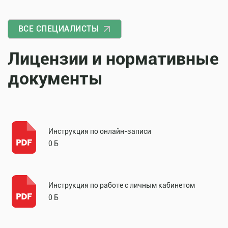
ВСЕ СПЕЦИАЛИСТЫ
Лицензии и нормативные
документы
Инструкция по онлайн-записи
0 Б
Инструкция по работе с личным кабинетом
0 Б