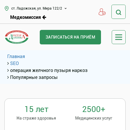
ст. Ладожская, ул. Мира 122/2
Медкомиссия
ЗАПИСАТЬСЯ НА ПРИЁМ
Главная
SEO
операция желчного пузыря наркоз
Популярные запросы
15 лет
2500+
На страже здоровья
Медицинских услуг