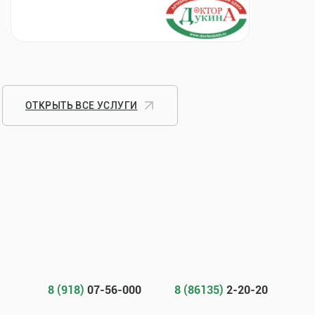
ОТКРЫТЬ ВСЕ УСЛУГИ
8 (918)
07-56-000
8 (86135)
2-20-20