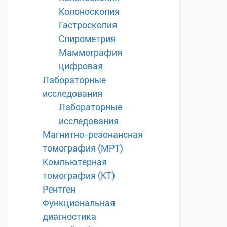
Колоноскопия
Гастроскопия
Спирометрия
Маммография
цифровая
Лабораторные
исследования
Лабораторные
исследования
Магнитно-резонансная
томография (МРТ)
Компьютерная
томография (КТ)
Рентген
Функциональная
диагностика