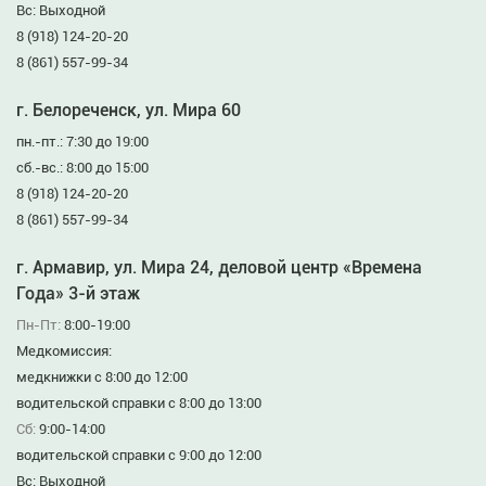
Вс: Выходной
8 (918) 124-20-20
8 (861) 557-99-34
г. Белореченск, ул. Мира 60
пн.-пт.: 7:30 до 19:00
сб.-вс.: 8:00 до 15:00
8 (918) 124-20-20
8 (861) 557-99-34
г. Армавир, ул. Мира 24, деловой центр «Времена
Года» 3-й этаж
Пн-Пт:
8:00-19:00
Медкомиссия:
медкнижки с 8:00 до 12:00
водительской справки с 8:00 до 13:00
Сб:
9:00-14:00
водительской справки с 9:00 до 12:00
Вс: Выходной