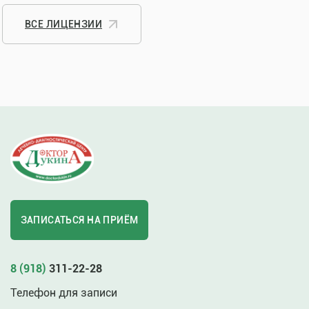
ВСЕ ЛИЦЕНЗИИ
ЗАПИСАТЬСЯ НА ПРИЁМ
8 (918)
311-22-28
Телефон для записи