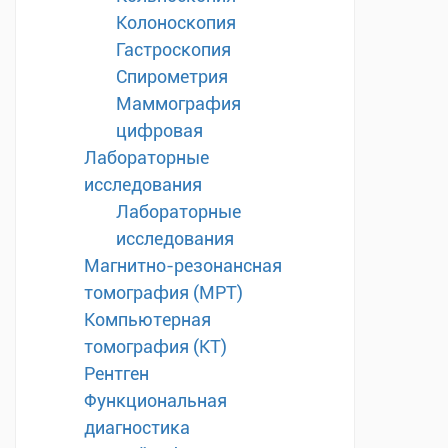
Колоноскопия
Гастроскопия
Спирометрия
Маммография
цифровая
Лабораторные
исследования
Лабораторные
исследования
Магнитно-резонансная
томография (МРТ)
Компьютерная
томография (КТ)
Рентген
Функциональная
диагностика