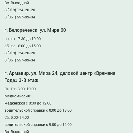
Вс: Выходной
8 (918) 124-20-20
8 (861) 557-99-34
г. Белореченск, ул. Мира 60
пн.-пт.: 7:30 до 19:00
сб.-вс.: 8:00 до 15:00
8 (918) 124-20-20
8 (861) 557-99-34
г. Армавир, ул. Мира 24, деловой центр «Времена
Года» 3-й этаж
Пн-Пт:
8:00-19:00
Медкомиссия:
медкнижки с 8:00 до 12:00
водительской справки с 8:00 до 13:00
Сб:
9:00-14:00
водительской справки с 9:00 до 12:00
Вс: Выходной