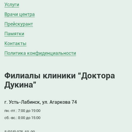
Услуги
Врачи центра
Прейскурант
Памятки
Контакты
Политика конфиденциальности
Филиалы клиники “Доктора
Дукина”
г. Усть-Лабинск, ул. Агаркова 74
пн.-пт.: 7:00 до 19:00
сб.-вс.: 8:00 до 15:00
8 (918) 075-60-00