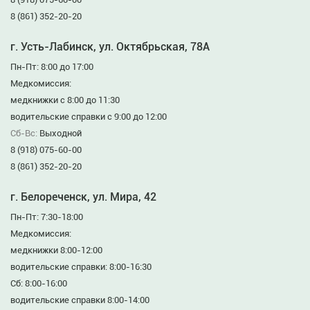
8 (861) 352-20-20
г. Усть-Лабинск, ул. Октябрьская, 78А
Пн-Пт: 8:00 до 17:00
Медкомиссия:
медкнижки с 8:00 до 11:30
водительские справки с 9:00 до 12:00
Сб-Вс:
Выходной
8 (918) 075-60-00
8 (861) 352-20-20
г. Белореченск, ул. Мира, 42
Пн-Пт: 7:30-18:00
Медкомиссия:
медкнижки 8:00-12:00
водительские справки: 8:00-16:30
Сб: 8:00-16:00
водительские справки 8:00-14:00