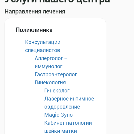
Направления лечения
Поликлиника
Консультации
специалистов
Аллерголог –
иммунолог
Гастроэнтеролог
Гинекология
Гинеколог
Лазерное интимное
оздоровление
Magic Gyno
Кабинет патологии
шейки матки