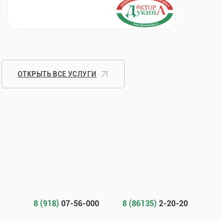
ОТКРЫТЬ ВСЕ УСЛУГИ
8 (918)
07-56-000
8 (86135)
2-20-20