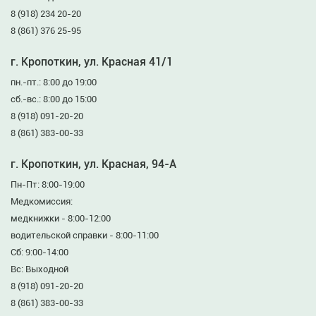
8 (918) 234 20-20
8 (861) 376 25-95
г. Кропоткин, ул. Красная 41/1
пн.-пт.: 8:00 до 19:00
сб.-вс.: 8:00 до 15:00
8 (918) 091-20-20
8 (861) 383-00-33
г. Кропоткин, ул. Красная, 94-А
Пн-Пт: 8:00-19:00
Медкомиссия:
медкнижки - 8:00-12:00
водительской справки - 8:00-11:00
Сб: 9:00-14:00
Вс: Выходной
8 (918) 091-20-20
8 (861) 383-00-33