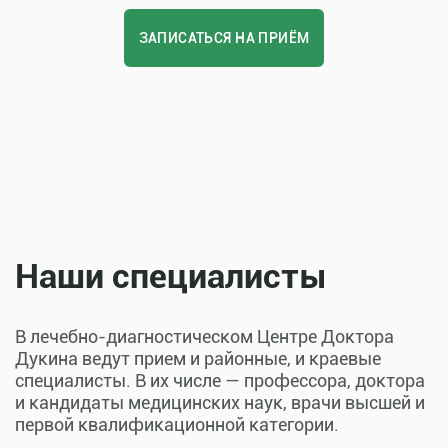
ЗАПИСАТЬСЯ НА ПРИЁМ
Наши специалисты
В лечебно-диагностическом Центре Доктора
Дукина ведут прием и районные, и краевые
специалисты. В их числе — профессора, доктора
и кандидаты медицинских наук, врачи высшей и
первой квалификационной категории.