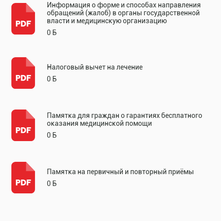
Информация о форме и способах направления
обращений (жалоб) в органы государственной
власти и медицинскую организацию
0 Б
Налоговый вычет на лечение
0 Б
Памятка для граждан о гарантиях бесплатного
оказания медицинской помощи
0 Б
Памятка на первичный и повторный приёмы
0 Б