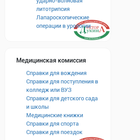
ударно-волновая
литотрипсия
Лапароскопические
операции в урологии
Медицинская комиссия
Справки для вождения
Справки для поступления в
колледж или ВУЗ
Справки для детского сада
и школы
Медицинские книжки
Справки для спорта
Справки для поездок