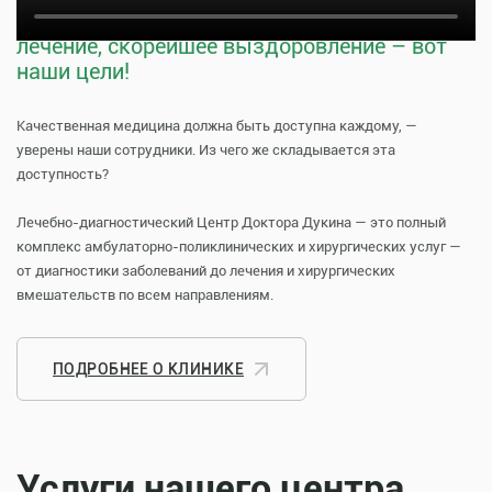
Тщательная профилактика, качественное
лечение, скорейшее выздоровление – вот
наши цели!
Качественная медицина должна быть доступна каждому, —
уверены наши сотрудники. Из чего же складывается эта
доступность?
Лечебно-диагностический Центр Доктора Дукина — это полный
комплекс амбулаторно-поликлинических и хирургических услуг —
от диагностики заболеваний до лечения и хирургических
вмешательств по всем направлениям.
ПОДРОБНЕЕ О КЛИНИКЕ
Услуги нашего центра