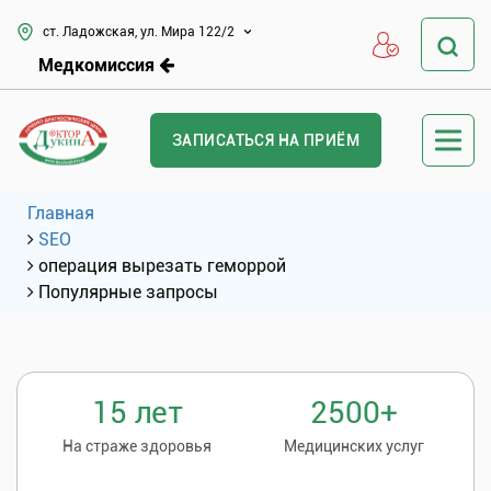
ст. Ладожская, ул. Мира 122/2
Медкомиссия
ЗАПИСАТЬСЯ НА ПРИЁМ
Главная
SEO
операция вырезать геморрой
Популярные запросы
15 лет
2500+
На страже здоровья
Медицинских услуг