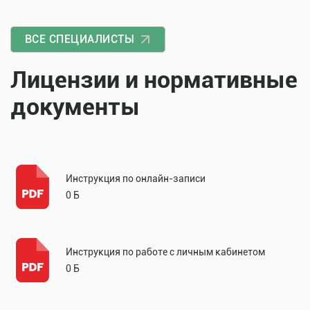
ВСЕ СПЕЦИАЛИСТЫ
Лицензии и нормативные
документы
Инструкция по онлайн-записи
0 Б
Инструкция по работе с личным кабинетом
0 Б