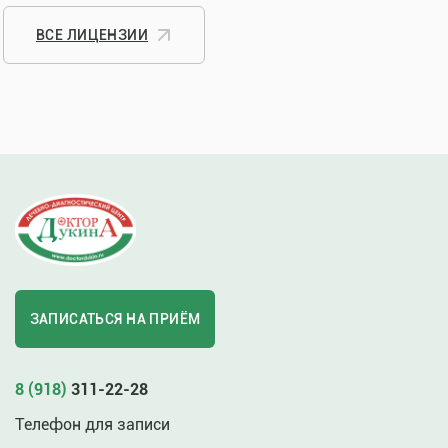
ВСЕ ЛИЦЕНЗИИ
ЗАПИСАТЬСЯ НА ПРИЁМ
8 (918)
311-22-28
Телефон для записи