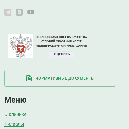
НОРМАТИВНЫЕ ДОКУМЕНТЫ
Меню
О клинике
Филиалы