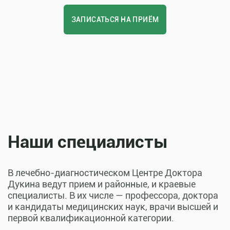
ЗАПИСАТЬСЯ НА ПРИЁМ
Наши специалисты
В лечебно-диагностическом Центре Доктора
Дукина ведут прием и районные, и краевые
специалисты. В их числе — профессора, доктора
и кандидаты медицинских наук, врачи высшей и
первой квалификационной категории.