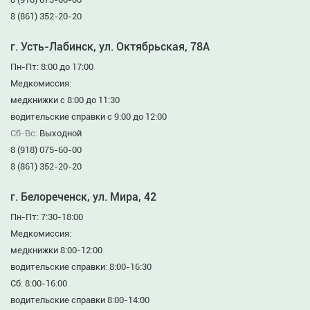
8 (861) 352-20-20
г. Усть-Лабинск, ул. Октябрьская, 78А
Пн-Пт: 8:00 до 17:00
Медкомиссия:
медкнижки с 8:00 до 11:30
водительские справки с 9:00 до 12:00
Сб-Вс:
Выходной
8 (918) 075-60-00
8 (861) 352-20-20
г. Белореченск, ул. Мира, 42
Пн-Пт: 7:30-18:00
Медкомиссия:
медкнижки 8:00-12:00
водительские справки: 8:00-16:30
Сб: 8:00-16:00
водительские справки 8:00-14:00