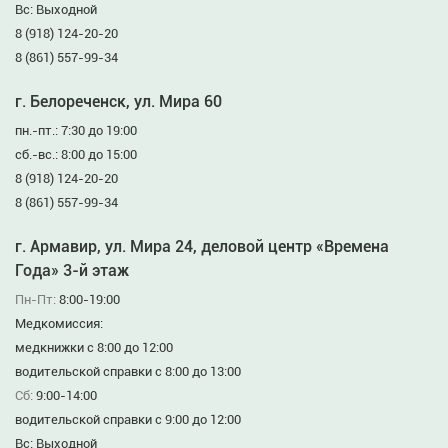
Вс: Выходной
8 (918) 124-20-20
8 (861) 557-99-34
г. Белореченск, ул. Мира 60
пн.-пт.: 7:30 до 19:00
сб.-вс.: 8:00 до 15:00
8 (918) 124-20-20
8 (861) 557-99-34
г. Армавир, ул. Мира 24, деловой центр «Времена
Года» 3-й этаж
Пн-Пт:
8:00-19:00
Медкомиссия:
медкнижки с 8:00 до 12:00
водительской справки с 8:00 до 13:00
Сб:
9:00-14:00
водительской справки с 9:00 до 12:00
Вс: Выходной