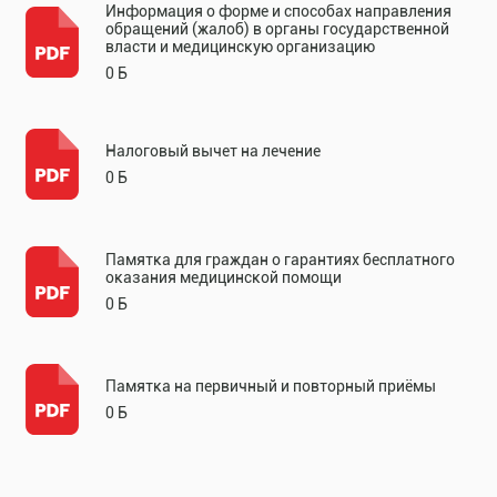
Информация о форме и способах направления
обращений (жалоб) в органы государственной
власти и медицинскую организацию
0 Б
Налоговый вычет на лечение
0 Б
Памятка для граждан о гарантиях бесплатного
оказания медицинской помощи
0 Б
Памятка на первичный и повторный приёмы
0 Б