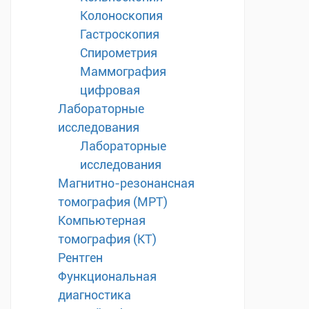
Колоноскопия
Гастроскопия
Спирометрия
Маммография
цифровая
Лабораторные
исследования
Лабораторные
исследования
Магнитно-резонансная
томография (МРТ)
Компьютерная
томография (КТ)
Рентген
Функциональная
диагностика