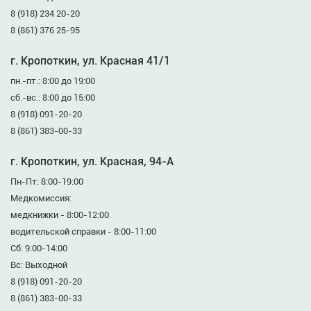
8 (918) 234 20-20
8 (861) 376 25-95
г. Кропоткин, ул. Красная 41/1
пн.-пт.: 8:00 до 19:00
сб.-вс.: 8:00 до 15:00
8 (918) 091-20-20
8 (861) 383-00-33
г. Кропоткин, ул. Красная, 94-А
Пн-Пт: 8:00-19:00
Медкомиссия:
медкнижки - 8:00-12:00
водительской справки - 8:00-11:00
Сб: 9:00-14:00
Вс: Выходной
8 (918) 091-20-20
8 (861) 383-00-33