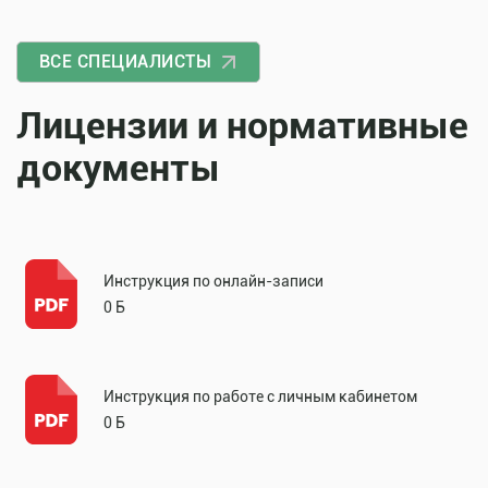
ВСЕ СПЕЦИАЛИСТЫ
Лицензии и нормативные
документы
Инструкция по онлайн-записи
0 Б
Инструкция по работе с личным кабинетом
0 Б