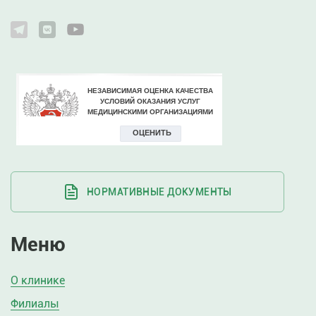
НОРМАТИВНЫЕ ДОКУМЕНТЫ
Меню
О клинике
Филиалы