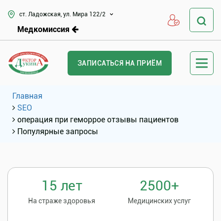
ст. Ладожская, ул. Мира 122/2
Медкомиссия
ЗАПИСАТЬСЯ НА ПРИЁМ
Главная
SEO
операция при геморрое отзывы пациентов
Популярные запросы
15 лет
2500+
На страже здоровья
Медицинских услуг