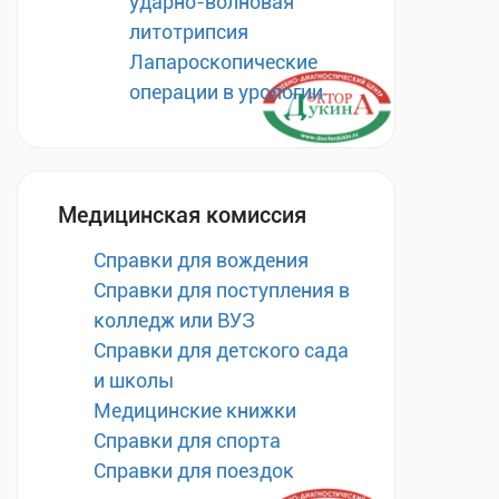
ударно-волновая
литотрипсия
Лапароскопические
операции в урологии
Медицинская комиссия
Справки для вождения
Справки для поступления в
колледж или ВУЗ
Справки для детского сада
и школы
Медицинские книжки
Справки для спорта
Справки для поездок