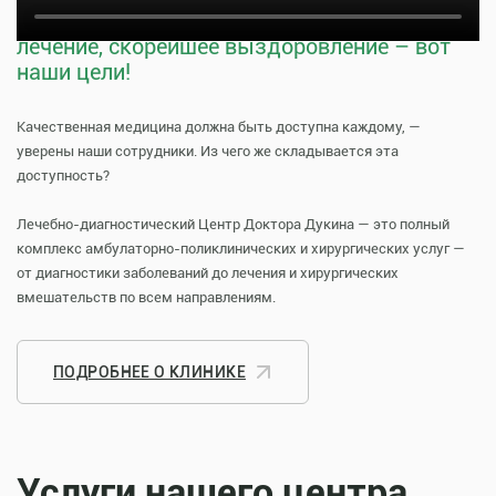
Тщательная профилактика, качественное
лечение, скорейшее выздоровление – вот
наши цели!
Качественная медицина должна быть доступна каждому, —
уверены наши сотрудники. Из чего же складывается эта
доступность?
Лечебно-диагностический Центр Доктора Дукина — это полный
комплекс амбулаторно-поликлинических и хирургических услуг —
от диагностики заболеваний до лечения и хирургических
вмешательств по всем направлениям.
ПОДРОБНЕЕ О КЛИНИКЕ
Услуги нашего центра