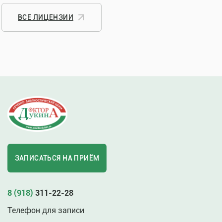
ВСЕ ЛИЦЕНЗИИ
ЗАПИСАТЬСЯ НА ПРИЁМ
8 (918)
311-22-28
Телефон для записи