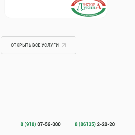
ОТКРЫТЬ ВСЕ УСЛУГИ
8 (918)
07-56-000
8 (86135)
2-20-20