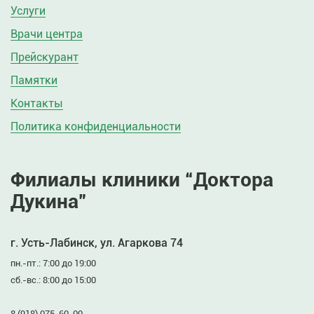
Услуги
Врачи центра
Прейскурант
Памятки
Контакты
Политика конфиденциальности
Филиалы клиники “Доктора
Дукина”
г. Усть-Лабинск, ул. Агаркова 74
пн.-пт.: 7:00 до 19:00
сб.-вс.: 8:00 до 15:00
8 (918) 075-60-00