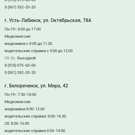
8 (861) 352-20-20
г. Усть-Лабинск, ул. Октябрьская, 78А
Пн-Пт: 8:00 до 17:00
Медкомиссия:
медкнижки с 8:00 до 11:30
водительские справки с 9:00 до 12:00
Сб-Вс:
Выходной
8 (918) 075-60-00
8 (861) 352-20-20
г. Белореченск, ул. Мира, 42
Пн-Пт: 7:30-18:00
Медкомиссия:
медкнижки 8:00-12:00
водительские справки: 8:00-16:30
Сб: 8:00-16:00
водительские справки 8:00-14:00