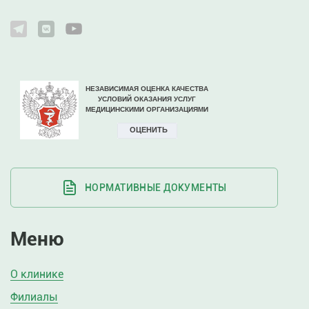
НОРМАТИВНЫЕ ДОКУМЕНТЫ
Меню
О клинике
Филиалы