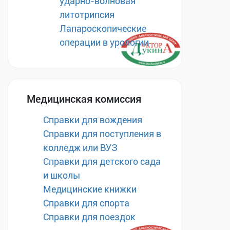
ударно-волновая
литотрипсия
Лапароскопические
операции в урологии
Медицинская комиссия
Справки для вождения
Справки для поступления в
колледж или ВУЗ
Справки для детского сада
и школы
Медицинские книжки
Справки для спорта
Справки для поездок