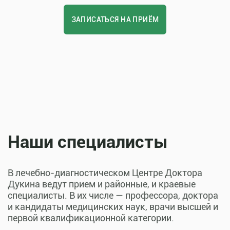
ЗАПИСАТЬСЯ НА ПРИЁМ
Наши специалисты
В лечебно-диагностическом Центре Доктора
Дукина ведут прием и районные, и краевые
специалисты. В их числе — профессора, доктора
и кандидаты медицинских наук, врачи высшей и
первой квалификационной категории.