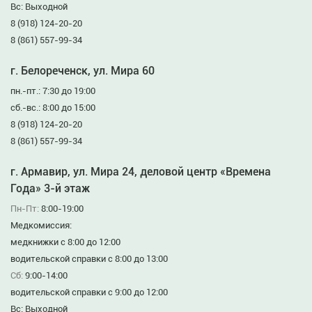
Вс: Выходной
8 (918) 124-20-20
8 (861) 557-99-34
г. Белореченск, ул. Мира 60
пн.-пт.: 7:30 до 19:00
сб.-вс.: 8:00 до 15:00
8 (918) 124-20-20
8 (861) 557-99-34
г. Армавир, ул. Мира 24, деловой центр «Времена
Года» 3-й этаж
Пн-Пт:
8:00-19:00
Медкомиссия:
медкнижки с 8:00 до 12:00
водительской справки с 8:00 до 13:00
Сб:
9:00-14:00
водительской справки с 9:00 до 12:00
Вс: Выходной