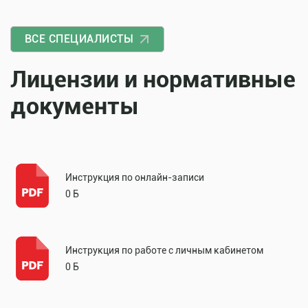
ВСЕ СПЕЦИАЛИСТЫ
Лицензии и нормативные
документы
Инструкция по онлайн-записи
0 Б
Инструкция по работе с личным кабинетом
0 Б