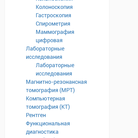
Колоноскопия
Гастроскопия
Спирометрия
Маммография
цифровая
Лабораторные
исследования
Лабораторные
исследования
Магнитно-резонансная
томография (МРТ)
Компьютерная
томография (КТ)
Рентген
Функциональная
диагностика