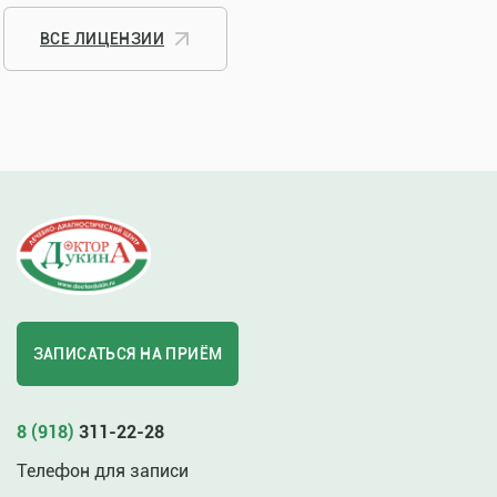
ВСЕ ЛИЦЕНЗИИ
ЗАПИСАТЬСЯ НА ПРИЁМ
8 (918)
311-22-28
Телефон для записи