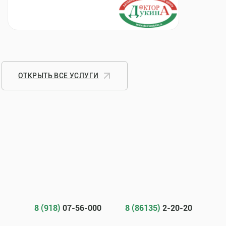
ОТКРЫТЬ ВСЕ УСЛУГИ
8 (918)
07-56-000
8 (86135)
2-20-20