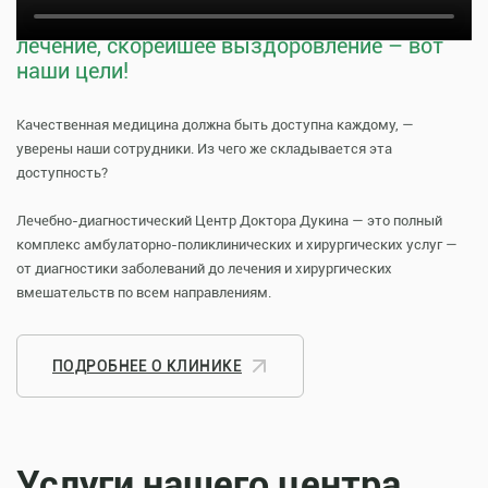
Тщательная профилактика, качественное
лечение, скорейшее выздоровление – вот
наши цели!
Качественная медицина должна быть доступна каждому, —
уверены наши сотрудники. Из чего же складывается эта
доступность?
Лечебно-диагностический Центр Доктора Дукина — это полный
комплекс амбулаторно-поликлинических и хирургических услуг —
от диагностики заболеваний до лечения и хирургических
вмешательств по всем направлениям.
ПОДРОБНЕЕ О КЛИНИКЕ
Услуги нашего центра