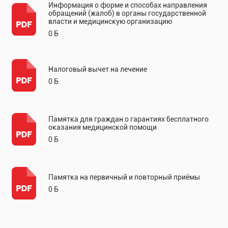
Информация о форме и способах направления
обращений (жалоб) в органы государственной
власти и медицинскую организацию
0 Б
Налоговый вычет на лечение
0 Б
Памятка для граждан о гарантиях бесплатного
оказания медицинской помощи
0 Б
Памятка на первичный и повторный приёмы
0 Б