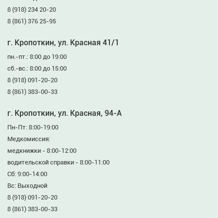
8 (918) 234 20-20
8 (861) 376 25-95
г. Кропоткин, ул. Красная 41/1
пн.-пт.: 8:00 до 19:00
сб.-вс.: 8:00 до 15:00
8 (918) 091-20-20
8 (861) 383-00-33
г. Кропоткин, ул. Красная, 94-А
Пн-Пт: 8:00-19:00
Медкомиссия:
медкнижки - 8:00-12:00
водительской справки - 8:00-11:00
Сб: 9:00-14:00
Вс: Выходной
8 (918) 091-20-20
8 (861) 383-00-33