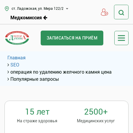
ст. Ладожская, ул. Мира 122/2
Медкомиссия
ЗАПИСАТЬСЯ НА ПРИЁМ
Главная
SEO
операция по удалению желчного камня цена
Популярные запросы
15 лет
2500+
На страже здоровья
Медицинских услуг