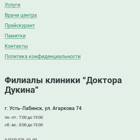
Услуги
Врачи центра
Прейскурант
Памятки
Контакты
Политика конфиденциальности
Филиалы клиники “Доктора
Дукина”
г. Усть-Лабинск, ул. Агаркова 74
пн.-пт.: 7:00 до 19:00
сб.-вс.: 8:00 до 15:00
8 (918) 075-60-00