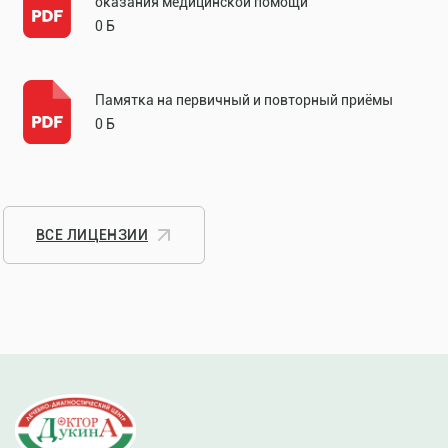
оказания медицинской помощи
0 Б
Памятка на первичный и повторный приёмы
0 Б
ВСЕ ЛИЦЕНЗИИ