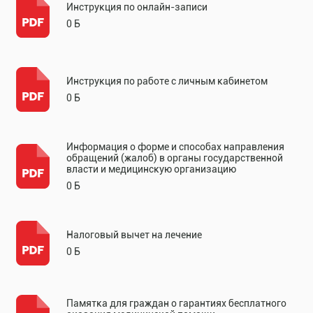
Инструкция по онлайн-записи
0 Б
Инструкция по работе с личным кабинетом
0 Б
Информация о форме и способах направления
обращений (жалоб) в органы государственной
власти и медицинскую организацию
0 Б
Налоговый вычет на лечение
0 Б
Памятка для граждан о гарантиях бесплатного