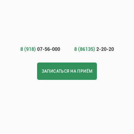
8 (918)
07-56-000
8 (86135)
2-20-20
ЗАПИСАТЬСЯ НА ПРИЁМ