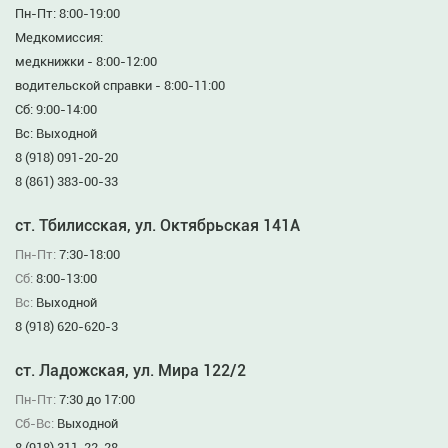
Пн-Пт: 8:00-19:00
Медкомиссия:
медкнижки - 8:00-12:00
водительской справки - 8:00-11:00
Сб: 9:00-14:00
Вс: Выходной
8 (918) 091-20-20
8 (861) 383-00-33
ст. Тбилисская, ул. Октябрьская 141А
Пн-Пт:
7:30-18:00
Сб:
8:00-13:00
Вс:
Выходной
8 (918) 620-620-3
ст. Ладожская, ул. Мира 122/2
Пн-Пт:
7:30 до 17:00
Сб-Вс:
Выходной
8 (918) 311-22-28