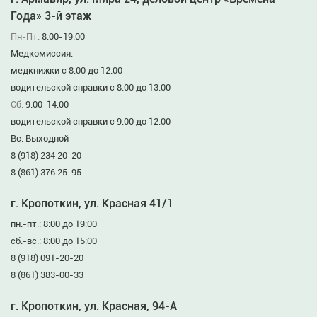
Года» 3-й этаж
Пн-Пт:
8:00-19:00
Медкомиссия:
медкнижки с 8:00 до 12:00
водительской справки с 8:00 до 13:00
Сб:
9:00-14:00
водительской справки с 9:00 до 12:00
Вс: Выходной
8 (918) 234 20-20
8 (861) 376 25-95
г. Кропоткин, ул. Красная 41/1
пн.-пт.: 8:00 до 19:00
сб.-вс.: 8:00 до 15:00
8 (918) 091-20-20
8 (861) 383-00-33
г. Кропоткин, ул. Красная, 94-А