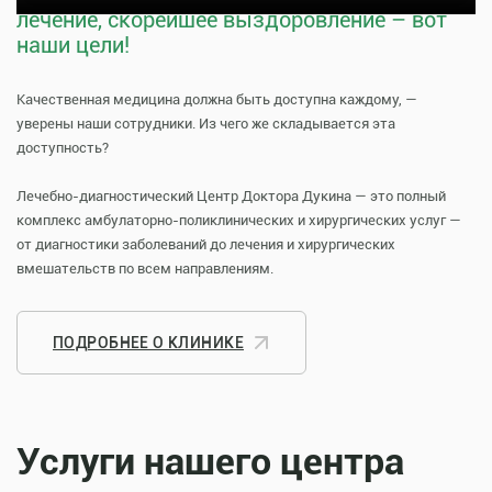
лечение, скорейшее выздоровление – вот
наши цели!
Качественная медицина должна быть доступна каждому, —
уверены наши сотрудники. Из чего же складывается эта
доступность?
Лечебно-диагностический Центр Доктора Дукина — это полный
комплекс амбулаторно-поликлинических и хирургических услуг —
от диагностики заболеваний до лечения и хирургических
вмешательств по всем направлениям.
ПОДРОБНЕЕ О КЛИНИКЕ
Услуги нашего центра