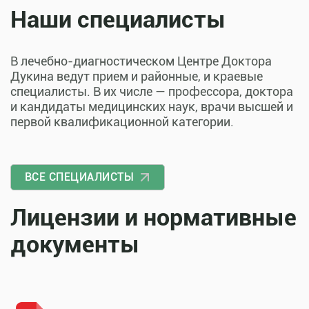
Наши специалисты
В лечебно-диагностическом Центре Доктора
Дукина ведут прием и районные, и краевые
специалисты. В их числе — профессора, доктора
и кандидаты медицинских наук, врачи высшей и
первой квалификационной категории.
ВСЕ СПЕЦИАЛИСТЫ
Лицензии и нормативные
документы