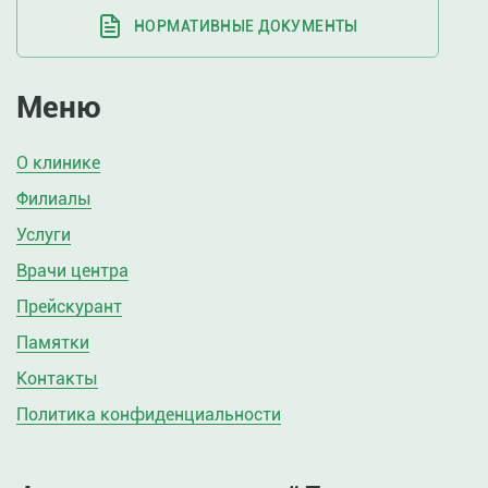
НОРМАТИВНЫЕ ДОКУМЕНТЫ
Меню
О клинике
Филиалы
Услуги
Врачи центра
Прейскурант
Памятки
Контакты
Политика конфиденциальности