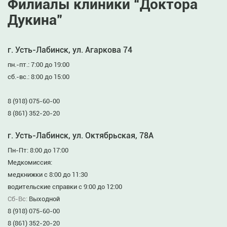
Филиалы клиники “Доктора
Дукина”
г. Усть-Лабинск, ул. Агаркова 74
пн.-пт.: 7:00 до 19:00
сб.-вс.: 8:00 до 15:00
8 (918) 075-60-00
8 (861) 352-20-20
г. Усть-Лабинск, ул. Октябрьская, 78А
Пн-Пт: 8:00 до 17:00
Медкомиссия:
медкнижки с 8:00 до 11:30
водительские справки с 9:00 до 12:00
Сб-Вс:
Выходной
8 (918) 075-60-00
8 (861) 352-20-20