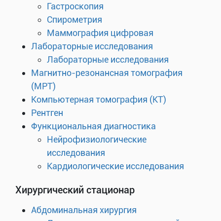
Гастроскопия
Спирометрия
Маммография цифровая
Лабораторные исследования
Лабораторные исследования
Магнитно-резонансная томография
(МРТ)
Компьютерная томография (КТ)
Рентген
Функциональная диагностика
Нейрофизиологические
исследования
Кардиологические исследования
Хирургический стационар
Абдоминальная хирургия