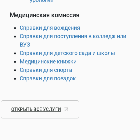
Медицинская комиссия
Справки для вождения
Справки для поступления в колледж или
ВУЗ
Справки для детского сада и школы
Медицинские книжки
Справки для спорта
Справки для поездок
ОТКРЫТЬ ВСЕ УСЛУГИ