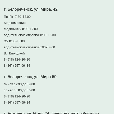
г. Белореченск, ул. Мира, 42
Пн-Пт: 7:30-18:00
Медкомиссия:
медкнижки 8:00-12:00
водительские справки: 8:00-16:30
Сб: 8:00-16:00
водительские справки 8:00-14:00
Вс: Выходной
8 (918) 124-20-20
8 (861) 557-99-34
г. Белореченск, ул. Мира 60
пн.-пт.: 7:30 до 19:00
сб.-вс.: 8:00 до 15:00
8 (918) 124-20-20
8 (861) 557-99-34
г. Армавир, ул. Мира 24, деловой центр «Времена