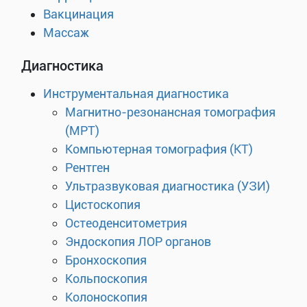
Вакцинация
Массаж
Диагностика
Инструментальная диагностика
Магнитно-резонансная томография
(МРТ)
Компьютерная томография (КТ)
Рентген
Ультразвуковая диагностика (УЗИ)
Цистоскопия
Остеоденситометрия
Эндоскопия ЛОР органов
Бронхоскопия
Кольпоскопия
Колоноскопия