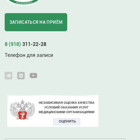
ЗАПИСАТЬСЯ НА ПРИЁМ
8 (918)
311-22-28
Телефон для записи