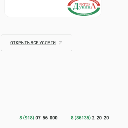
ОТКРЫТЬ ВСЕ УСЛУГИ
8 (918)
07-56-000
8 (86135)
2-20-20