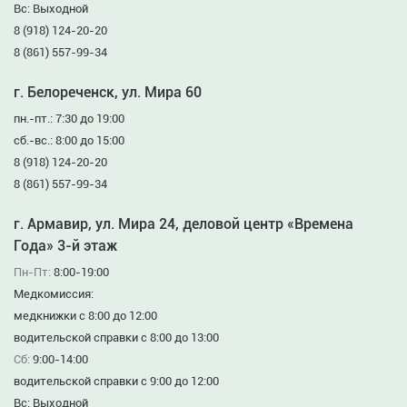
Вс: Выходной
8 (918) 124-20-20
8 (861) 557-99-34
г. Белореченск, ул. Мира 60
пн.-пт.: 7:30 до 19:00
сб.-вс.: 8:00 до 15:00
8 (918) 124-20-20
8 (861) 557-99-34
г. Армавир, ул. Мира 24, деловой центр «Времена
Года» 3-й этаж
Пн-Пт:
8:00-19:00
Медкомиссия:
медкнижки с 8:00 до 12:00
водительской справки с 8:00 до 13:00
Сб:
9:00-14:00
водительской справки с 9:00 до 12:00
Вс: Выходной