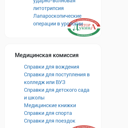
ударно-волновая
литотрипсия
Лапароскопические
операции в урологии
Медицинская комиссия
Справки для вождения
Справки для поступления в
колледж или ВУЗ
Справки для детского сада
и школы
Медицинские книжки
Справки для спорта
Справки для поездок