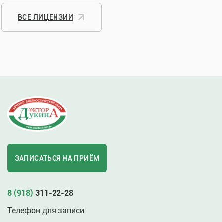
ВСЕ ЛИЦЕНЗИИ
ЗАПИСАТЬСЯ НА ПРИЁМ
8 (918)
311-22-28
Телефон для записи