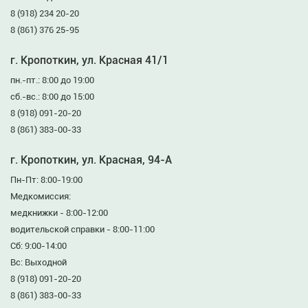
8 (918) 234 20-20
8 (861) 376 25-95
г. Кропоткин, ул. Красная 41/1
пн.-пт.: 8:00 до 19:00
сб.-вс.: 8:00 до 15:00
8 (918) 091-20-20
8 (861) 383-00-33
г. Кропоткин, ул. Красная, 94-А
Пн-Пт: 8:00-19:00
Медкомиссия:
медкнижки - 8:00-12:00
водительской справки - 8:00-11:00
Сб: 9:00-14:00
Вс: Выходной
8 (918) 091-20-20
8 (861) 383-00-33