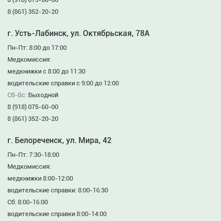
8 (861) 352-20-20
г. Усть-Лабинск, ул. Октябрьская, 78А
Пн-Пт: 8:00 до 17:00
Медкомиссия:
медкнижки с 8:00 до 11:30
водительские справки с 9:00 до 12:00
Сб-Вс:
Выходной
8 (918) 075-60-00
8 (861) 352-20-20
г. Белореченск, ул. Мира, 42
Пн-Пт: 7:30-18:00
Медкомиссия:
медкнижки 8:00-12:00
водительские справки: 8:00-16:30
Сб: 8:00-16:00
водительские справки 8:00-14:00