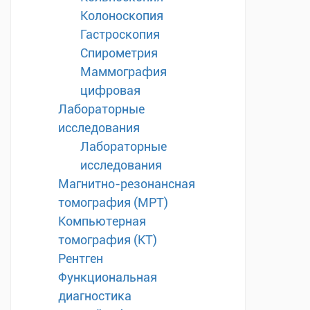
Колоноскопия
Гастроскопия
Спирометрия
Маммография
цифровая
Лабораторные
исследования
Лабораторные
исследования
Магнитно-резонансная
томография (МРТ)
Компьютерная
томография (КТ)
Рентген
Функциональная
диагностика