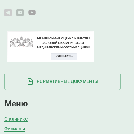
НОРМАТИВНЫЕ ДОКУМЕНТЫ
Меню
О клинике
Филиалы