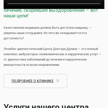
Тщательная профилактика, качественное
лечение, скорейшее выздоровление – вот
наши цели!
Качественная медицина должна быть доступна каждому, —
уверены наши сотрудники. Из чего же складывается эта
доступность?
Лечебно-диагностический Центр Доктора Дукина — это полный
комплекс амбулаторно-поликлинических и хирургических услуг —
от диагностики заболеваний до лечения и хирургических
вмешательств по всем направлениям.
ПОДРОБНЕЕ О КЛИНИКЕ
Услуги нашего центра