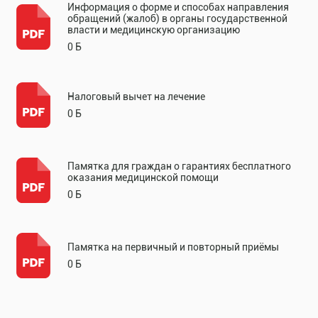
Информация о форме и способах направления
обращений (жалоб) в органы государственной
власти и медицинскую организацию
0 Б
Налоговый вычет на лечение
0 Б
Памятка для граждан о гарантиях бесплатного
оказания медицинской помощи
0 Б
Памятка на первичный и повторный приёмы
0 Б