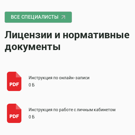
ВСЕ СПЕЦИАЛИСТЫ
Лицензии и нормативные
документы
Инструкция по онлайн-записи
0 Б
Инструкция по работе с личным кабинетом
0 Б