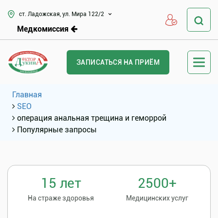
ст. Ладожская, ул. Мира 122/2
Медкомиссия
ЗАПИСАТЬСЯ НА ПРИЁМ
Главная
SEO
операция анальная трещина и геморрой
Популярные запросы
15 лет
2500+
На страже здоровья
Медицинских услуг