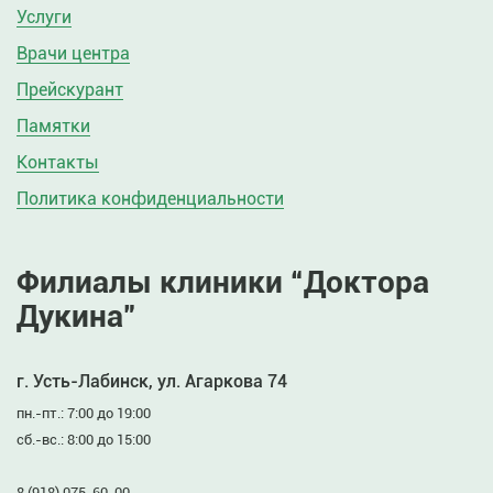
Услуги
Врачи центра
Прейскурант
Памятки
Контакты
Политика конфиденциальности
Филиалы клиники “Доктора
Дукина”
г. Усть-Лабинск, ул. Агаркова 74
пн.-пт.: 7:00 до 19:00
сб.-вс.: 8:00 до 15:00
8 (918) 075-60-00