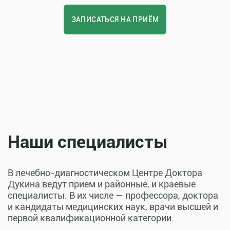
ЗАПИСАТЬСЯ НА ПРИЁМ
Наши специалисты
В лечебно-диагностическом Центре Доктора
Дукина ведут прием и районные, и краевые
специалисты. В их числе — профессора, доктора
и кандидаты медицинских наук, врачи высшей и
первой квалификационной категории.