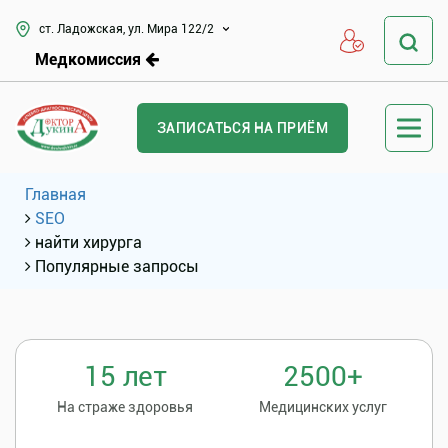
ст. Ладожская, ул. Мира 122/2
Медкомиссия
ЗАПИСАТЬСЯ НА ПРИЁМ
Главная
SEO
найти хирурга
Популярные запросы
15 лет
2500+
На страже здоровья
Медицинских услуг