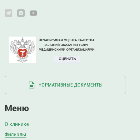
НОРМАТИВНЫЕ ДОКУМЕНТЫ
Меню
О клинике
Филиалы