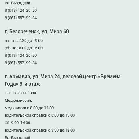
Вс: Выходной
8 (918) 124-20-20
8 (861) 557-99-34
г. Белореченск, ул. Мира 60
пн.-пт.: 7:30 до 19:00
сб.-вс.: 8:00 до 15:00
8 (918) 124-20-20
8 (861) 557-99-34
г. Армавир, ул. Мира 24, деловой центр «Времена
Года» 3-й этаж
Пн-Пт:
8:00-19:00
Медкомиссия:
медкнижки с 8:00 до 12:00
водительской справки с 8:00 до 13:00
Сб:
9:00-14:00
водительской справки с 9:00 до 12:00
Вс: Выходной