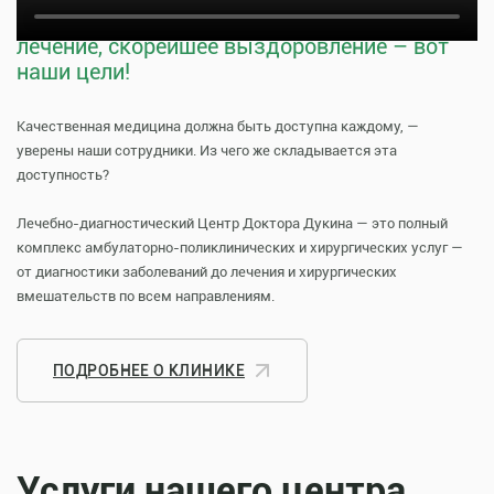
Тщательная профилактика, качественное
лечение, скорейшее выздоровление – вот
наши цели!
Качественная медицина должна быть доступна каждому, —
уверены наши сотрудники. Из чего же складывается эта
доступность?
Лечебно-диагностический Центр Доктора Дукина — это полный
комплекс амбулаторно-поликлинических и хирургических услуг —
от диагностики заболеваний до лечения и хирургических
вмешательств по всем направлениям.
ПОДРОБНЕЕ О КЛИНИКЕ
Услуги нашего центра