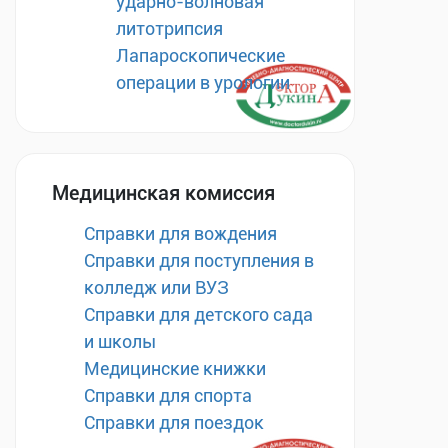
ударно-волновая
литотрипсия
Лапароскопические
операции в урологии
Медицинская комиссия
Справки для вождения
Справки для поступления в
колледж или ВУЗ
Справки для детского сада
и школы
Медицинские книжки
Справки для спорта
Справки для поездок