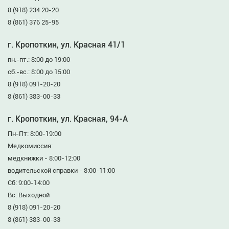
8 (918) 234 20-20
8 (861) 376 25-95
г. Кропоткин, ул. Красная 41/1
пн.-пт.: 8:00 до 19:00
сб.-вс.: 8:00 до 15:00
8 (918) 091-20-20
8 (861) 383-00-33
г. Кропоткин, ул. Красная, 94-А
Пн-Пт: 8:00-19:00
Медкомиссия:
медкнижки - 8:00-12:00
водительской справки - 8:00-11:00
Сб: 9:00-14:00
Вс: Выходной
8 (918) 091-20-20
8 (861) 383-00-33