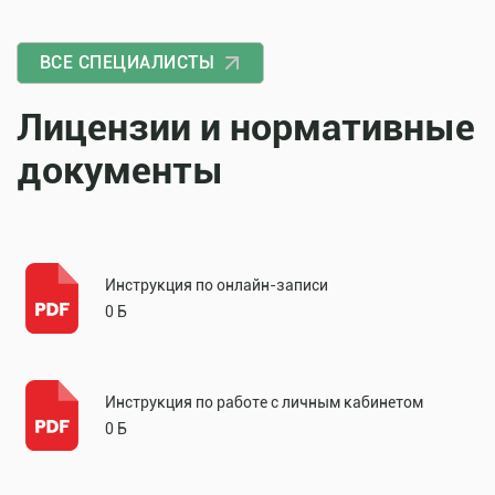
ВСЕ СПЕЦИАЛИСТЫ
Лицензии и нормативные
документы
Инструкция по онлайн-записи
0 Б
Инструкция по работе с личным кабинетом
0 Б