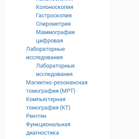
Колоноскопия
Гастроскопия
Спирометрия
Маммография
цифровая
Лабораторные
исследования
Лабораторные
исследования
Магнитно-резонансная
томография (МРТ)
Компьютерная
томография (КТ)
Рентген
Функциональная
диагностика