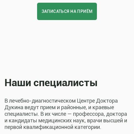
ЗАПИСАТЬСЯ НА ПРИЁМ
Наши специалисты
В лечебно-диагностическом Центре Доктора
Дукина ведут прием и районные, и краевые
специалисты. В их числе — профессора, доктора
и кандидаты медицинских наук, врачи высшей и
первой квалификационной категории.