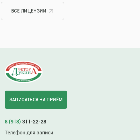
ВСЕ ЛИЦЕНЗИИ
ЗАПИСАТЬСЯ НА ПРИЁМ
8 (918)
311-22-28
Телефон для записи