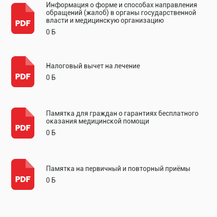
Информация о форме и способах направления
обращений (жалоб) в органы государственной
власти и медицинскую организацию
0 Б
Налоговый вычет на лечение
0 Б
Памятка для граждан о гарантиях бесплатного
оказания медицинской помощи
0 Б
Памятка на первичный и повторный приёмы
0 Б