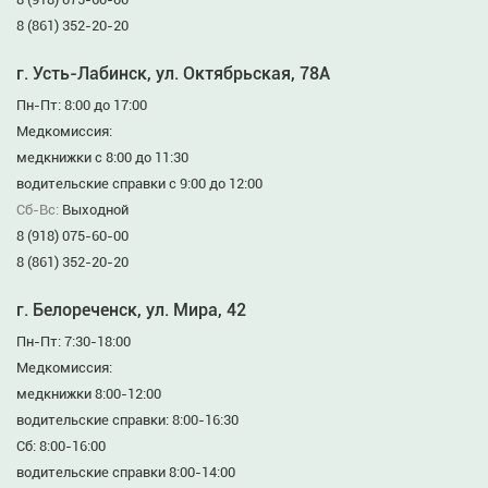
8 (861) 352-20-20
г. Усть-Лабинск, ул. Октябрьская, 78А
Пн-Пт: 8:00 до 17:00
Медкомиссия:
медкнижки с 8:00 до 11:30
водительские справки с 9:00 до 12:00
Сб-Вс:
Выходной
8 (918) 075-60-00
8 (861) 352-20-20
г. Белореченск, ул. Мира, 42
Пн-Пт: 7:30-18:00
Медкомиссия:
медкнижки 8:00-12:00
водительские справки: 8:00-16:30
Сб: 8:00-16:00
водительские справки 8:00-14:00