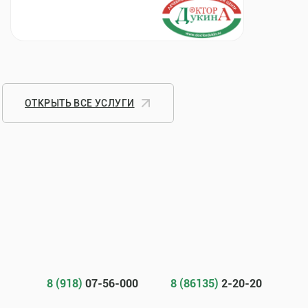
ОТКРЫТЬ ВСЕ УСЛУГИ
8 (918)
07-56-000
8 (86135)
2-20-20