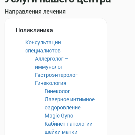
Направления лечения
Поликлиника
Консультации
специалистов
Аллерголог –
иммунолог
Гастроэнтеролог
Гинекология
Гинеколог
Лазерное интимное
оздоровление
Magic Gyno
Кабинет патологии
шейки матки