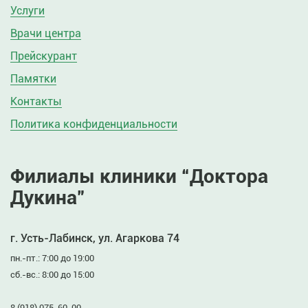
Услуги
Врачи центра
Прейскурант
Памятки
Контакты
Политика конфиденциальности
Филиалы клиники “Доктора
Дукина”
г. Усть-Лабинск, ул. Агаркова 74
пн.-пт.: 7:00 до 19:00
сб.-вс.: 8:00 до 15:00
8 (918) 075-60-00