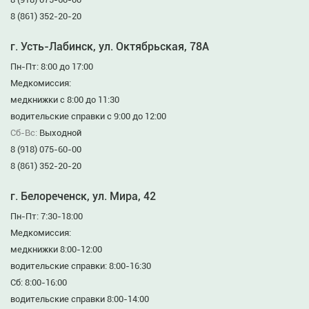
8 (861) 352-20-20
г. Усть-Лабинск, ул. Октябрьская, 78А
Пн-Пт: 8:00 до 17:00
Медкомиссия:
медкнижки с 8:00 до 11:30
водительские справки с 9:00 до 12:00
Сб-Вс:
Выходной
8 (918) 075-60-00
8 (861) 352-20-20
г. Белореченск, ул. Мира, 42
Пн-Пт: 7:30-18:00
Медкомиссия:
медкнижки 8:00-12:00
водительские справки: 8:00-16:30
Сб: 8:00-16:00
водительские справки 8:00-14:00