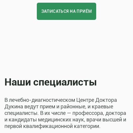
ЗАПИСАТЬСЯ НА ПРИЁМ
Наши специалисты
В лечебно-диагностическом Центре Доктора
Дукина ведут прием и районные, и краевые
специалисты. В их числе — профессора, доктора
и кандидаты медицинских наук, врачи высшей и
первой квалификационной категории.