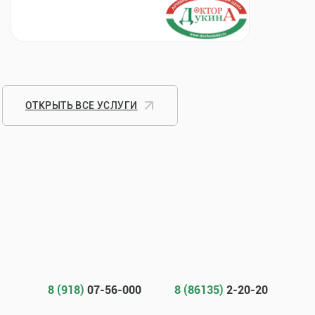
ОТКРЫТЬ ВСЕ УСЛУГИ
8 (918)
07-56-000
8 (86135)
2-20-20