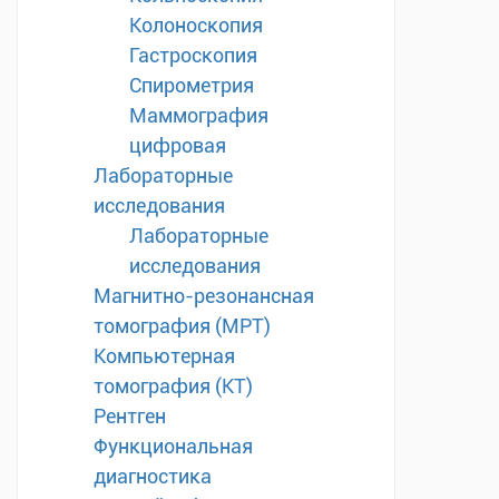
Колоноскопия
Гастроскопия
Спирометрия
Маммография
цифровая
Лабораторные
исследования
Лабораторные
исследования
Магнитно-резонансная
томография (МРТ)
Компьютерная
томография (КТ)
Рентген
Функциональная
диагностика