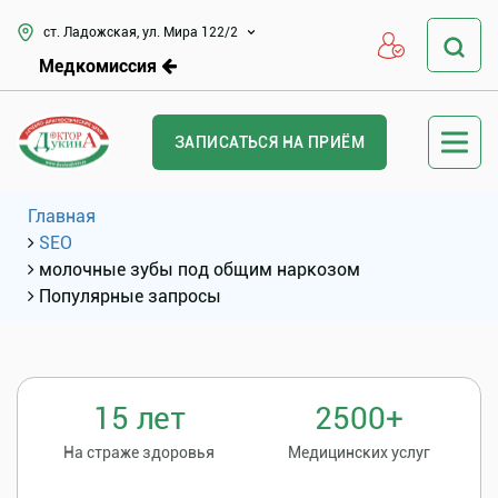
ст. Ладожская, ул. Мира 122/2
Медкомиссия
ЗАПИСАТЬСЯ НА ПРИЁМ
Главная
SEO
молочные зубы под общим наркозом
Популярные запросы
15 лет
2500+
На страже здоровья
Медицинских услуг