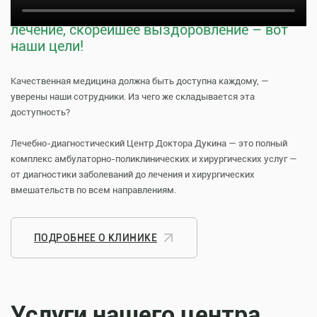
Тщательная профилактика, качественное
лечение, скорейшее выздоровление – вот
наши цели!
Качественная медицина должна быть доступна каждому, —
уверены наши сотрудники. Из чего же складывается эта
доступность?
Лечебно-диагностический Центр Доктора Дукина — это полный
комплекс амбулаторно-поликлинических и хирургических услуг —
от диагностики заболеваний до лечения и хирургических
вмешательств по всем направлениям.
ПОДРОБНЕЕ О КЛИНИКЕ
Услуги нашего центра