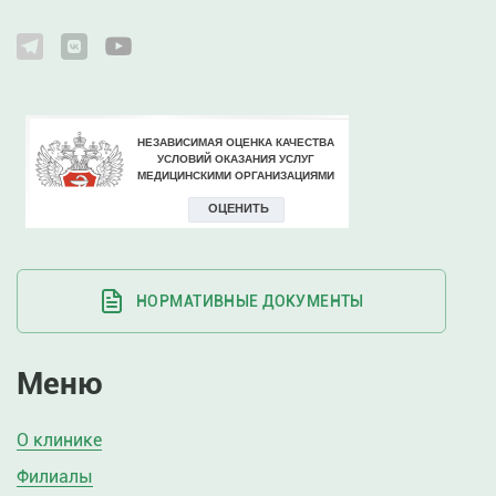
НОРМАТИВНЫЕ ДОКУМЕНТЫ
Меню
О клинике
Филиалы