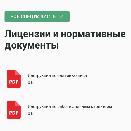
ВСЕ СПЕЦИАЛИСТЫ
Лицензии и нормативные
документы
Инструкция по онлайн-записи
0 Б
Инструкция по работе с личным кабинетом
0 Б