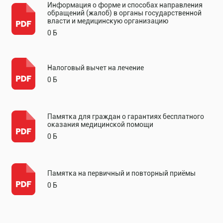
Информация о форме и способах направления
обращений (жалоб) в органы государственной
власти и медицинскую организацию
0 Б
Налоговый вычет на лечение
0 Б
Памятка для граждан о гарантиях бесплатного
оказания медицинской помощи
0 Б
Памятка на первичный и повторный приёмы
0 Б