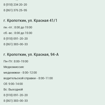
8 (918) 234 20-20
8 (861) 376 25-95
г. Кропоткин, ул. Красная 41/1
пн.-пт.: 8:00 до 19:00
сб.-вс.: 8:00 до 15:00
8 (918) 091-20-20
8 (861) 383-00-33
г. Кропоткин, ул. Красная, 94-А
Пн-Пт: 8:00-19:00
Медкомиссия:
медкнижки - 8:00-12:00
водительской справки - 8:00-11:00
Сб: 9:00-14:00
Вс: Выходной
8 (918) 091-20-20
8 (861) 383-00-33