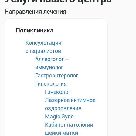
Направления лечения
Поликлиника
Консультации
специалистов
Аллерголог –
иммунолог
Гастроэнтеролог
Гинекология
Гинеколог
Лазерное интимное
оздоровление
Magic Gyno
Кабинет патологии
шейки матки