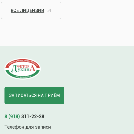
ВСЕ ЛИЦЕНЗИИ
ЗАПИСАТЬСЯ НА ПРИЁМ
8 (918)
311-22-28
Телефон для записи