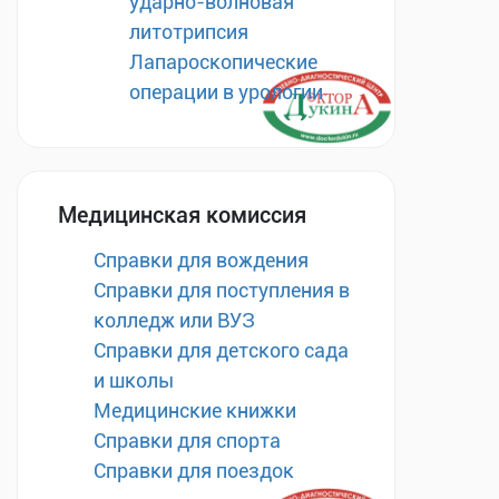
ударно-волновая
литотрипсия
Лапароскопические
операции в урологии
Медицинская комиссия
Справки для вождения
Справки для поступления в
колледж или ВУЗ
Справки для детского сада
и школы
Медицинские книжки
Справки для спорта
Справки для поездок