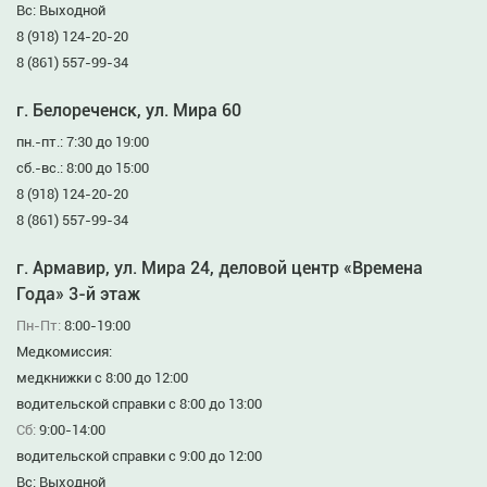
Вс: Выходной
8 (918) 124-20-20
8 (861) 557-99-34
г. Белореченск, ул. Мира 60
пн.-пт.: 7:30 до 19:00
сб.-вс.: 8:00 до 15:00
8 (918) 124-20-20
8 (861) 557-99-34
г. Армавир, ул. Мира 24, деловой центр «Времена
Года» 3-й этаж
Пн-Пт:
8:00-19:00
Медкомиссия:
медкнижки с 8:00 до 12:00
водительской справки с 8:00 до 13:00
Сб:
9:00-14:00
водительской справки с 9:00 до 12:00
Вс: Выходной