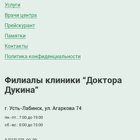
Услуги
Врачи центра
Прейскурант
Памятки
Контакты
Политика конфиденциальности
Филиалы клиники “Доктора
Дукина”
г. Усть-Лабинск, ул. Агаркова 74
пн.-пт.: 7:00 до 19:00
сб.-вс.: 8:00 до 15:00
8 (918) 075-60-00