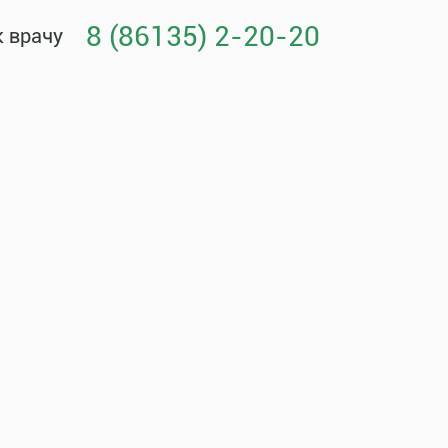
8 (86135) 2-20-20
к врачу