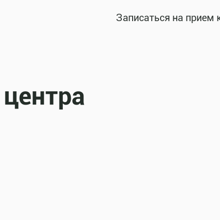
Записаться на прием 
 центра