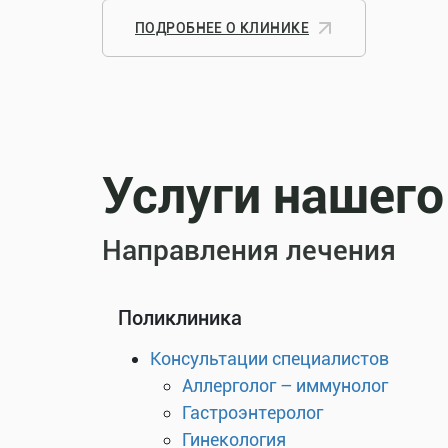
ПОДРОБНЕЕ О КЛИНИКЕ
Услуги нашего
Направления лечения
Поликлиника
Консультации специалистов
Аллерголог – иммунолог
Гастроэнтеролог
Гинекология