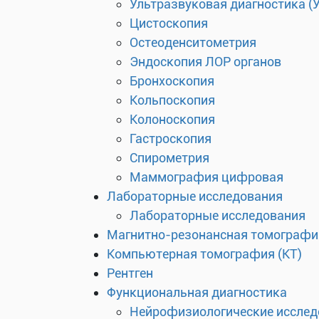
Ультразвуковая диагностика (
Цистоскопия
Остеоденситометрия
Эндоскопия ЛОР органов
Бронхоскопия
Кольпоскопия
Колоноскопия
Гастроскопия
Спирометрия
Маммография цифровая
Лабораторные исследования
Лабораторные исследования
Магнитно-резонансная томографи
Компьютерная томография (КТ)
Рентген
Функциональная диагностика
Нейрофизиологические исслед