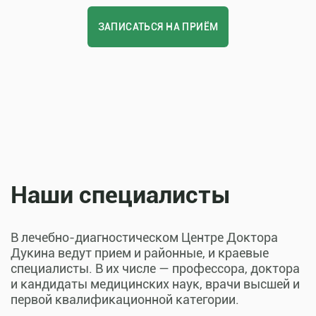
ЗАПИСАТЬСЯ НА ПРИЁМ
Наши специалисты
В лечебно-диагностическом Центре Доктора
Дукина ведут прием и районные, и краевые
специалисты. В их числе — профессора, доктора
и кандидаты медицинских наук, врачи высшей и
первой квалификационной категории.