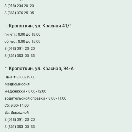
8 (918) 234 20-20
8 (861) 376 25-95
г. Кропоткин, ул. Красная 41/1
пн.-пт.: 8:00 до 19:00
сб.-вс.: 8:00 до 15:00
8 (918) 091-20-20
8 (861) 383-00-33
г. Кропоткин, ул. Красная, 94-А
Пн-Пт: 8:00-19:00
Медкомиссия:
медкнижки - 8:00-12:00
водительской справки - 8:00-11:00
Сб: 9:00-14:00
Вс: Выходной
8 (918) 091-20-20
8 (861) 383-00-33