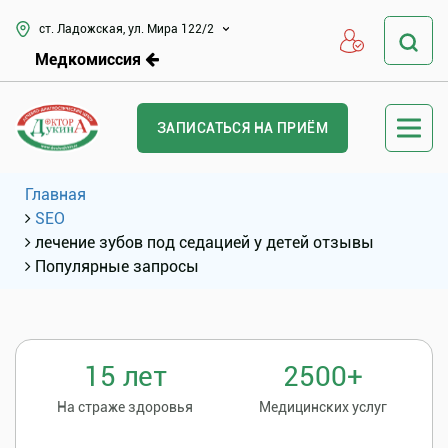
ст. Ладожская, ул. Мира 122/2
Медкомиссия
ЗАПИСАТЬСЯ НА ПРИЁМ
Главная
SEO
лечение зубов под седацией у детей отзывы
Популярные запросы
15 лет
2500+
На страже здоровья
Медицинских услуг