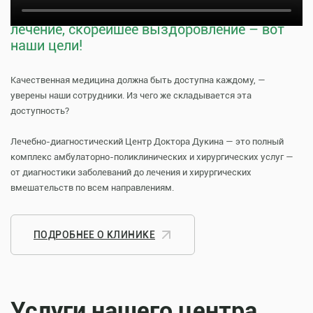
Тщательная профилактика, качественное
лечение, скорейшее выздоровление – вот
наши цели!
Качественная медицина должна быть доступна каждому, —
уверены наши сотрудники. Из чего же складывается эта
доступность?
Лечебно-диагностический Центр Доктора Дукина — это полный
комплекс амбулаторно-поликлинических и хирургических услуг —
от диагностики заболеваний до лечения и хирургических
вмешательств по всем направлениям.
ПОДРОБНЕЕ О КЛИНИКЕ
Услуги нашего центра