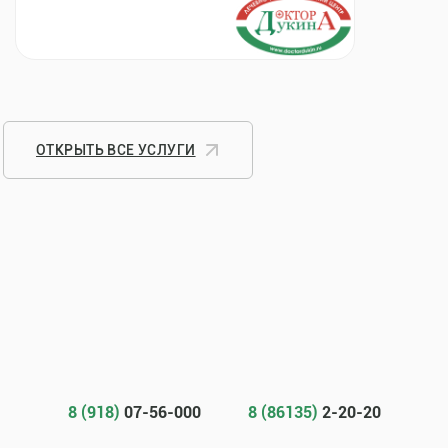
ОТКРЫТЬ ВСЕ УСЛУГИ
8 (918)
07-56-000
8 (86135)
2-20-20