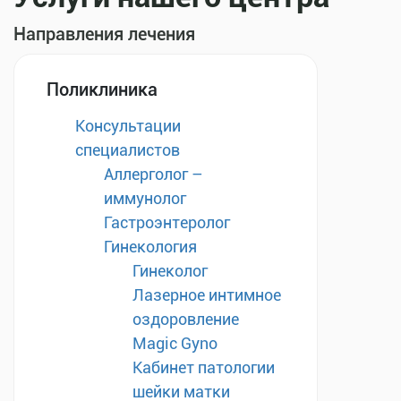
Направления лечения
Поликлиника
Консультации
специалистов
Аллерголог –
иммунолог
Гастроэнтеролог
Гинекология
Гинеколог
Лазерное интимное
оздоровление
Magic Gyno
Кабинет патологии
шейки матки