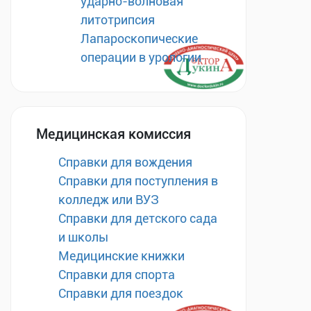
ударно-волновая
литотрипсия
Лапароскопические
операции в урологии
Медицинская комиссия
Справки для вождения
Справки для поступления в
колледж или ВУЗ
Справки для детского сада
и школы
Медицинские книжки
Справки для спорта
Справки для поездок