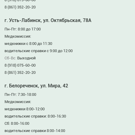
8 (861) 352-20-20
г. Усть-Лабинск, ул. Октябрьская, 78А
Пн-Пт: 8:00 до 17:00
Медкомиссия:
медкнижки с 8:00 до 11:30
водительские справки с 9:00 до 12:00
Сб-Вс:
Выходной
8 (918) 075-60-00
8 (861) 352-20-20
г. Белореченск, ул. Мира, 42
Пн-Пт: 7:30-18:00
Медкомиссия:
медкнижки 8:00-12:00
водительские справки: 8:00-16:30
Сб: 8:00-16:00
водительские справки 8:00-14:00