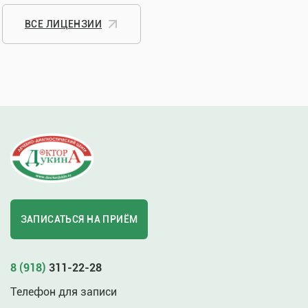
ВСЕ ЛИЦЕНЗИИ
ЗАПИСАТЬСЯ НА ПРИЁМ
8 (918)
311-22-28
Телефон для записи