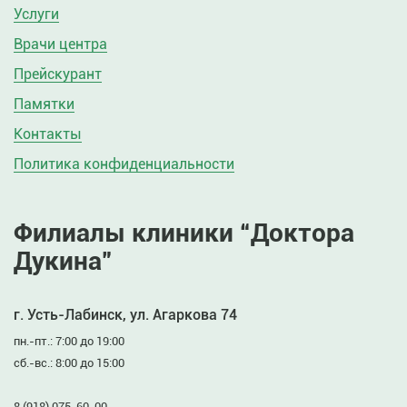
Услуги
Врачи центра
Прейскурант
Памятки
Контакты
Политика конфиденциальности
Филиалы клиники “Доктора
Дукина”
г. Усть-Лабинск, ул. Агаркова 74
пн.-пт.: 7:00 до 19:00
сб.-вс.: 8:00 до 15:00
8 (918) 075-60-00