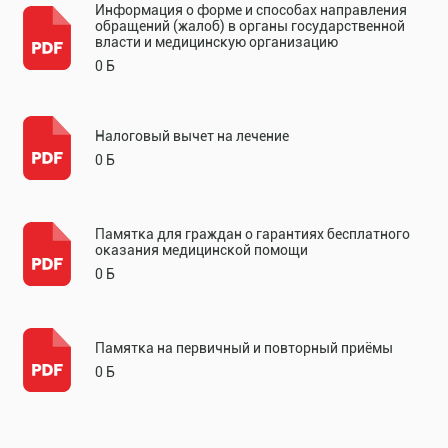
Информация о форме и способах направления
обращений (жалоб) в органы государственной
власти и медицинскую организацию
0 Б
Налоговый вычет на лечение
0 Б
Памятка для граждан о гарантиях бесплатного
оказания медицинской помощи
0 Б
Памятка на первичный и повторный приёмы
0 Б