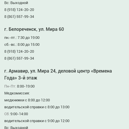
Вс: Выходной
8 (918) 124-20-20
8 (861) 557-99-34
г. Белореченск, ул. Мира 60
пн.-пт.: 7:30 до 19:00
сб.-вс.: 8:00 до 15:00
8 (918) 124-20-20
8 (861) 557-99-34
г. Армавир, ул. Мира 24, деловой центр «Времена
Года» 3-й этаж
Пн-Пт:
8:00-19:00
Медкомиссия:
медкнижки с 8:00 до 12:00
водительской справки с 8:00 до 13:00
Сб:
9:00-14:00
водительской справки с 9:00 до 12:00
Вс: Выходной