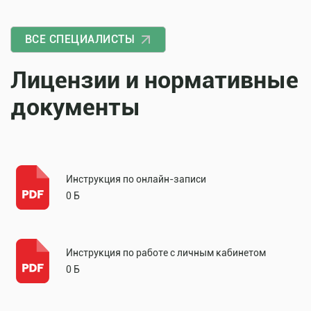
ВСЕ СПЕЦИАЛИСТЫ
Лицензии и нормативные
документы
Инструкция по онлайн-записи
0 Б
Инструкция по работе с личным кабинетом
0 Б