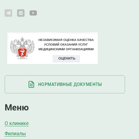
НОРМАТИВНЫЕ ДОКУМЕНТЫ
Меню
О клинике
Филиалы