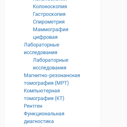
Колоноскопия
Гастроскопия
Спирометрия
Маммография
цифровая
Лабораторные
исследования
Лабораторные
исследования
Магнитно-резонансная
томография (МРТ)
Компьютерная
томография (КТ)
Рентген
Функциональная
диагностика