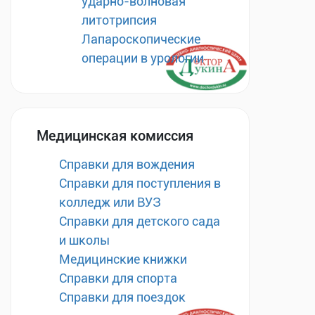
ударно-волновая
литотрипсия
Лапароскопические
операции в урологии
Медицинская комиссия
Справки для вождения
Справки для поступления в
колледж или ВУЗ
Справки для детского сада
и школы
Медицинские книжки
Справки для спорта
Справки для поездок