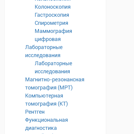
Колоноскопия
Гастроскопия
Спирометрия
Маммография
цифровая
Лабораторные
исследования
Лабораторные
исследования
Магнитно-резонансная
томография (МРТ)
Компьютерная
томография (КТ)
Рентген
Функциональная
диагностика