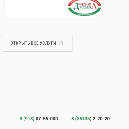
ОТКРЫТЬ ВСЕ УСЛУГИ
8 (918)
07-56-000
8 (86135)
2-20-20