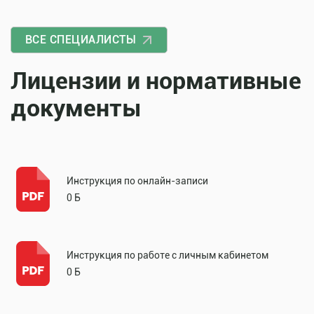
ВСЕ СПЕЦИАЛИСТЫ
Лицензии и нормативные
документы
Инструкция по онлайн-записи
0 Б
Инструкция по работе с личным кабинетом
0 Б