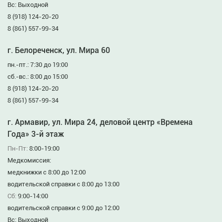
Вс: Выходной
8 (918) 124-20-20
8 (861) 557-99-34
г. Белореченск, ул. Мира 60
пн.-пт.: 7:30 до 19:00
сб.-вс.: 8:00 до 15:00
8 (918) 124-20-20
8 (861) 557-99-34
г. Армавир, ул. Мира 24, деловой центр «Времена
Года» 3-й этаж
Пн-Пт:
8:00-19:00
Медкомиссия:
медкнижки с 8:00 до 12:00
водительской справки с 8:00 до 13:00
Сб:
9:00-14:00
водительской справки с 9:00 до 12:00
Вс: Выходной