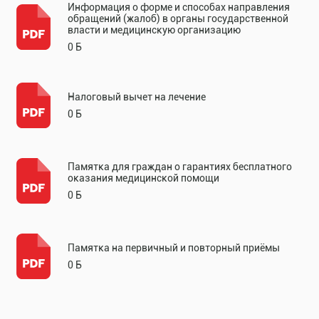
Информация о форме и способах направления
обращений (жалоб) в органы государственной
власти и медицинскую организацию
0 Б
Налоговый вычет на лечение
0 Б
Памятка для граждан о гарантиях бесплатного
оказания медицинской помощи
0 Б
Памятка на первичный и повторный приёмы
0 Б