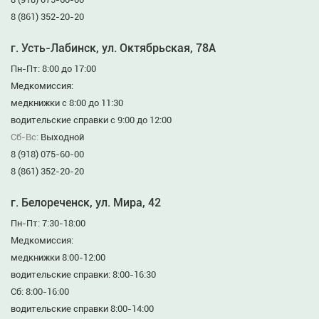
8 (861) 352-20-20
г. Усть-Лабинск, ул. Октябрьская, 78А
Пн-Пт: 8:00 до 17:00
Медкомиссия:
медкнижки с 8:00 до 11:30
водительские справки с 9:00 до 12:00
Сб-Вс:
Выходной
8 (918) 075-60-00
8 (861) 352-20-20
г. Белореченск, ул. Мира, 42
Пн-Пт: 7:30-18:00
Медкомиссия:
медкнижки 8:00-12:00
водительские справки: 8:00-16:30
Сб: 8:00-16:00
водительские справки 8:00-14:00