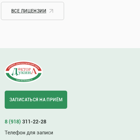
ВСЕ ЛИЦЕНЗИИ
ЗАПИСАТЬСЯ НА ПРИЁМ
8 (918)
311-22-28
Телефон для записи