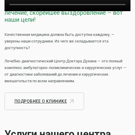
Тщательная профилактика, качественное
лечение, скорейшее выздоровление – вот
наши цели!
Качественная медицина должна быть доступна каждому, —
уверены наши сотрудники. Из чего же складывается эта
доступность?
Лечебно-диагностический Центр Доктора Дукина — это полный
комплекс амбулаторно-поликлинических и хирургических услуг —
от диагностики заболеваний до лечения и хирургических
вмешательств по всем направлениям.
ПОДРОБНЕЕ О КЛИНИКЕ
Услуги нашего центра