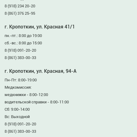
8 (918) 234 20-20
8 (861) 376 25-95
г. Кропоткин, ул. Красная 41/1
пн.-пт.: 8:00 до 19:00
сб.-вс.: 8:00 до 15:00
8 (918) 091-20-20
8 (861) 383-00-33
г. Кропоткин, ул. Красная, 94-А
Пн-Пт: 8:00-19:00
Медкомиссия:
медкнижки - 8:00-12:00
водительской справки - 8:00-11:00
Сб: 9:00-14:00
Вс: Выходной
8 (918) 091-20-20
8 (861) 383-00-33