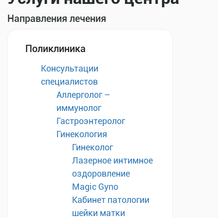
Направления лечения
Поликлиника
Консультации
специалистов
Аллерголог –
иммунолог
Гастроэнтеролог
Гинекология
Гинеколог
Лазерное интимное
оздоровление
Magic Gyno
Кабинет патологии
шейки матки