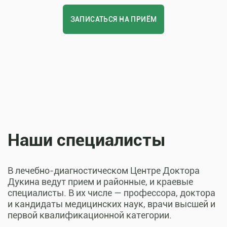
ЗАПИСАТЬСЯ НА ПРИЁМ
Наши специалисты
В лечебно-диагностическом Центре Доктора
Дукина ведут прием и районные, и краевые
специалисты. В их числе — профессора, доктора
и кандидаты медицинских наук, врачи высшей и
первой квалификационной категории.