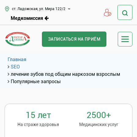
ст. Ладожская, ул. Мира 122/2
Медкомиссия
ЗАПИСАТЬСЯ НА ПРИЁМ
Главная
SEO
лечение зубов под общим наркозом взрослым
Популярные запросы
15 лет
2500+
На страже здоровья
Медицинских услуг