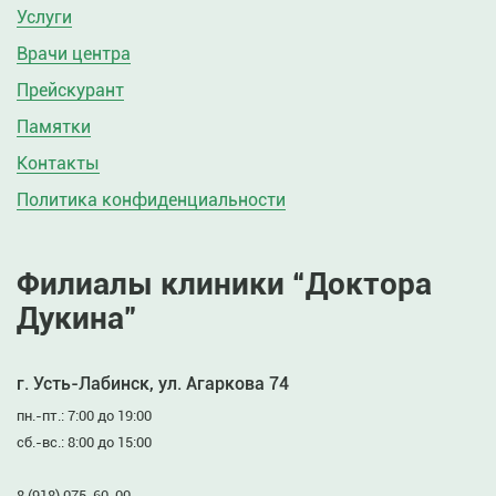
Услуги
Врачи центра
Прейскурант
Памятки
Контакты
Политика конфиденциальности
Филиалы клиники “Доктора
Дукина”
г. Усть-Лабинск, ул. Агаркова 74
пн.-пт.: 7:00 до 19:00
сб.-вс.: 8:00 до 15:00
8 (918) 075-60-00