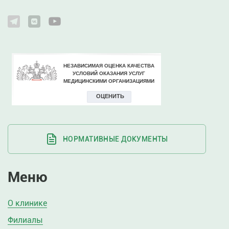
НОРМАТИВНЫЕ ДОКУМЕНТЫ
Меню
О клинике
Филиалы