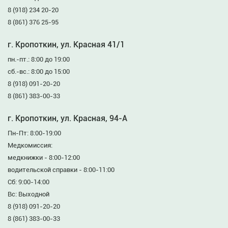
8 (918) 234 20-20
8 (861) 376 25-95
г. Кропоткин, ул. Красная 41/1
пн.-пт.: 8:00 до 19:00
сб.-вс.: 8:00 до 15:00
8 (918) 091-20-20
8 (861) 383-00-33
г. Кропоткин, ул. Красная, 94-А
Пн-Пт: 8:00-19:00
Медкомиссия:
медкнижки - 8:00-12:00
водительской справки - 8:00-11:00
Сб: 9:00-14:00
Вс: Выходной
8 (918) 091-20-20
8 (861) 383-00-33