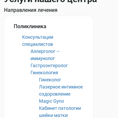
Направления лечения
Поликлиника
Консультации
специалистов
Аллерголог –
иммунолог
Гастроэнтеролог
Гинекология
Гинеколог
Лазерное интимное
оздоровление
Magic Gyno
Кабинет патологии
шейки матки