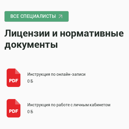
ВСЕ СПЕЦИАЛИСТЫ
Лицензии и нормативные
документы
Инструкция по онлайн-записи
0 Б
Инструкция по работе с личным кабинетом
0 Б