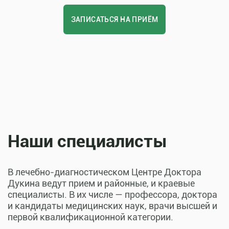
ЗАПИСАТЬСЯ НА ПРИЁМ
Наши специалисты
В лечебно-диагностическом Центре Доктора
Дукина ведут прием и районные, и краевые
специалисты. В их числе — профессора, доктора
и кандидаты медицинских наук, врачи высшей и
первой квалификационной категории.