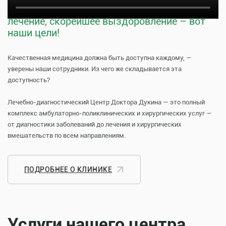
Тщательная профилактика, качественное
лечение, скорейшее выздоровление – вот
наши цели!
Качественная медицина должна быть доступна каждому, —
уверены наши сотрудники. Из чего же складывается эта
доступность?
Лечебно-диагностический Центр Доктора Дукина — это полный
комплекс амбулаторно-поликлинических и хирургических услуг —
от диагностики заболеваний до лечения и хирургических
вмешательств по всем направлениям.
ПОДРОБНЕЕ О КЛИНИКЕ
Услуги нашего центра