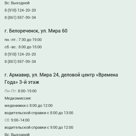
Вс: Выходной
8 (918) 124-20-20
8 (861) 557-99-34
г. Белореченск, ул. Мира 60
пн.-пт.: 7:30 до 19:00
сб.-вс.: 8:00 до 15:00
8 (918) 124-20-20
8 (861) 557-99-34
г. Армавир, ул. Мира 24, деловой центр «Времена
Года» 3-й этаж
Пн-Пт:
8:00-19:00
Медкомиссия:
медкнижки с 8:00 до 12:00
водительской справки с 8:00 до 13:00
Сб:
9:00-14:00
водительской справки с 9:00 до 12:00
Вс: Выходной