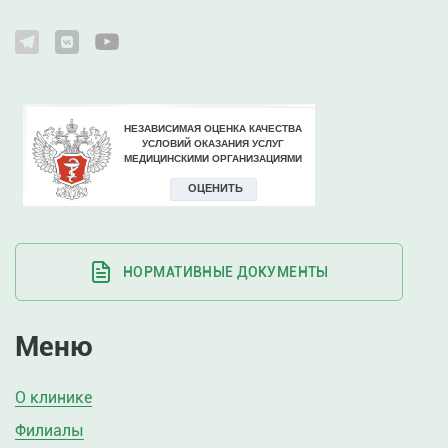
НОРМАТИВНЫЕ ДОКУМЕНТЫ
Меню
О клинике
Филиалы