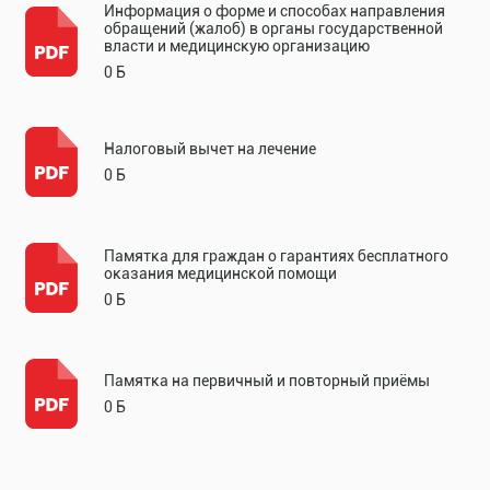
Информация о форме и способах направления
обращений (жалоб) в органы государственной
власти и медицинскую организацию
0 Б
Налоговый вычет на лечение
0 Б
Памятка для граждан о гарантиях бесплатного
оказания медицинской помощи
0 Б
Памятка на первичный и повторный приёмы
0 Б