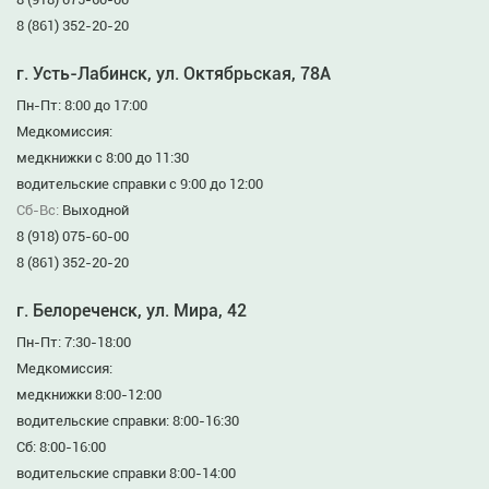
8 (861) 352-20-20
г. Усть-Лабинск, ул. Октябрьская, 78А
Пн-Пт: 8:00 до 17:00
Медкомиссия:
медкнижки с 8:00 до 11:30
водительские справки с 9:00 до 12:00
Сб-Вс:
Выходной
8 (918) 075-60-00
8 (861) 352-20-20
г. Белореченск, ул. Мира, 42
Пн-Пт: 7:30-18:00
Медкомиссия:
медкнижки 8:00-12:00
водительские справки: 8:00-16:30
Сб: 8:00-16:00
водительские справки 8:00-14:00