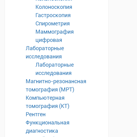
Колоноскопия
Гастроскопия
Спирометрия
Маммография
цифровая
Лабораторные
исследования
Лабораторные
исследования
Магнитно-резонансная
томография (МРТ)
Компьютерная
томография (КТ)
Рентген
Функциональная
диагностика