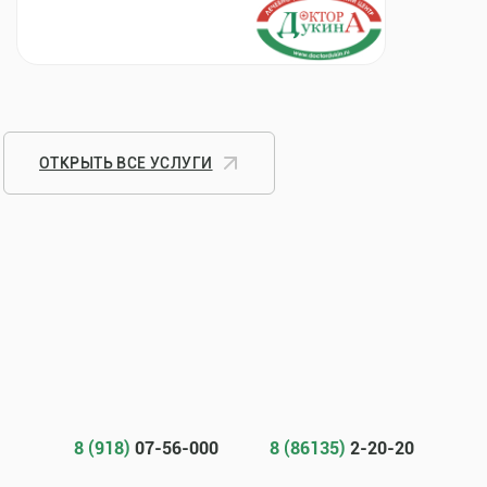
ОТКРЫТЬ ВСЕ УСЛУГИ
8 (918)
07-56-000
8 (86135)
2-20-20