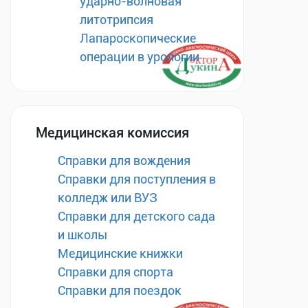
ударно-волновая
литотрипсия
Лапароскопические
операции в урологии
Медицинская комиссия
Справки для вождения
Справки для поступления в
колледж или ВУЗ
Справки для детского сада
и школы
Медицинские книжки
Справки для спорта
Справки для поездок