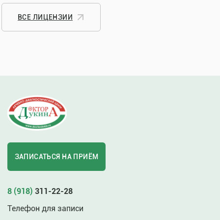
ВСЕ ЛИЦЕНЗИИ
ЗАПИСАТЬСЯ НА ПРИЁМ
8 (918)
311-22-28
Телефон для записи