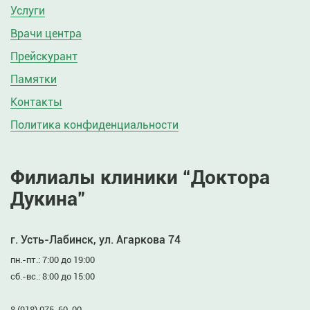
Услуги
Врачи центра
Прейскурант
Памятки
Контакты
Политика конфиденциальности
Филиалы клиники “Доктора
Дукина”
г. Усть-Лабинск, ул. Агаркова 74
пн.-пт.: 7:00 до 19:00
сб.-вс.: 8:00 до 15:00
8 (918) 075-60-00