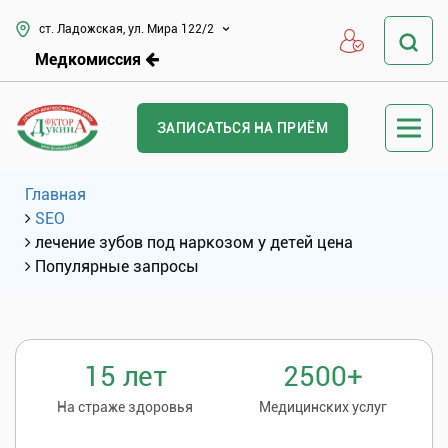
ст. Ладожская, ул. Мира 122/2
Медкомиссия
ЗАПИСАТЬСЯ НА ПРИЁМ
Главная
SEO
лечение зубов под наркозом у детей цена
Популярные запросы
15 лет
2500+
На страже здоровья
Медицинских услуг